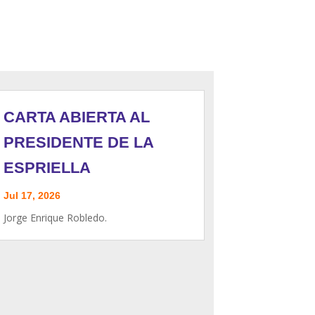
CARTA ABIERTA AL
PRESIDENTE DE LA
ESPRIELLA
Jul 17, 2026
Jorge Enrique Robledo.