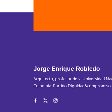
Jorge Enrique Robledo
Arquitecto, profesor de la Universidad Na
Colombia. Partido Dignidad&compromiso