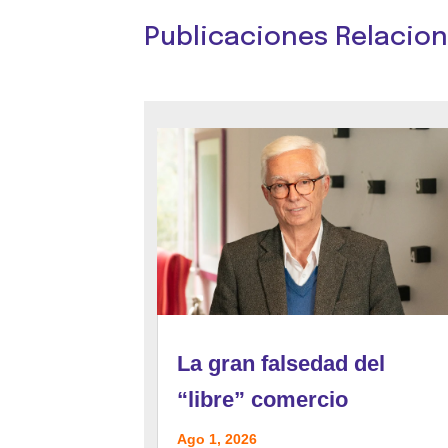
Publicaciones Relacio
La gran falsedad del
“libre” comercio
Ago 1, 2026