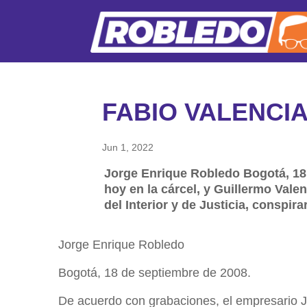
FABIO VALENCI
Jun 1, 2022
Jorge Enrique Robledo Bogotá, 18 
hoy en la cárcel, y Guillermo Vale
del Interior y de Justicia, conspir
Jorge Enrique Robledo
Bogotá, 18 de septiembre de 2008.
De acuerdo con grabaciones, el empresario Ju