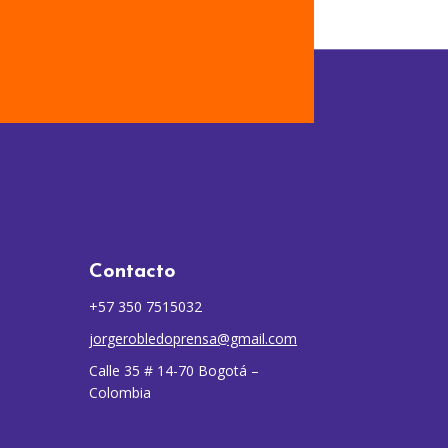
Contacto
+57 350 7515032
jorgerobledoprensa@gmail.com
Calle 35 # 14-70 Bogotá –
Colombia