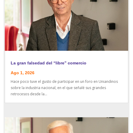
La gran falsedad del “libre” comercio
Ago 1, 2026
Hace poco tuve el gusto de participar en un foro en Uniandinos
sobre la industria nacional, en el que señalé sus grandes
retrocesos desde la...