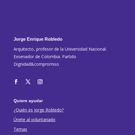
Jorge Enrique Robledo
Arquitecto, profesor de la Universidad Nacional.
Exsenador de Colombia. Partido
Dignidad&compromiso
Quiero ayudar
¿Quién es Jorge Robledo?
Únete al voluntariado
Temas