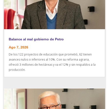
Balance al mal gobierno de Petro
Ago 7, 2026
De los 122 proyectos de educación que prometió, 62 tienen
avances nulos o inferiores al 10%. Con su reforma agraria,
ofreció 3 millones de hectáreas y va el 12% y sin respaldos a la
producción.