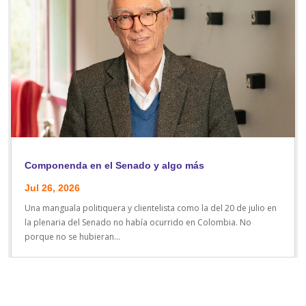
Componenda en el Senado y algo más
Jul 26, 2026
Una manguala politiquera y clientelista como la del 20 de julio en
la plenaria del Senado no había ocurrido en Colombia. No
porque no se hubieran...