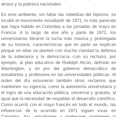
atraso y la pobreza nacionales.
En este ambiente, sin faltar las rebeldías del hipismo, se
incubó el movimiento estudiantil de 1971, lo más parecido
que haya habido en Colombia a las jornadas de mayo en
Francia. A lo largo de ese año y parte de 1972, los
universitarios libraron la lucha más masiva y prolongada
de su historia, características que en parte se explican
porque en ellas se planteó con mucha claridad la defensa
de la soberanía y la democracia -con su rechazo, por
ejemplo, al plan educativo de Rudolph Atcon, definido en
Washington, y en pro del gobierno democrático de
estudiantes y profesores en las universidades públicas. Al
orden del día estuvieron también otros reclamos que
mantienen su vigencia, como la autonomía universitaria y
el logro de una educación pública, universal y gratuita, al
igual que la necesidad de respaldar el desarrollo científico.
Como ocurrió con el mayo francés en todo el mundo, las
influencias de lo ocurrido en 1971 siguen vivas en
Colombia. Así, estudiantes y profesores mantienen la