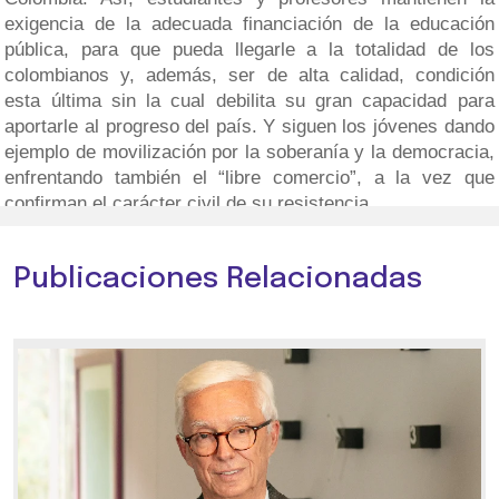
exigencia de la adecuada financiación de la educación
pública, para que pueda llegarle a la totalidad de los
colombianos y, además, ser de alta calidad, condición
esta última sin la cual debilita su gran capacidad para
aportarle al progreso del país. Y siguen los jóvenes dando
ejemplo de movilización por la soberanía y la democracia,
enfrentando también el “libre comercio”, a la vez que
confirman el carácter civil de su resistencia.
Publicaciones Relacionadas