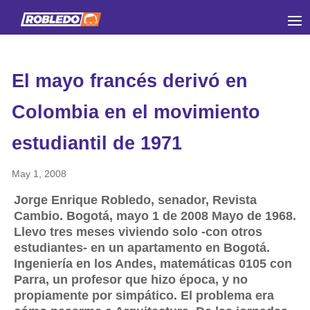
El mayo francés derivó en
Colombia en el movimiento
estudiantil de 1971
May 1, 2008
Jorge Enrique Robledo, senador, Revista
Cambio. Bogotá, mayo 1 de 2008 Mayo de 1968.
Llevo tres meses viviendo solo -con otros
estudiantes- en un apartamento en Bogotá.
Ingeniería en los Andes, matemáticas 0105 con
Parra, un profesor que hizo época, y no
propiamente por simpático. El problema era