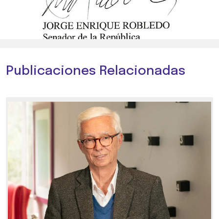
Publicaciones Relacionadas