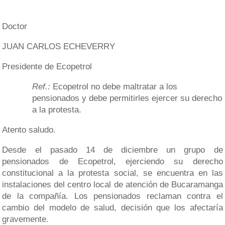
Doctor
JUAN CARLOS ECHEVERRY
Presidente de Ecopetrol
Ref.:
Ecopetrol no debe maltratar a los
pensionados y debe permitirles ejercer su derecho
a la protesta.
Atento saludo.
Desde el pasado 14 de diciembre un grupo de
pensionados de Ecopetrol, ejerciendo su derecho
constitucional a la protesta social, se encuentra en las
instalaciones del centro local de atención de Bucaramanga
de la compañía. Los pensionados reclaman contra el
cambio del modelo de salud, decisión que los afectaría
gravemente.