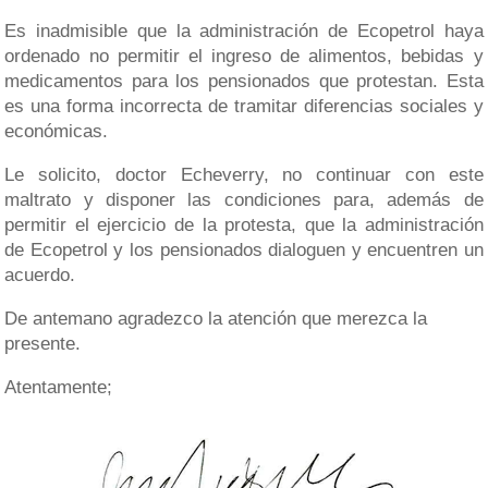
Es inadmisible que la administración de Ecopetrol haya
ordenado no permitir el ingreso de alimentos, bebidas y
medicamentos para los pensionados que protestan. Esta
es una forma incorrecta de tramitar diferencias sociales y
económicas.
Le solicito, doctor Echeverry, no continuar con este
maltrato y disponer las condiciones para, además de
permitir el ejercicio de la protesta, que la administración
de Ecopetrol y los pensionados dialoguen y encuentren un
acuerdo.
De antemano agradezco la atención que merezca la
presente.
Atentamente;