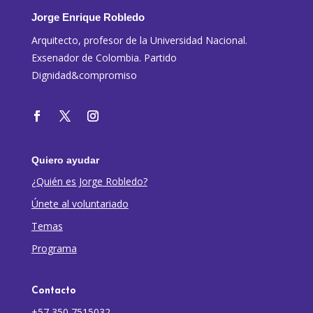
Jorge Enrique Robledo
Arquitecto, profesor de la Universidad Nacional.
Exsenador de Colombia. Partido
Dignidad&compromiso
Quiero ayudar
¿Quién es Jorge Robledo?
Únete al voluntariado
Temas
Programa
Contacto
+57 350 7515032