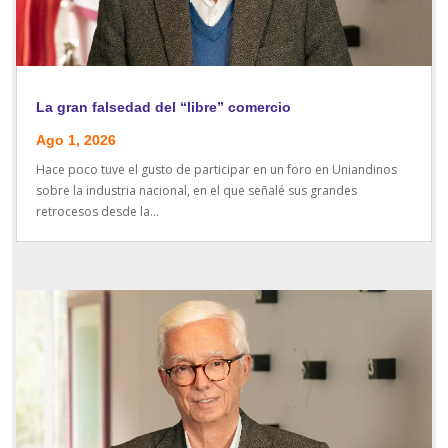
La gran falsedad del “libre” comercio
Ago 1, 2026
Hace poco tuve el gusto de participar en un foro en Uniandinos
sobre la industria nacional, en el que señalé sus grandes
retrocesos desde la...