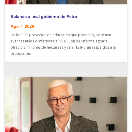
Balance al mal gobierno de Petro
Ago 7, 2026
De los 122 proyectos de educación que prometió, 62 tienen
avances nulos o inferiores al 10%. Con su reforma agraria,
ofreció 3 millones de hectáreas y va el 12% y sin respaldos a la
producción.