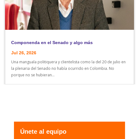
Componenda en el Senado y algo más
Jul 26, 2026
Una manguala politiquera y clientelista como la del 20 de julio en
la plenaria del Senado no había ocurrido en Colombia. No
porque no se hubieran...
Únete al equipo