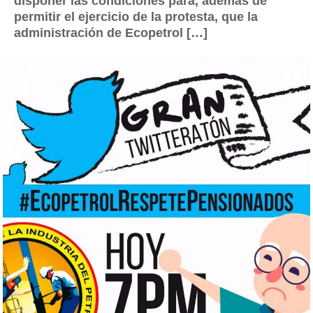
disponer las condiciones para, además de
permitir el ejercicio de la protesta, que la
administración de Ecopetrol […]