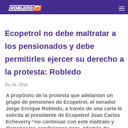
Ecopetrol no debe maltratar a
los pensionados y debe
permitirles ejercer su derecho a
la protesta: Robledo
Dic 16, 2016
A propósito de la protesta que adelantan un
grupo de pensiones de Ecopetrol, el senador
Jorge Enrique Robledo, a través de una carta le
solicita al presidente de Ecopetrol Juan Carlos
Echeverry “no continuar con este maltrato y