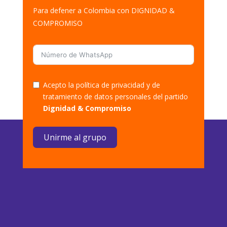
Para defener a Colombia con DIGNIDAD &
COMPROMISO
Acepto la política de privacidad y de
tratamiento de datos personales del partido
Dignidad & Compromiso
Unirme al grupo