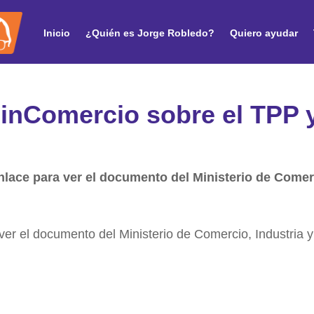
Inicio
¿Quién es Jorge Robledo?
Quiero ayudar
inComercio sobre el TPP 
enlace para ver el documento del Ministerio de Comer
 ver el documento del Ministerio de Comercio, Industria y