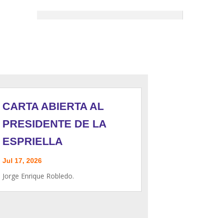
CARTA ABIERTA AL
PRESIDENTE DE LA
ESPRIELLA
Jul 17, 2026
Jorge Enrique Robledo.