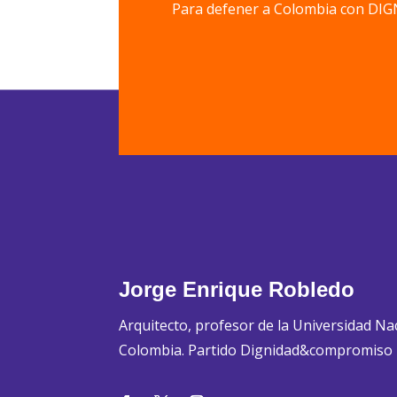
Para defener a Colombia con 
Jorge Enrique Robledo
Arquitecto, profesor de la Universidad Na
Colombia. Partido Dignidad&compromiso