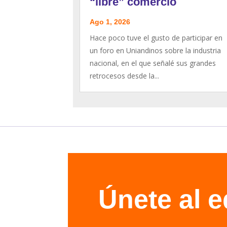
“libre” comercio
Ago 1, 2026
Hace poco tuve el gusto de participar en
un foro en Uniandinos sobre la industria
nacional, en el que señalé sus grandes
retrocesos desde la...
Únete al 