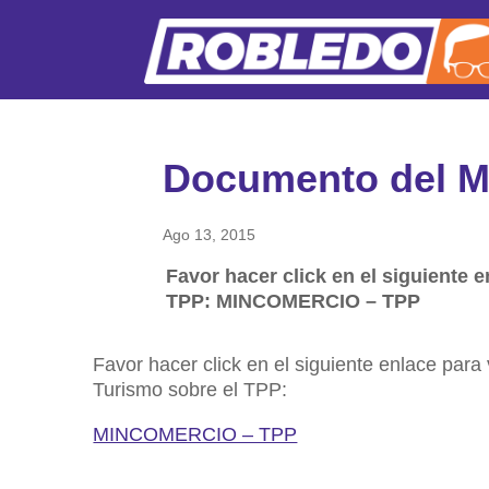
Documento del M
Ago 13, 2015
Favor hacer click en el siguiente 
TPP: MINCOMERCIO – TPP
Favor hacer click en el siguiente enlace para
Turismo sobre el TPP:
MINCOMERCIO – TPP