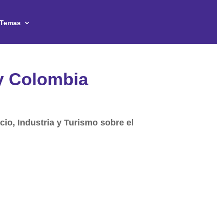
Temas
y Colombia
cio, Industria y Turismo sobre el