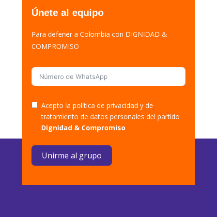
Únete al equipo
Para defener a Colombia con DIGNIDAD &
COMPROMISO
Acepto la política de privacidad y de
tratamiento de datos personales del partido
Dignidad & Compromiso
Unirme al grupo