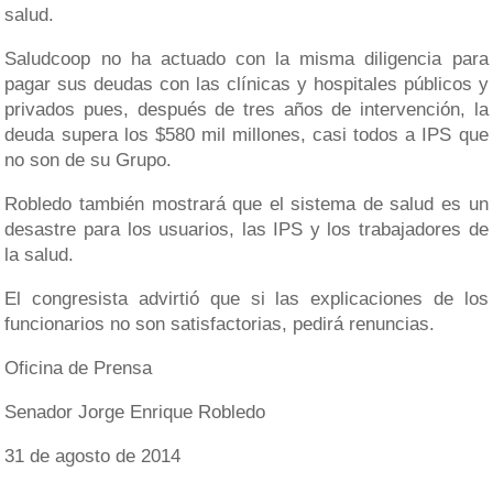
salud.
Saludcoop no ha actuado con la misma diligencia para
pagar sus deudas con las clínicas y hospitales públicos y
privados pues, después de tres años de intervención, la
deuda supera los $580 mil millones, casi todos a IPS que
no son de su Grupo.
Robledo también mostrará que el sistema de salud es un
desastre para los usuarios, las IPS y los trabajadores de
la salud.
El congresista advirtió que si las explicaciones de los
funcionarios no son satisfactorias, pedirá renuncias.
Oficina de Prensa
Senador Jorge Enrique Robledo
31 de agosto de 2014