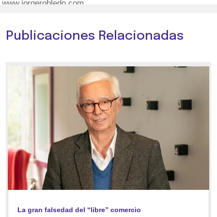
www.jorgerobledo.com
Publicaciones Relacionadas
La gran falsedad del “libre” comercio