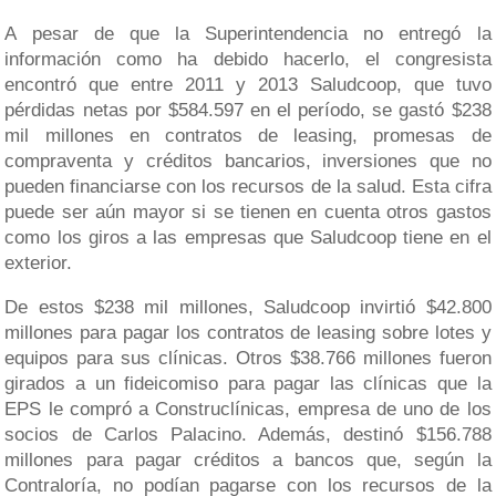
A pesar de que la Superintendencia no entregó la
información como ha debido hacerlo, el congresista
encontró que entre 2011 y 2013 Saludcoop, que tuvo
pérdidas netas por $584.597 en el período, se gastó $238
mil millones en contratos de leasing, promesas de
compraventa y créditos bancarios, inversiones que no
pueden financiarse con los recursos de la salud. Esta cifra
puede ser aún mayor si se tienen en cuenta otros gastos
como los giros a las empresas que Saludcoop tiene en el
exterior.
De estos $238 mil millones, Saludcoop invirtió $42.800
millones para pagar los contratos de leasing sobre lotes y
equipos para sus clínicas. Otros $38.766 millones fueron
girados a un fideicomiso para pagar las clínicas que la
EPS le compró a Construclínicas, empresa de uno de los
socios de Carlos Palacino. Además, destinó $156.788
millones para pagar créditos a bancos que, según la
Contraloría, no podían pagarse con los recursos de la