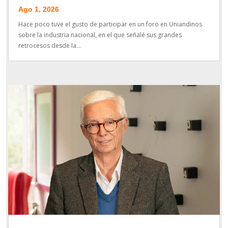
Ago 1, 2026
Hace poco tuve el gusto de participar en un foro en Uniandinos
sobre la industria nacional, en el que señalé sus grandes
retrocesos desde la...