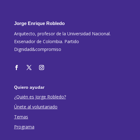
Jorge Enrique Robledo
Arquitecto, profesor de la Universidad Nacional.
Exsenador de Colombia. Partido
Dignidad&compromiso
Quiero ayudar
¿Quién es Jorge Robledo?
Únete al voluntariado
Temas
Programa