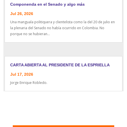
Componenda en el Senado y algo más
Jul 26, 2026
Una manguala politiquera y clientelista como la del 20 de julio en
la plenaria del Senado no había ocurrido en Colombia. No
porque no se hubieran...
CARTA ABIERTA AL PRESIDENTE DE LA ESPRIELLA
Jul 17, 2026
Jorge Enrique Robledo.