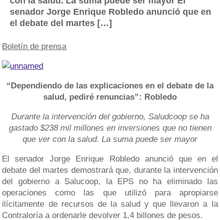
con la salud. La suma puede ser mayor El
senador Jorge Enrique Robledo anunció que en
el debate del martes […]
Boletín de prensa
“Dependiendo de las explicaciones en el debate de la
salud, pediré renuncias”: Robledo
Durante la intervención del gobierno, Saludcoop se ha
gastado $238 mil millones en inversiones que no tienen
que ver con la salud. La suma puede ser mayor
El senador Jorge Enrique Robledo anunció que en el
debate del martes demostrará que, durante la intervención
del gobierno a Salucoop, la EPS no ha eliminado las
operaciones como las que utilizó para apropiarse
ilícitamente de recursos de la salud y que llevaron a la
Contraloría a ordenarle devolver 1,4 billones de pesos.