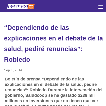
“Dependiendo de las
explicaciones en el debate de la
salud, pediré renuncias”:
Robledo
Sep 1, 2014
Boletín de prensa “Dependiendo de las
explicaciones en el debate de la salud, pediré
renuncias”: Robledo Durante la intervención del
gobierno, Saludcoop se ha gastado $238 mil
millones en inversiones que no tienen que ver