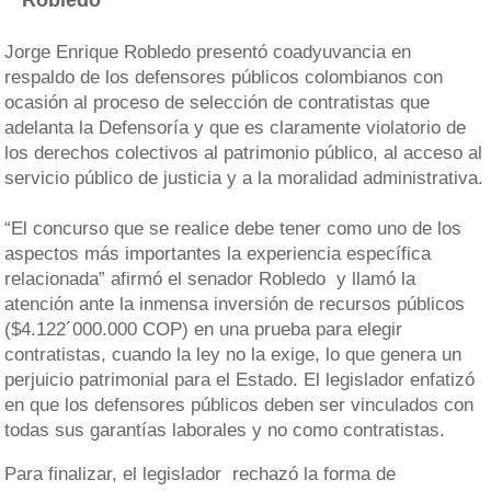
Robledo
Jorge Enrique Robledo presentó coadyuvancia en
respaldo de los defensores públicos colombianos con
ocasión al proceso de selección de contratistas que
adelanta la Defensoría y que es claramente violatorio de
los derechos colectivos al patrimonio público, al acceso al
servicio público de justicia y a la moralidad administrativa.
“El concurso que se realice debe tener como uno de los
aspectos más importantes la experiencia específica
relacionada” afirmó el senador Robledo y llamó la
atención ante la inmensa inversión de recursos públicos
($4.122´000.000 COP) en una prueba para elegir
contratistas, cuando la ley no la exige, lo que genera un
perjuicio patrimonial para el Estado. El legislador enfatizó
en que los defensores públicos deben ser vinculados con
todas sus garantías laborales y no como contratistas.
Para finalizar, el legislador rechazó la forma de