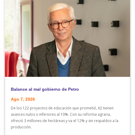
Balance al mal gobierno de Petro
Ago 7, 2026
De los 122 proyectos de educación que prometió, 62 tienen
avances nulos o inferiores al 10%. Con su reforma agraria,
ofreció 3 millones de hectáreas y va el 12% y sin respaldos a la
producción.