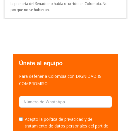
la plenaria del Senado no había ocurrido en Colombia. No
porque no se hubieran...
Únete al equipo
Para defener a Colombia con DIGNIDAD &
COMPROMISO
Acepto la política de privacidad y de
tratamiento de datos personales del partido