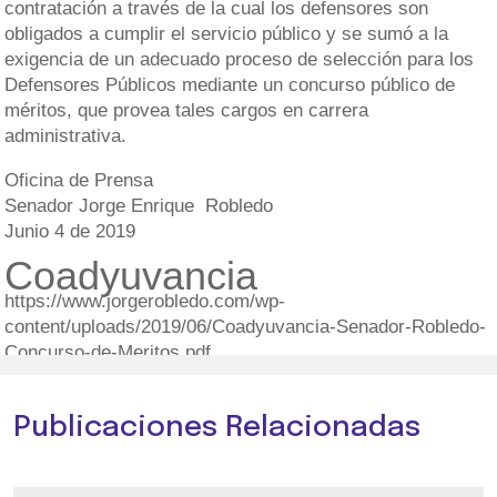
contratación a través de la cual los defensores son
obligados a cumplir el servicio público y se sumó a la
exigencia de un adecuado proceso de selección para los
Defensores Públicos mediante un concurso público de
méritos, que provea tales cargos en carrera
administrativa.
Oficina de Prensa
Senador Jorge Enrique Robledo
Junio 4 de 2019
Coadyuvancia
https://www.jorgerobledo.com/wp-
content/uploads/2019/06/Coadyuvancia-Senador-Robledo-
Concurso-de-Meritos.pdf
Publicaciones Relacionadas