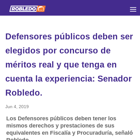
Defensores públicos deben ser
elegidos por concurso de
méritos real y que tenga en
cuenta la experiencia: Senador
Robledo.
Jun 4, 2019
Los Defensores públicos deben tener los
mismos derechos y prestaciones de sus
equivalentes en Fiscalía y Procuraduría, señaló