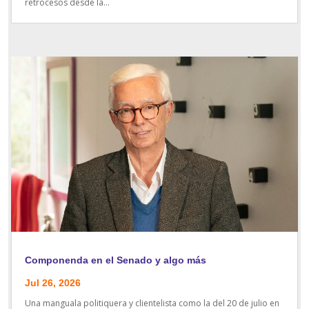
retrocesos desde la...
Componenda en el Senado y algo más
Jul 26, 2026
Una manguala politiquera y clientelista como la del 20 de julio en