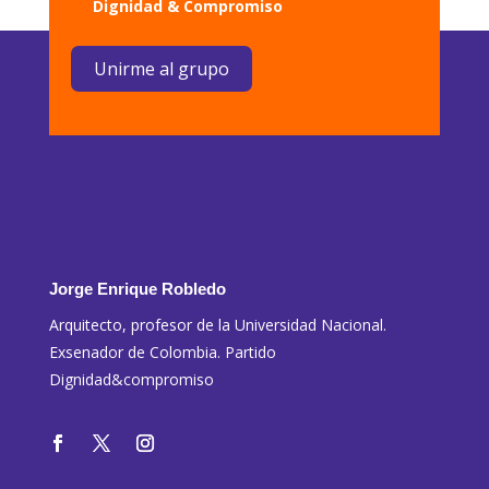
Dignidad & Compromiso
Unirme al grupo
Jorge Enrique Robledo
Arquitecto, profesor de la Universidad Nacional.
Exsenador de Colombia. Partido
Dignidad&compromiso