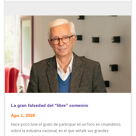
La gran falsedad del “libre” comercio
Ago 1, 2026
Hace poco tuve el gusto de participar en un foro en Uniandinos
sobre la industria nacional, en el que señalé sus grandes