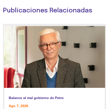
Publicaciones Relacionadas
Balance al mal gobierno de Petro
Ago 7, 2026