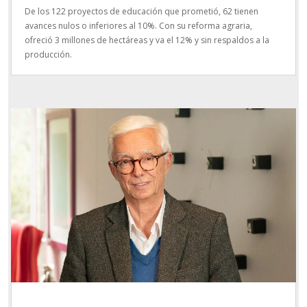
De los 122 proyectos de educación que prometió, 62 tienen
avances nulos o inferiores al 10%. Con su reforma agraria,
ofreció 3 millones de hectáreas y va el 12% y sin respaldos a la
producción.