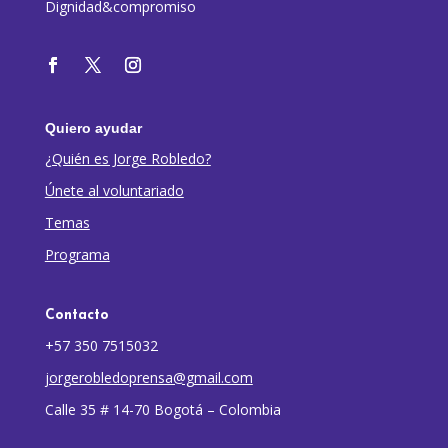
Dignidad&compromiso
Quiero ayudar
¿Quién es Jorge Robledo?
Únete al voluntariado
Temas
Programa
Contacto
+57 350 7515032
jorgerobledoprensa@gmail.com
Calle 35 # 14-70 Bogotá – Colombia