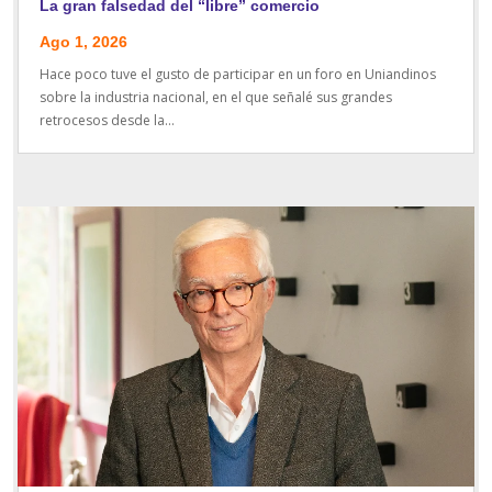
La gran falsedad del “libre” comercio
Ago 1, 2026
Hace poco tuve el gusto de participar en un foro en Uniandinos
sobre la industria nacional, en el que señalé sus grandes
retrocesos desde la...