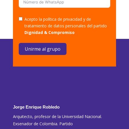
Acepto la política de privacidad y de
tratamiento de datos personales del partido
Dignidad & Compromiso
Unirme al grupo
Jorge Enrique Robledo
Arquitecto, profesor de la Universidad Nacional.
Exsenador de Colombia. Partido