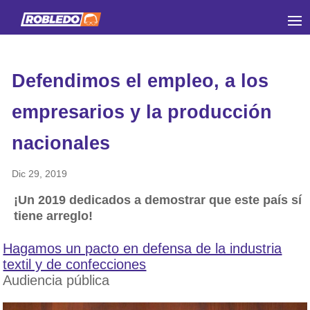
Defendimos el empleo, a los
empresarios y la producción
nacionales
Dic 29, 2019
¡Un 2019 dedicados a demostrar que este país sí
tiene arreglo!
Hagamos un pacto en defensa de la industria
textil y de confecciones
Audiencia pública