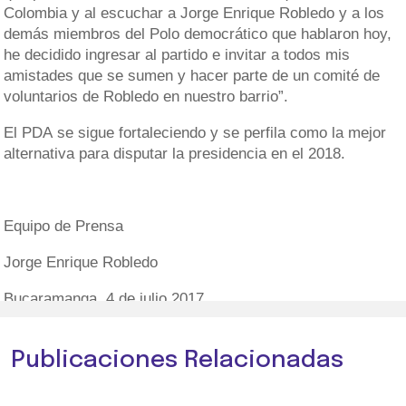
Colombia y al escuchar a Jorge Enrique Robledo y a los
demás miembros del Polo democrático que hablaron hoy,
he decidido ingresar al partido e invitar a todos mis
amistades que se sumen y hacer parte de un comité de
voluntarios de Robledo en nuestro barrio”.
El PDA se sigue fortaleciendo y se perfila como la mejor
alternativa para disputar la presidencia en el 2018.
Equipo de Prensa
Jorge Enrique Robledo
Bucaramanga, 4 de julio 2017
Publicaciones Relacionadas