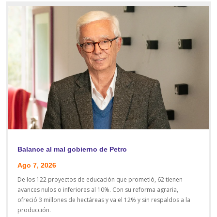
Balance al mal gobierno de Petro
Ago 7, 2026
De los 122 proyectos de educación que prometió, 62 tienen
avances nulos o inferiores al 10%. Con su reforma agraria,
ofreció 3 millones de hectáreas y va el 12% y sin respaldos a la
producción.