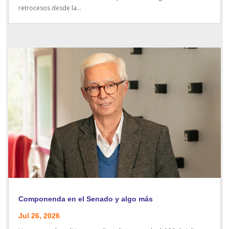
retrocesos desde la...
Componenda en el Senado y algo más
Jul 26, 2026