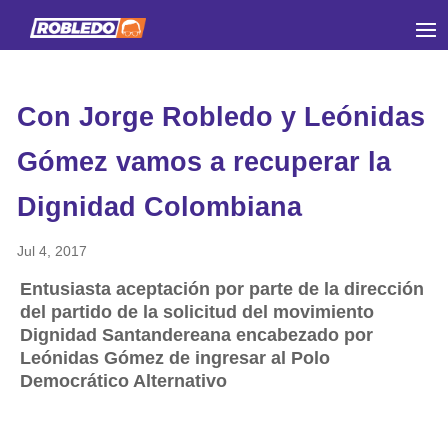
Con Jorge Robledo y Leónidas
Gómez vamos a recuperar la
Dignidad Colombiana
Jul 4, 2017
Entusiasta aceptación por parte de la dirección
del partido de la solicitud del movimiento
Dignidad Santandereana encabezado por
Leónidas Gómez de ingresar al Polo
Democrático Alternativo