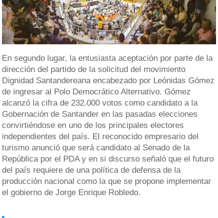
En segundo lugar, la entusiasta aceptación por parte de la
dirección del partido de la solicitud del movimiento
Dignidad Santandereana encabezado por Leónidas Gómez
de ingresar al Polo Democrático Alternativo. Gómez
alcanzó la cifra de 232.000 votos como candidato a la
Gobernación de Santander en las pasadas elecciones
convirtiéndose en uno de los principales electores
independientes del país. El reconocido empresario del
turismo anunció que será candidato al Senado de la
República por el PDA y en si discurso señaló que el futuro
del país requiere de una política de defensa de la
producción nacional como la que se propone implementar
el gobierno de Jorge Enrique Robledo.