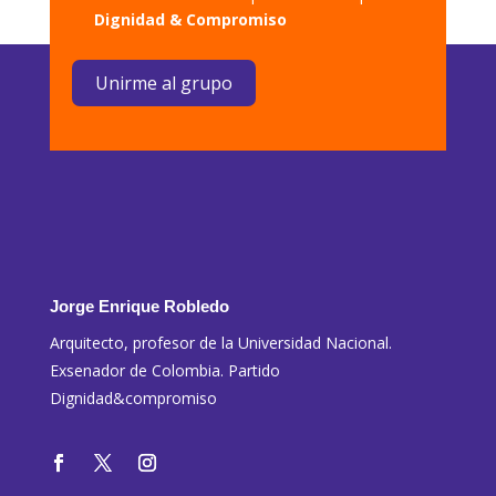
Dignidad & Compromiso
Unirme al grupo
Jorge Enrique Robledo
Arquitecto, profesor de la Universidad Nacional.
Exsenador de Colombia. Partido
Dignidad&compromiso