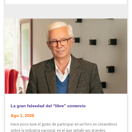
La gran falsedad del “libre” comercio
Ago 1, 2026
Hace poco tuve el gusto de participar en un foro en Uniandinos
sobre la industria nacional, en el que señalé sus grandes