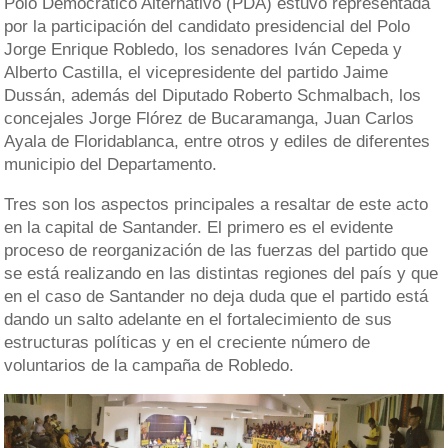
Polo Democrático Alternativo (PDA) estuvo representada
por la participación del candidato presidencial del Polo
Jorge Enrique Robledo, los senadores Iván Cepeda y
Alberto Castilla, el vicepresidente del partido Jaime
Dussán, además del Diputado Roberto Schmalbach, los
concejales Jorge Flórez de Bucaramanga, Juan Carlos
Ayala de Floridablanca, entre otros y ediles de diferentes
municipio del Departamento.
Tres son los aspectos principales a resaltar de este acto
en la capital de Santander. El primero es el evidente
proceso de reorganización de las fuerzas del partido que
se está realizando en las distintas regiones del país y que
en el caso de Santander no deja duda que el partido está
dando un salto adelante en el fortalecimiento de sus
estructuras políticas y en el creciente número de
voluntarios de la campaña de Robledo.