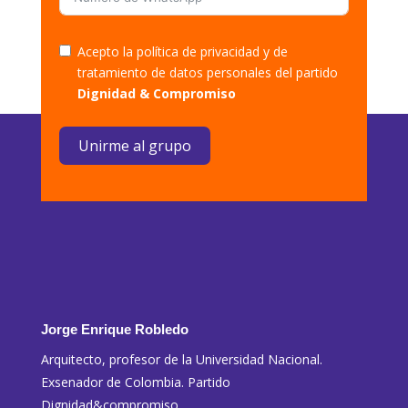
Acepto la política de privacidad y de
tratamiento de datos personales del partido
Dignidad & Compromiso
Unirme al grupo
Jorge Enrique Robledo
Arquitecto, profesor de la Universidad Nacional.
Exsenador de Colombia. Partido
Dignidad&compromiso