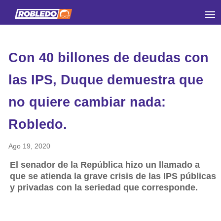
Con 40 billones de deudas con
las IPS, Duque demuestra que
no quiere cambiar nada:
Robledo.
Ago 19, 2020
El senador de la República hizo un llamado a
que se atienda la grave crisis de las IPS públicas
y privadas con la seriedad que corresponde.