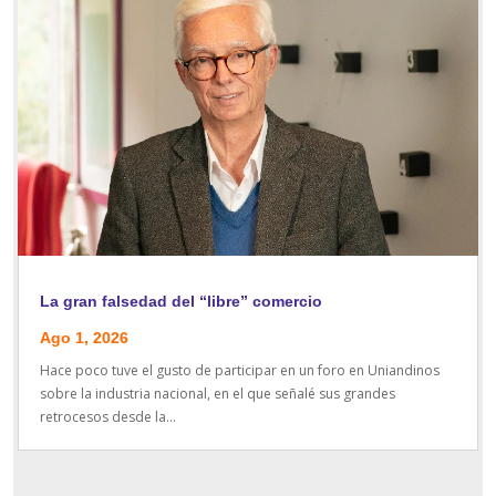
La gran falsedad del “libre” comercio
Ago 1, 2026
Hace poco tuve el gusto de participar en un foro en Uniandinos
sobre la industria nacional, en el que señalé sus grandes
retrocesos desde la...