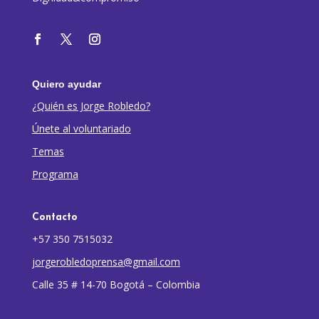
Quiero ayudar
¿Quién es Jorge Robledo?
Únete al voluntariado
Temas
Programa
Contacto
+57 350 7515032
jorgerobledoprensa@gmail.com
Calle 35 # 14-70 Bogotá – Colombia