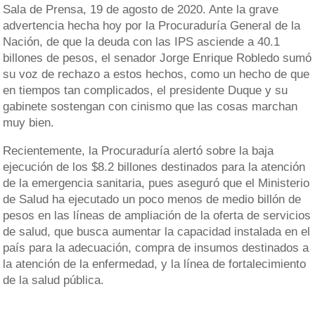
Sala de Prensa, 19 de agosto de 2020. Ante la grave
advertencia hecha hoy por la Procuraduría General de la
Nación, de que la deuda con las IPS asciende a 40.1
billones de pesos, el senador Jorge Enrique Robledo sumó
su voz de rechazo a estos hechos, como un hecho de que
en tiempos tan complicados, el presidente Duque y su
gabinete sostengan con cinismo que las cosas marchan
muy bien.
Recientemente, la Procuraduría alertó sobre la baja
ejecución de los $8.2 billones destinados para la atención
de la emergencia sanitaria, pues aseguró que el Ministerio
de Salud ha ejecutado un poco menos de medio billón de
pesos en las líneas de ampliación de la oferta de servicios
de salud, que busca aumentar la capacidad instalada en el
país para la adecuación, compra de insumos destinados a
la atención de la enfermedad, y la línea de fortalecimiento
de la salud pública.