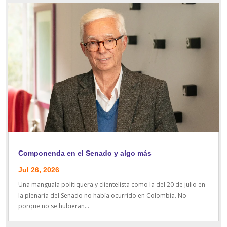
Componenda en el Senado y algo más
Jul 26, 2026
Una manguala politiquera y clientelista como la del 20 de julio en
la plenaria del Senado no había ocurrido en Colombia. No
porque no se hubieran...