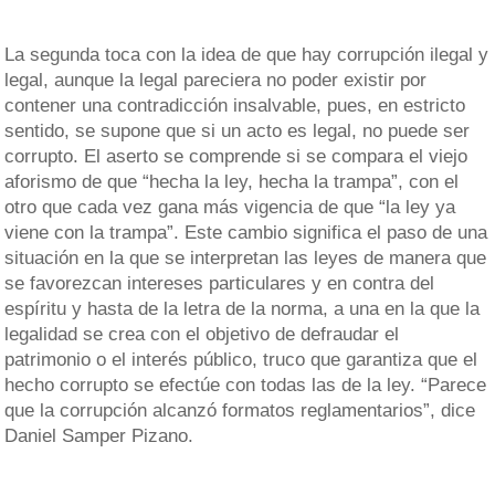
La segunda toca con la idea de que hay corrupción ilegal y
legal, aunque la legal pareciera no poder existir por
contener una contradicción insalvable, pues, en estricto
sentido, se supone que si un acto es legal, no puede ser
corrupto. El aserto se comprende si se compara el viejo
aforismo de que “hecha la ley, hecha la trampa”, con el
otro que cada vez gana más vigencia de que “la ley ya
viene con la trampa”. Este cambio significa el paso de una
situación en la que se interpretan las leyes de manera que
se favorezcan intereses particulares y en contra del
espíritu y hasta de la letra de la norma, a una en la que la
legalidad se crea con el objetivo de defraudar el
patrimonio o el interés público, truco que garantiza que el
hecho corrupto se efectúe con todas las de la ley. “Parece
que la corrupción alcanzó formatos reglamentarios”, dice
Daniel Samper Pizano.