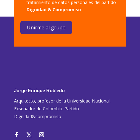
tratamiento de datos personales del partido
Dignidad & Compromiso
Unirme al grupo
Jorge Enrique Robledo
Arquitecto, profesor de la Universidad Nacional.
Exsenador de Colombia. Partido
Dignidad&compromiso