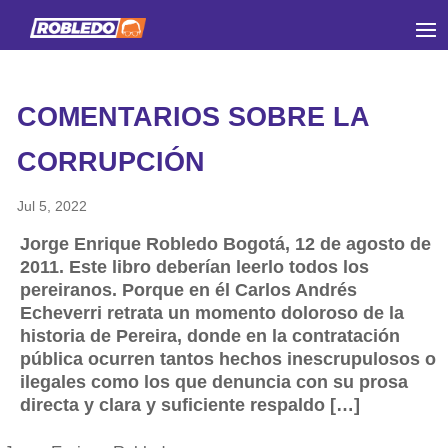
COMENTARIOS SOBRE LA
CORRUPCIÓN
Jul 5, 2022
Jorge Enrique Robledo Bogotá, 12 de agosto de
2011. Este libro deberían leerlo todos los
pereiranos. Porque en él Carlos Andrés
Echeverri retrata un momento doloroso de la
historia de Pereira, donde en la contratación
pública ocurren tantos hechos inescrupulosos o
ilegales como los que denuncia con su prosa
directa y clara y suficiente respaldo […]