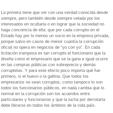
La primera tiene que ver con una verdad conocida desde
siempre, pero también desde siempre velada por los
interesados en ocultarla o en lograr que la sociedad no
haga conciencia de ella: que por cada corrupto en el
Estado hay por lo menos un socio en la empresa privada,
porque salvo en casos de menor cuantía la corrupción
oficial no opera en negocios de “yo con yo”. En cada
licitación tramposa es tan corrupto el funcionario que la
diseña como el empresario que se la gana e igual ocurre
en las compras públicas con sobreprecio y demás
corruptelas. Y para este efecto poco importa qué fue
primero, si el huevo o la gallina. Que todos los
empresarios no sean corruptos, como tampoco lo son
todos los funcionarios públicos, en nada cambia que lo
normal en la corrupción son los acuerdos entre
particulares y funcionarios y que la lucha por derrotarla
debe librarse en todos los ámbitos de la vida país.