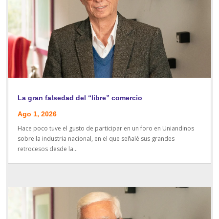
La gran falsedad del “libre” comercio
Ago 1, 2026
Hace poco tuve el gusto de participar en un foro en Uniandinos
sobre la industria nacional, en el que señalé sus grandes
retrocesos desde la...