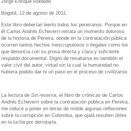
Jorge Enrique Robledo
Bogotá, 12 de agosto de 2011.
Este libro deberían leerlo todos los pereiranos. Porque en
él Carlos Andrés Echeverri retrata un momento doloroso
de la historia de Pereira, donde en la contratación pública
ocurren tantos hechos inescrupulosos o ilegales como los
que denuncia con su prosa directa y clara y suficiente
respaldo documental. Digno de resaltarse es también el
valor civil del autor, virtud sin la cual la humanidad no
hubiera podido dar ni un paso en el proceso de civilizarse.
La lectura de
Sin reserva
, el libro de crónicas de Carlos
Andrés Echeverri sobre la contratación pública en Pereira,
me induce a poner en letras de molde algunas reflexiones
sobre la corrupción en Colombia, que ojalá resulten útiles
en la lucha por derrotarla.