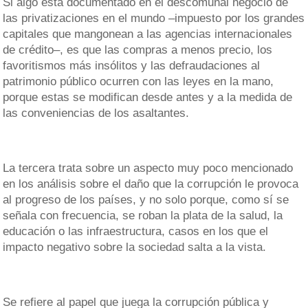
Si algo está documentado en el descomunal negocio de
las privatizaciones en el mundo –impuesto por los grandes
capitales que mangonean a las agencias internacionales
de crédito–, es que las compras a menos precio, los
favoritismos más insólitos y las defraudaciones al
patrimonio público ocurren con las leyes en la mano,
porque estas se modifican desde antes y a la medida de
las conveniencias de los asaltantes.
La tercera trata sobre un aspecto muy poco mencionado
en los análisis sobre el daño que la corrupción le provoca
al progreso de los países, y no solo porque, como sí se
señala con frecuencia, se roban la plata de la salud, la
educación o las infraestructura, casos en los que el
impacto negativo sobre la sociedad salta a la vista.
Se refiere al papel que juega la corrupción pública y