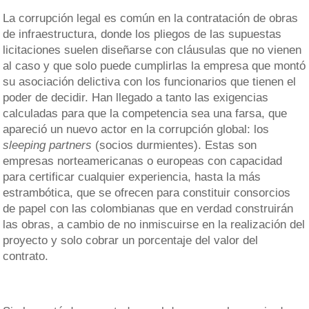
La corrupción legal es común en la contratación de obras
de infraestructura, donde los pliegos de las supuestas
licitaciones suelen diseñarse con cláusulas que no vienen
al caso y que solo puede cumplirlas la empresa que montó
su asociación delictiva con los funcionarios que tienen el
poder de decidir. Han llegado a tanto las exigencias
calculadas para que la competencia sea una farsa, que
apareció un nuevo actor en la corrupción global: los
sleeping partners
(socios durmientes). Estas son
empresas norteamericanas o europeas con capacidad
para certificar cualquier experiencia, hasta la más
estrambótica, que se ofrecen para constituir consorcios
de papel con las colombianas que en verdad construirán
las obras, a cambio de no inmiscuirse en la realización del
proyecto y solo cobrar un porcentaje del valor del
contrato.