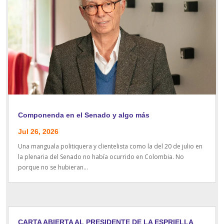
Componenda en el Senado y algo más
Jul 26, 2026
Una manguala politiquera y clientelista como la del 20 de julio en
la plenaria del Senado no había ocurrido en Colombia. No
porque no se hubieran...
CARTA ABIERTA AL PRESIDENTE DE LA ESPRIELLA