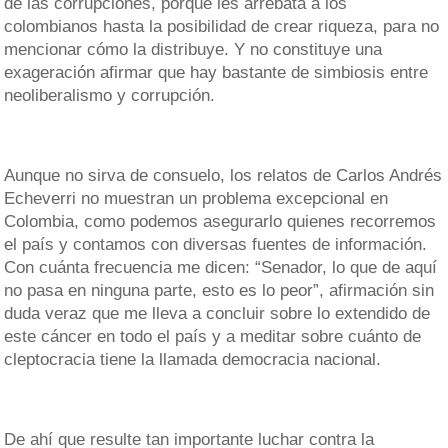
de las corrupciones, porque les arrebata a los
colombianos hasta la posibilidad de crear riqueza, para no
mencionar cómo la distribuye. Y no constituye una
exageración afirmar que hay bastante de simbiosis entre
neoliberalismo y corrupción.
Aunque no sirva de consuelo, los relatos de Carlos Andrés
Echeverri no muestran un problema excepcional en
Colombia, como podemos asegurarlo quienes recorremos
el país y contamos con diversas fuentes de información.
Con cuánta frecuencia me dicen: “Senador, lo que de aquí
no pasa en ninguna parte, esto es lo peor”, afirmación sin
duda veraz que me lleva a concluir sobre lo extendido de
este cáncer en todo el país y a meditar sobre cuánto de
cleptocracia tiene la llamada democracia nacional.
De ahí que resulte tan importante luchar contra la