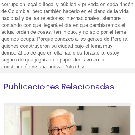
corrupción legal e ilegal y pública y privada en cada rincón
de Colombia, pero también hacerlo en el plano de la vida
nacional y de las relaciones internacionales, siempre
contando con que llegará el día en que cambiaremos el
actual orden de cosas, tan inicuo, y no solo por el tema
que nos ocupa. Porque conozco a las gentes de Pereira,
quienes construyeron su ciudad bajo el lema muy
democrático de que en ella nadie es forastero, estoy
seguro de que jugarán un papel decisivo en la
construcción de una nueva Colombia.
Publicaciones Relacionadas