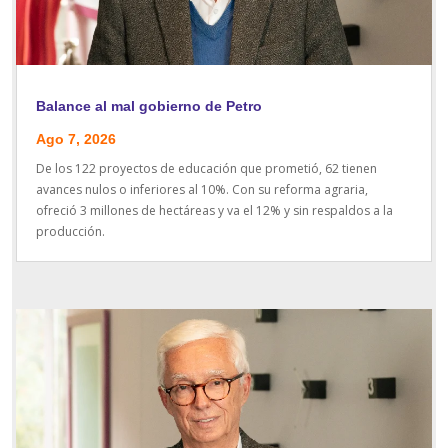
Balance al mal gobierno de Petro
Ago 7, 2026
De los 122 proyectos de educación que prometió, 62 tienen
avances nulos o inferiores al 10%. Con su reforma agraria,
ofreció 3 millones de hectáreas y va el 12% y sin respaldos a la
producción.