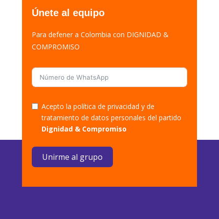
Únete al equipo
Para defener a Colombia con DIGNIDAD &
COMPROMISO
Acepto la política de privacidad y de
tratamiento de datos personales del partido
Dignidad & Compromiso
Unirme al grupo