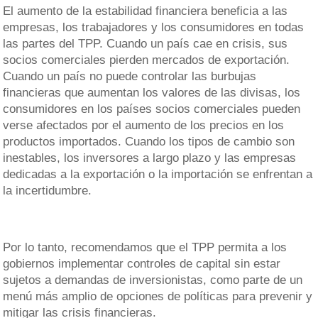
El aumento de la estabilidad financiera beneficia a las
empresas, los trabajadores y los consumidores en todas
las partes del TPP. Cuando un país cae en crisis, sus
socios comerciales pierden mercados de exportación.
Cuando un país no puede controlar las burbujas
financieras que aumentan los valores de las divisas, los
consumidores en los países socios comerciales pueden
verse afectados por el aumento de los precios en los
productos importados. Cuando los tipos de cambio son
inestables, los inversores a largo plazo y las empresas
dedicadas a la exportación o la importación se enfrentan a
la incertidumbre.
Por lo tanto, recomendamos que el TPP permita a los
gobiernos implementar controles de capital sin estar
sujetos a demandas de inversionistas, como parte de un
menú más amplio de opciones de políticas para prevenir y
mitigar las crisis financieras.