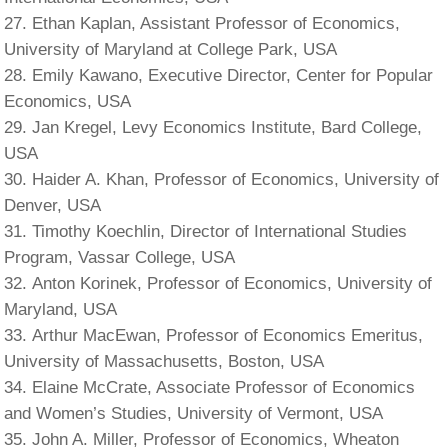
Ethan Kaplan, Assistant Professor of Economics,
University of Maryland at College Park, USA
Emily Kawano, Executive Director, Center for Popular
Economics, USA
Jan Kregel, Levy Economics Institute, Bard College,
USA
Haider A. Khan, Professor of Economics, University of
Denver, USA
Timothy Koechlin, Director of International Studies
Program, Vassar College, USA
Anton Korinek, Professor of Economics, University of
Maryland, USA
Arthur MacEwan, Professor of Economics Emeritus,
University of Massachusetts, Boston, USA
Elaine McCrate, Associate Professor of Economics
and Women’s Studies, University of Vermont, USA
John A. Miller, Professor of Economics, Wheaton