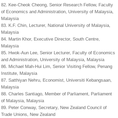
Kee-Cheok Cheong, Senior Research Fellow, Faculty
of Economics and Administration, University of Malaysia,
Malaysia
K.F. Chin, Lecturer, National University of Malaysia,
Malaysia
Martin Khor, Executive Director, South Centre,
Malaysia
Hwok-Aun Lee, Senior Lecturer, Faculty of Economics
and Administration, University of Malaysia, Malaysia
Michael Mah-Hui Lim, Senior Visiting Fellow, Penang
Institute, Malaysia
Satthiyan Nehru, Economist, Universiti Kebangsaan,
Malaysia
Charles Santiago, Member of Parliament, Parliament
of Malaysia, Malaysia
Peter Conway, Secretary, New Zealand Council of
Trade Unions, New Zealand