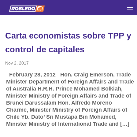
Carta economistas sobre TPP y
control de capitales
Nov 2, 2017
February 28, 2012 Hon. Craig Emerson, Trade
Minister Department of Foreign Affairs and Trade
of Australia H.R.H. Prince Mohamed Bolkiah,
Minister Ministry of Foreign Affairs and Trade of
Brunei Darussalam Hon. Alfredo Moreno
Charme, Minister Ministry of Foreign Affairs of
Chile Yb. Dato’ Sri Mustapa Bin Mohamed,
Minister Ministry of International Trade and […]