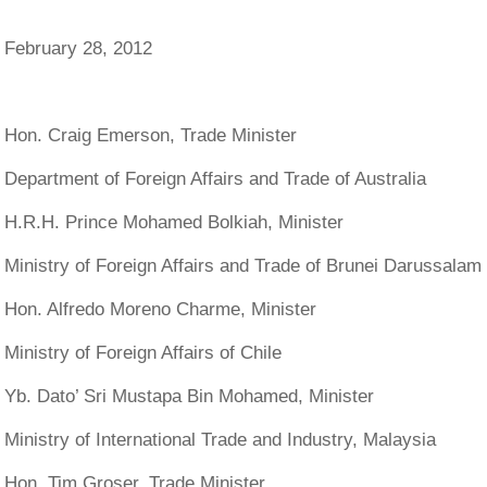
February 28, 2012
Hon. Craig Emerson, Trade Minister
Department of Foreign Affairs and Trade of Australia
H.R.H. Prince Mohamed Bolkiah, Minister
Ministry of Foreign Affairs and Trade of Brunei Darussalam
Hon. Alfredo Moreno Charme, Minister
Ministry of Foreign Affairs of Chile
Yb. Dato’ Sri Mustapa Bin Mohamed, Minister
Ministry of International Trade and Industry, Malaysia
Hon. Tim Groser, Trade Minister