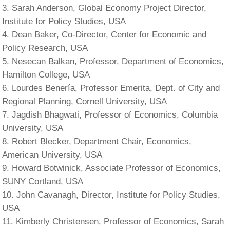
Sarah Anderson, Global Economy Project Director,
Institute for Policy Studies, USA
Dean Baker, Co-Director, Center for Economic and
Policy Research, USA
Nesecan Balkan, Professor, Department of Economics,
Hamilton College, USA
Lourdes Benería, Professor Emerita, Dept. of City and
Regional Planning, Cornell University, USA
Jagdish Bhagwati, Professor of Economics, Columbia
University, USA
Robert Blecker, Department Chair, Economics,
American University, USA
Howard Botwinick, Associate Professor of Economics,
SUNY Cortland, USA
John Cavanagh, Director, Institute for Policy Studies,
USA
Kimberly Christensen, Professor of Economics, Sarah