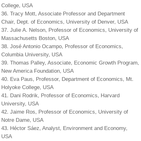
College, USA
Tracy Mott, Associate Professor and Department
Chair, Dept. of Economics, University of Denver, USA
Julie A. Nelson, Professor of Economics, University of
Massachusetts Boston, USA
José Antonio Ocampo, Professor of Economics,
Columbia University, USA
Thomas Palley, Associate, Economic Growth Program,
New America Foundation, USA
Eva Paus, Professor, Department of Economics, Mt.
Holyoke College, USA
Dani Rodrik, Professor of Economics, Harvard
University, USA
Jaime Ros, Professor of Economics, University of
Notre Dame, USA
Héctor Sáez, Analyst, Environment and Economy,
USA