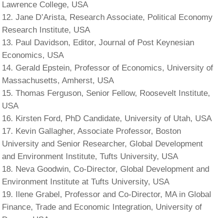
Lawrence College, USA
Jane D’Arista, Research Associate, Political Economy
Research Institute, USA
Paul Davidson, Editor, Journal of Post Keynesian
Economics, USA
Gerald Epstein, Professor of Economics, University of
Massachusetts, Amherst, USA
Thomas Ferguson, Senior Fellow, Roosevelt Institute,
USA
Kirsten Ford, PhD Candidate, University of Utah, USA
Kevin Gallagher, Associate Professor, Boston
University and Senior Researcher, Global Development
and Environment Institute, Tufts University, USA
Neva Goodwin, Co-Director, Global Development and
Environment Institute at Tufts University, USA
Ilene Grabel, Professor and Co-Director, MA in Global
Finance, Trade and Economic Integration, University of