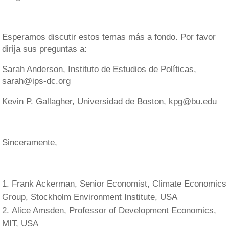
Esperamos discutir estos temas más a fondo. Por favor
dirija sus preguntas a:
Sarah Anderson, Instituto de Estudios de Políticas,
sarah@ips-dc.org
Kevin P. Gallagher, Universidad de Boston, kpg@bu.edu
Sinceramente,
Frank Ackerman, Senior Economist, Climate Economics
Group, Stockholm Environment Institute, USA
Alice Amsden, Professor of Development Economics,
MIT, USA