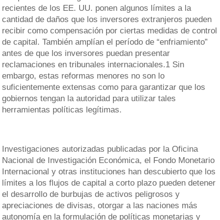
recientes de los EE. UU. ponen algunos límites a la
cantidad de daños que los inversores extranjeros pueden
recibir como compensación por ciertas medidas de control
de capital. También amplían el período de “enfriamiento”
antes de que los inversores puedan presentar
reclamaciones en tribunales internacionales.1 Sin
embargo, estas reformas menores no son lo
suficientemente extensas como para garantizar que los
gobiernos tengan la autoridad para utilizar tales
herramientas políticas legítimas.
Investigaciones autorizadas publicadas por la Oficina
Nacional de Investigación Económica, el Fondo Monetario
Internacional y otras instituciones han descubierto que los
límites a los flujos de capital a corto plazo pueden detener
el desarrollo de burbujas de activos peligrosos y
apreciaciones de divisas, otorgar a las naciones más
autonomía en la formulación de políticas monetarias y