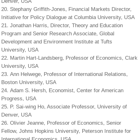
Denver, USA
Stephany Griffith-Jones, Financial Markets Director,
Initiative for Policy Dialogue at Columbia University, USA
Jonathan Harris, Director, Theory and Education
Program and Senior Research Associate, Global
Development and Environment Institute at Tufts
University, USA
Martin Hart-Landsberg, Professor of Economics, Clark
University, USA
Ann Helwege, Professor of International Relations,
Boston University, USA
Adam S. Hersh, Economist, Center for American
Progress, USA
P. Sai-wing Ho, Associate Professor, University of
Denver, USA
Olivier Jeanne, Professor of Economics, Senior
Fellow, Johns Hopkins University, Peterson Institute for
International Economics, USA