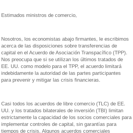
Estimados ministros de comercio,
Nosotros, los economistas abajo firmantes, le escribimos
acerca de las disposiciones sobre transferencias de
capital en el Acuerdo de Asociación Transpacífico (TPP).
Nos preocupa que si se utilizan los últimos tratados de
EE. UU. como modelo para el TPP, el acuerdo limitará
indebidamente la autoridad de las partes participantes
para prevenir y mitigar las crisis financieras.
Casi todos los acuerdos de libre comercio (TLC) de EE.
UU. y los tratados bilaterales de inversión (TBI) limitan
estrictamente la capacidad de los socios comerciales para
implementar controles de capital, sin garantías para
tiempos de crisis. Algunos acuerdos comerciales