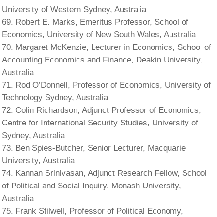
University of Western Sydney, Australia
Robert E. Marks, Emeritus Professor, School of
Economics, University of New South Wales, Australia
Margaret McKenzie, Lecturer in Economics, School of
Accounting Economics and Finance, Deakin University,
Australia
Rod O’Donnell, Professor of Economics, University of
Technology Sydney, Australia
Colin Richardson, Adjunct Professor of Economics,
Centre for International Security Studies, University of
Sydney, Australia
Ben Spies-Butcher, Senior Lecturer, Macquarie
University, Australia
Kannan Srinivasan, Adjunct Research Fellow, School
of Political and Social Inquiry, Monash University,
Australia
Frank Stilwell, Professor of Political Economy,