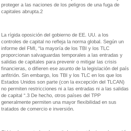
proteger a las naciones de los peligros de una fuga de
capitales abrupta.2
La rígida oposición del gobierno de EE. UU. a los
controles de capital no refleja la norma global. Según un
informe del FMI, “la mayoría de los TBI y los TLC
proporcionan salvaguardas temporales a las entradas y
salidas de capitales para prevenir o mitigar las crisis
financieras, o difieren ese asunto de la legislación del país
anfitrión. Sin embargo, los TBI y los TLC en los que los
Estados Unidos son parte (con la excepción del TLCAN)
no permiten restricciones ni a las entradas ni a las salidas
de capital “.3 De hecho, otros países del TPP
generalmente permiten una mayor flexibilidad en sus
tratados de comercio e inversión.