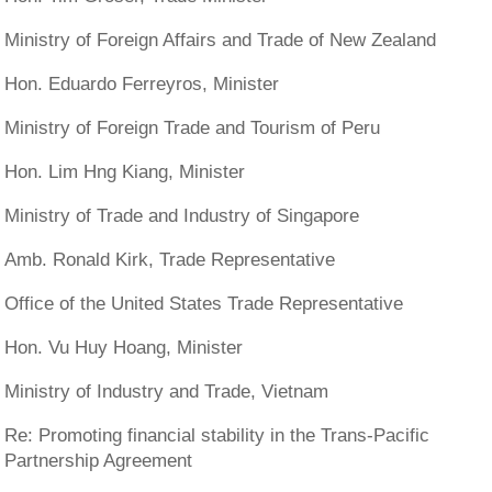
Ministry of Foreign Affairs and Trade of New Zealand
Hon. Eduardo Ferreyros, Minister
Ministry of Foreign Trade and Tourism of Peru
Hon. Lim Hng Kiang, Minister
Ministry of Trade and Industry of Singapore
Amb. Ronald Kirk, Trade Representative
Office of the United States Trade Representative
Hon. Vu Huy Hoang, Minister
Ministry of Industry and Trade, Vietnam
Re: Promoting financial stability in the Trans-Pacific
Partnership Agreement