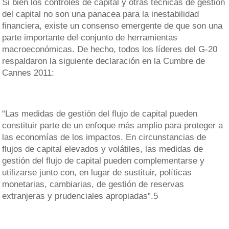
Si bien los controles de capital y otras técnicas de gestión
del capital no son una panacea para la inestabilidad
financiera, existe un consenso emergente de que son una
parte importante del conjunto de herramientas
macroeconómicas. De hecho, todos los líderes del G-20
respaldaron la siguiente declaración en la Cumbre de
Cannes 2011:
“Las medidas de gestión del flujo de capital pueden
constituir parte de un enfoque más amplio para proteger a
las economías de los impactos. En circunstancias de
flujos de capital elevados y volátiles, las medidas de
gestión del flujo de capital pueden complementarse y
utilizarse junto con, en lugar de sustituir, políticas
monetarias, cambiarias, de gestión de reservas
extranjeras y prudenciales apropiadas”.5