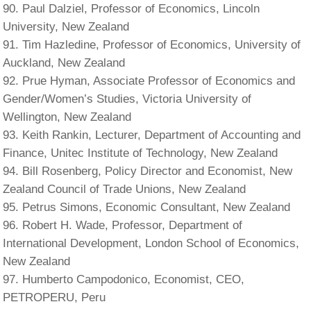
Paul Dalziel, Professor of Economics, Lincoln
University, New Zealand
Tim Hazledine, Professor of Economics, University of
Auckland, New Zealand
Prue Hyman, Associate Professor of Economics and
Gender/Women’s Studies, Victoria University of
Wellington, New Zealand
Keith Rankin, Lecturer, Department of Accounting and
Finance, Unitec Institute of Technology, New Zealand
Bill Rosenberg, Policy Director and Economist, New
Zealand Council of Trade Unions, New Zealand
Petrus Simons, Economic Consultant, New Zealand
Robert H. Wade, Professor, Department of
International Development, London School of Economics,
New Zealand
Humberto Campodonico, Economist, CEO,
PETROPERU, Peru