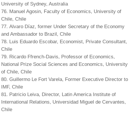
University of Sydney, Australia
Manuel Agosin, Faculty of Economics, University of
Chile, Chile
Alvaro Díaz, former Under Secretary of the Economy
and Ambassador to Brazil, Chile
Luis Eduardo Escobar, Economist, Private Consultant,
Chile
Ricardo Ffrench-Davis, Professor of Economics,
National Prize Social Sciences and Economics, University
of Chile, Chile
Guillermo Le Fort Varela, Former Executive Director to
IMF, Chile
Patricio Leiva, Director, Latin America Institute of
International Relations, Universidad Miguel de Cervantes,
Chile