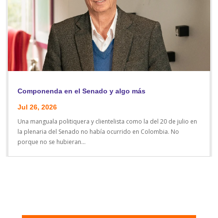
Componenda en el Senado y algo más
Jul 26, 2026
Una manguala politiquera y clientelista como la del 20 de julio en
la plenaria del Senado no había ocurrido en Colombia. No
porque no se hubieran...