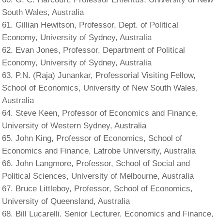
South Wales, Australia
Gillian Hewitson, Professor, Dept. of Political
Economy, University of Sydney, Australia
Evan Jones, Professor, Department of Political
Economy, University of Sydney, Australia
P.N. (Raja) Junankar, Professorial Visiting Fellow,
School of Economics, University of New South Wales,
Australia
Steve Keen, Professor of Economics and Finance,
University of Western Sydney, Australia
John King, Professor of Economics, School of
Economics and Finance, Latrobe University, Australia
John Langmore, Professor, School of Social and
Political Sciences, University of Melbourne, Australia
Bruce Littleboy, Professor, School of Economics,
University of Queensland, Australia
Bill Lucarelli, Senior Lecturer, Economics and Finance,