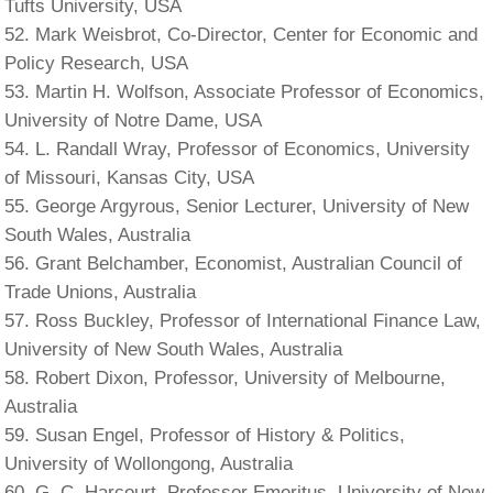
Tufts University, USA
Mark Weisbrot, Co-Director, Center for Economic and
Policy Research, USA
Martin H. Wolfson, Associate Professor of Economics,
University of Notre Dame, USA
L. Randall Wray, Professor of Economics, University
of Missouri, Kansas City, USA
George Argyrous, Senior Lecturer, University of New
South Wales, Australia
Grant Belchamber, Economist, Australian Council of
Trade Unions, Australia
Ross Buckley, Professor of International Finance Law,
University of New South Wales, Australia
Robert Dixon, Professor, University of Melbourne,
Australia
Susan Engel, Professor of History & Politics,
University of Wollongong, Australia
G. C. Harcourt, Professor Emeritus, University of New