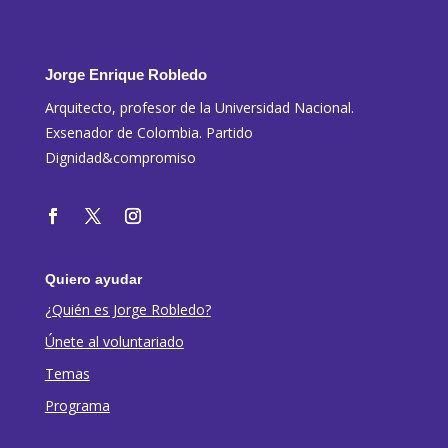
Jorge Enrique Robledo
Arquitecto, profesor de la Universidad Nacional.
Exsenador de Colombia. Partido
Dignidad&compromiso
Quiero ayudar
¿Quién es Jorge Robledo?
Únete al voluntariado
Temas
Programa