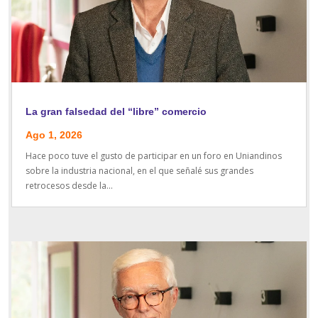
La gran falsedad del “libre” comercio
Ago 1, 2026
Hace poco tuve el gusto de participar en un foro en Uniandinos
sobre la industria nacional, en el que señalé sus grandes
retrocesos desde la...