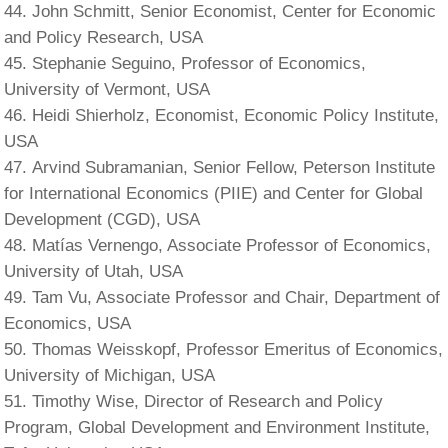
John Schmitt, Senior Economist, Center for Economic
and Policy Research, USA
Stephanie Seguino, Professor of Economics,
University of Vermont, USA
Heidi Shierholz, Economist, Economic Policy Institute,
USA
Arvind Subramanian, Senior Fellow, Peterson Institute
for International Economics (PIIE) and Center for Global
Development (CGD), USA
Matías Vernengo, Associate Professor of Economics,
University of Utah, USA
Tam Vu, Associate Professor and Chair, Department of
Economics, USA
Thomas Weisskopf, Professor Emeritus of Economics,
University of Michigan, USA
Timothy Wise, Director of Research and Policy
Program, Global Development and Environment Institute,