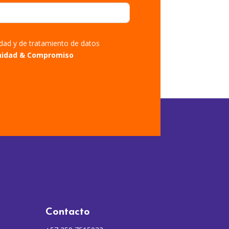
cidad y de tratamiento de datos
nidad & Compromiso
Contacto