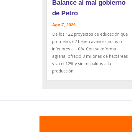
Balance al mal gobierno
de Petro
Ago 7, 2026
De los 122 proyectos de educación que
prometió, 62 tienen avances nulos o
inferiores al 10%. Con su reforma
agraria, ofreció 3 millones de hectáreas
y va el 12% y sin respaldos a la
producción.