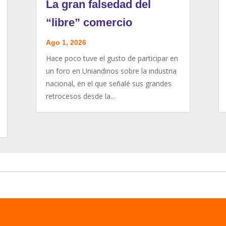
La gran falsedad del
“libre” comercio
Ago 1, 2026
Hace poco tuve el gusto de participar en
un foro en Uniandinos sobre la industria
nacional, en el que señalé sus grandes
retrocesos desde la...