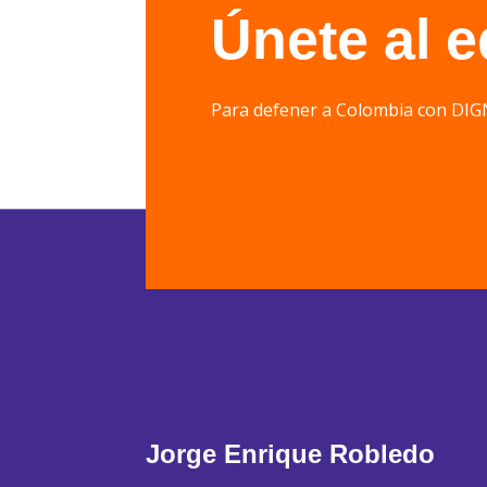
Únete al 
Para defener a Colombia con 
Jorge Enrique Robledo