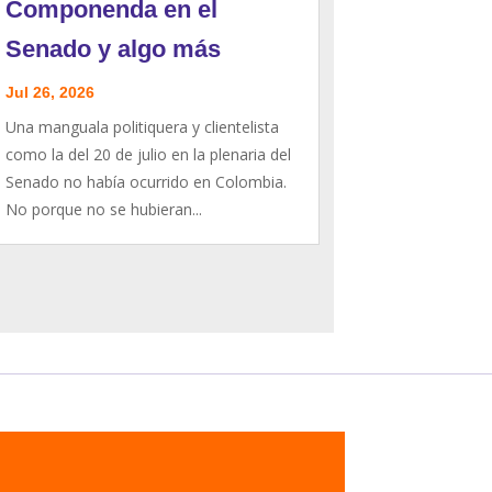
Componenda en el
Senado y algo más
Jul 26, 2026
Una manguala politiquera y clientelista
como la del 20 de julio en la plenaria del
Senado no había ocurrido en Colombia.
No porque no se hubieran...