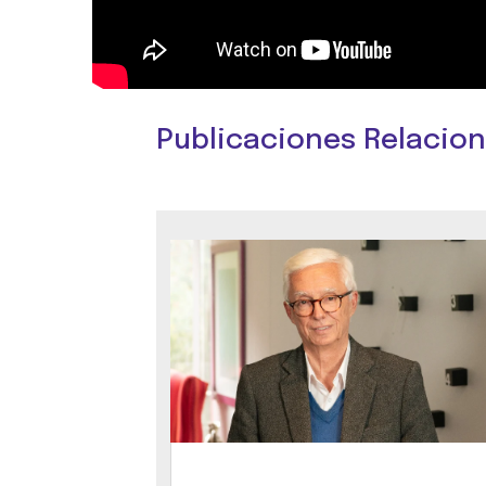
Publicaciones Relacio