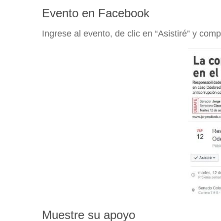
Evento en Facebook
Ingrese al evento, de clic en “Asistiré” y co
Muestre su apoyo