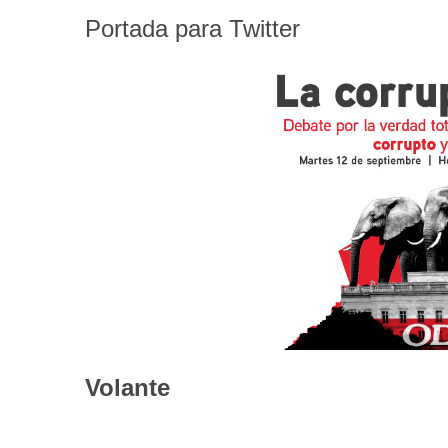
Portada para Twitter
Volante