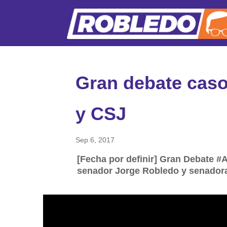
Gran debate caso
y CSJ
Sep 6, 2017
[Fecha por definir] Gran Debate #
senador Jorge Robledo y senador