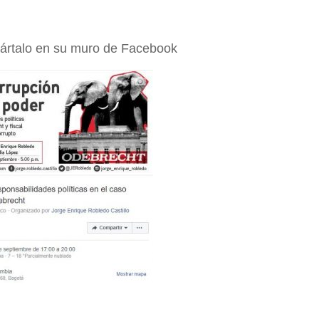
mpártalo en su muro de Facebook