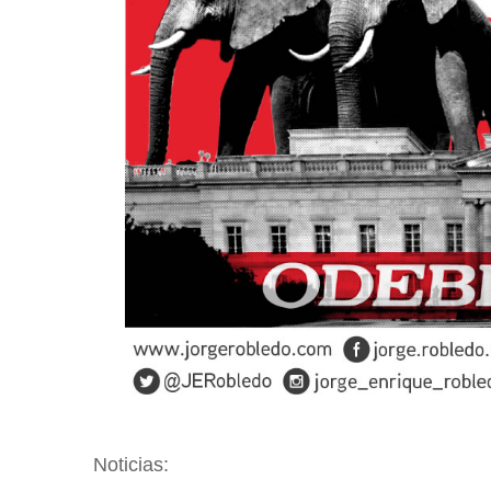
Noticias: