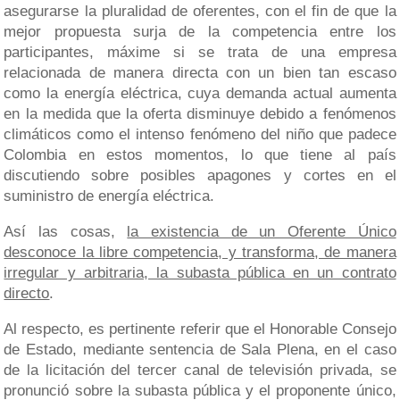
asegurarse la pluralidad de oferentes, con el fin de que la
mejor propuesta surja de la competencia entre los
participantes, máxime si se trata de una empresa
relacionada de manera directa con un bien tan escaso
como la energía eléctrica, cuya demanda actual aumenta
en la medida que la oferta disminuye debido a fenómenos
climáticos como el intenso fenómeno del niño que padece
Colombia en estos momentos, lo que tiene al país
discutiendo sobre posibles apagones y cortes en el
suministro de energía eléctrica.
Así las cosas,
la existencia de un Oferente Único
desconoce la libre competencia, y transforma, de manera
irregular y arbitraria, la subasta pública en un contrato
directo
.
Al respecto, es pertinente referir que el Honorable Consejo
de Estado, mediante sentencia de Sala Plena, en el caso
de la licitación del tercer canal de televisión privada, se
pronunció sobre la subasta pública y el proponente único,