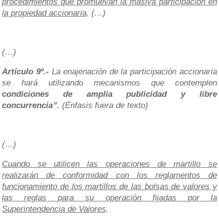
procedimientos que promuevan la masiva participación en
la propiedad accionaria
. (…)
(…)
Artículo 9º.-
La enajenación de la participación accionaria
se hará utilizando mecanismos que contemplen
condiciones de amplia publicidad y libre
concurrencia”
.
(Énfasis fuera de texto)
(…)
Cuando se utilicen las operaciones de martillo se
realizarán de conformidad con los reglamentos de
funcionamiento de los martillos de las bolsas de valores y
las reglas para su operación fijadas por la
Superintendencia de Valores
.