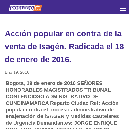
Acción popular en contra de la
venta de Isagén. Radicada el 18
de enero de 2016.
Ene 19, 2016
Bogotá, 18 de enero de 2016 SEÑORES
HONORABLES MAGISTRADOS TRIBUNAL
CONTENCIOSO ADMINISTRATIVO DE
CUNDINAMARCA Reparto Ciudad Ref: Acción
popular contra el proceso administrativo de
enajenación de lSAGEN y Medidas Cautelares
de Urgencia Demandantes: JORGE ENRIQUE