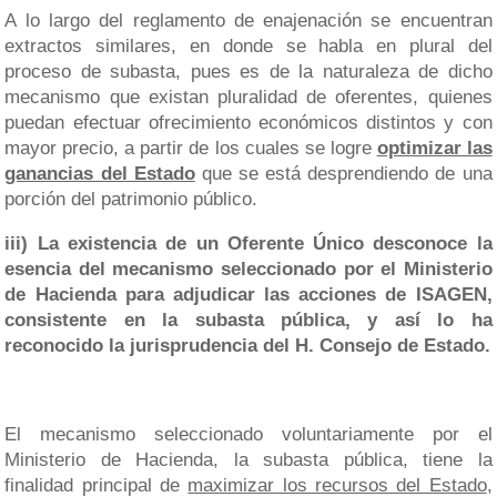
A lo largo del reglamento de enajenación se encuentran
extractos similares, en donde se habla en plural del
proceso de subasta, pues es de la naturaleza de dicho
mecanismo que existan pluralidad de oferentes, quienes
puedan efectuar ofrecimiento económicos distintos y con
mayor precio, a partir de los cuales se logre
optimizar las
ganancias del Estado
que se está desprendiendo de una
porción del patrimonio público.
iii) La existencia de un Oferente Único desconoce la
esencia del mecanismo seleccionado por el Ministerio
de Hacienda para adjudicar las acciones de ISAGEN,
consistente en la subasta pública, y así lo ha
reconocido la jurisprudencia del H. Consejo de Estado.
El mecanismo seleccionado voluntariamente por el
Ministerio de Hacienda, la subasta pública, tiene la
finalidad principal de
maximizar los recursos del Estado
,