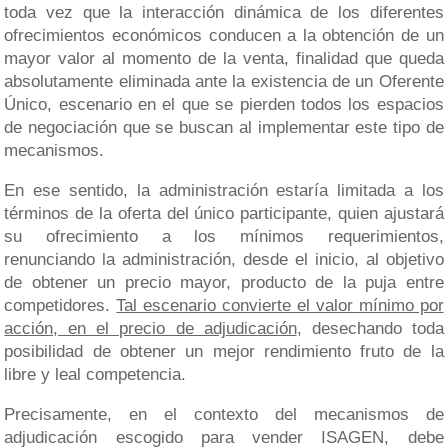
toda vez que la interacción dinámica de los diferentes
ofrecimientos económicos conducen a la obtención de un
mayor valor al momento de la venta, finalidad que queda
absolutamente eliminada ante la existencia de un Oferente
Único, escenario en el que se pierden todos los espacios
de negociación que se buscan al implementar este tipo de
mecanismos.
En ese sentido, la administración estaría limitada a los
términos de la oferta del único participante, quien ajustará
su ofrecimiento a los mínimos requerimientos,
renunciando la administración, desde el inicio, al objetivo
de obtener un precio mayor, producto de la puja entre
competidores.
Tal escenario convierte el valor mínimo por
acción, en el precio de adjudicación
, desechando toda
posibilidad de obtener un mejor rendimiento fruto de la
libre y leal competencia.
Precisamente, en el contexto del mecanismos de
adjudicación escogido para vender ISAGEN, debe