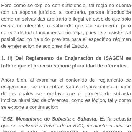
Pero como se explicó con suficiencia, tal regla no cuenta
con un soporte jurídico, al contrario, parase introducida
como un salvavidas arbitrario e ilegal en caso de que solo
exista un oferente, o sabiendo que así sucedería, pero
carece de toda fundamentación legal, pues –se insiste- tal
posibilidad no ha sido prevista para el específico régimen
de enajenación de acciones del Estado.
ii) Del Reglamento de Enajenación de ISAGEN se
infiere que el proceso supone pluralidad de oferentes.
Ahora bien, al examinar el contenido del reglamento de
enajenación, se encuentran varias disposiciones a partir
de las cuales se concluye que el proceso de subasta
implica pluralidad de oferentes, como es lógico, tal y como
se expone a continuación:
“
2.52. Mecanismo de Subasta o Subasta:
Es la subasta
que se realizará a través de la BVC, mediante el cual se