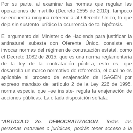
Por su parte, al examinar las normas que regulan las
operaciones de martillo (Decreto 2555 de 2010), tampoco
se encuentra ninguna referencia al Oferente Único, lo que
deja sin sustento jurídico la ocurrencia de tal hipótesis.
El argumento del Ministerio de Hacienda para justificar la
antinatural subasta con Oferente Único, consiste en
invocar normas del régimen de contratación estatal, como
el Decreto 1082 de 2015, que es una norma reglamentaria
de la ley de la contratación pública, esto es, que
desarrolla un marco normativo de referencia, el cual no es
aplicable al proceso de enajenación de ISAGEN por
expreso mandato del artículo 2 de la Ley 226 de 1995,
norma especial que –se insiste- regula la enajenación de
acciones públicas. La citada disposición señala:
“
ARTÍCULO 2o. DEMOCRATIZACIÓN.
Todas las
personas naturales o jurídicas, podrán tener acceso a la