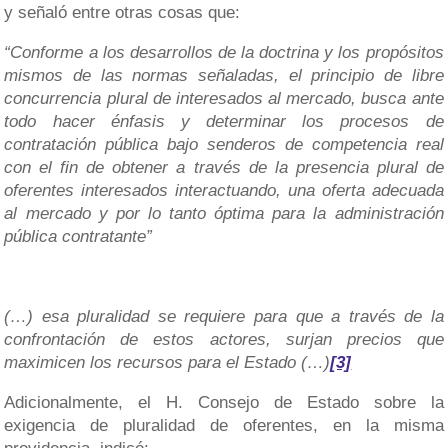
y señaló entre otras cosas que:
“Conforme a los desarrollos de la doctrina y los propósitos
mismos de las normas señaladas, el principio de libre
concurrencia plural de interesados al mercado, busca ante
todo hacer énfasis y determinar los procesos de
contratación pública bajo senderos de competencia real
con el fin de obtener a través de la presencia plural de
oferentes interesados interactuando, una oferta adecuada
al mercado y por lo tanto óptima para la administración
pública contratante”
(…) esa pluralidad se requiere para que a través de la
confrontación de estos actores, surjan precios que
maximicen los recursos para el Estado (…)
[3]
Adicionalmente, el H. Consejo de Estado sobre la
exigencia de pluralidad de oferentes, en la misma