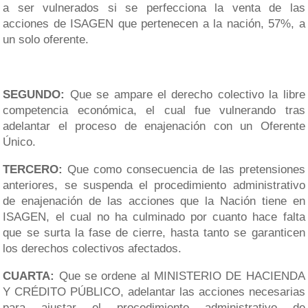
a ser vulnerados si se perfecciona la venta de las
acciones de ISAGEN que pertenecen a la nación, 57%, a
un solo oferente.
SEGUNDO:
Que se ampare el derecho colectivo la libre
competencia económica, el cual fue vulnerando tras
adelantar el proceso de enajenación con un Oferente
Único.
TERCERO:
Que como consecuencia de las pretensiones
anteriores, se suspenda el procedimiento administrativo
de enajenación de las acciones que la Nación tiene en
ISAGEN, el cual no ha culminado por cuanto hace falta
que se surta la fase de cierre, hasta tanto se garanticen
los derechos colectivos afectados.
CUARTA:
Que se ordene al MINISTERIO DE HACIENDA
Y CRÉDITO PÚBLICO, adelantar las acciones necesarias
para ajustar el procedimiento administrativo de