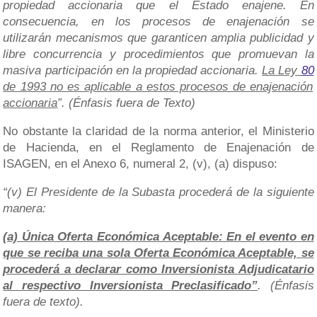
propiedad accionaria que el Estado enajene. En
consecuencia, en los procesos de enajenación se
utilizarán mecanismos que garanticen amplia publicidad y
libre concurrencia y procedimientos que promuevan la
masiva participación en la propiedad accionaria.
La Ley
80
de 1993 no es aplicable a estos procesos de enajenación
accionaria
”. (Énfasis fuera de Texto)
No obstante la claridad de la norma anterior, el Ministerio
de Hacienda, en el Reglamento de Enajenación de
ISAGEN, en el Anexo 6, numeral 2, (v), (a) dispuso:
“(v) El Presidente de la Subasta procederá de la siguiente
manera:
(a) Única Oferta Económica Aceptable: En el evento en
que se reciba una sola Oferta Económica Aceptable, se
procederá a declarar como Inversionista Adjudicatario
al respectivo Inversionista Preclasificado”
. (Énfasis
fuera de texto).