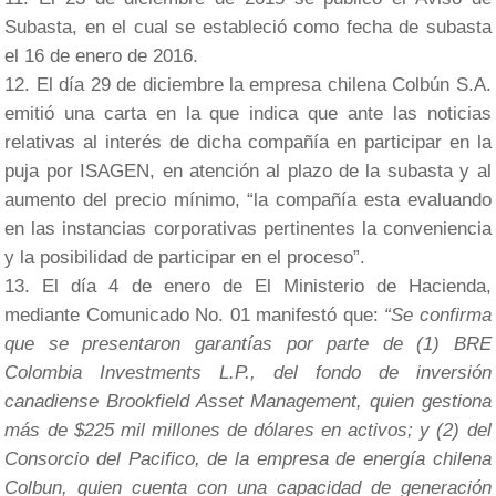
Subasta, en el cual se estableció como fecha de subasta
el 16 de enero de 2016.
El día 29 de diciembre la empresa chilena Colbún S.A.
emitió una carta en la que indica que ante las noticias
relativas al interés de dicha compañía en participar en la
puja por ISAGEN, en atención al plazo de la subasta y al
aumento del precio mínimo, “la compañía esta evaluando
en las instancias corporativas pertinentes la conveniencia
y la posibilidad de participar en el proceso”.
El día 4 de enero de El Ministerio de Hacienda,
mediante Comunicado No. 01 manifestó que:
“Se confirma
que se presentaron garantías por parte de (1) BRE
Colombia Investments L.P., del fondo de inversión
canadiense Brookfield Asset Management, quien gestiona
más de $225 mil millones de dólares en activos; y (2) del
Consorcio del Pacifico, de la empresa de energía chilena
Colbun, quien cuenta con una capacidad de generación