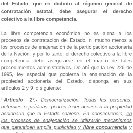
del Estado, que es distinto al régimen general de
contratación estatal, debe asegurar el derecho
colectivo a la libre competencia.
La libre competencia económica no es ajena a los
procesos de contratación del Estado, ni mucho menos a
los procesos de enajenación de la participación accionaria
de la Nación, y por lo tanto, el derecho colectivo a la libre
competencia debe asegurarse en el marco de tales
procedimientos administrativos. De ahí que la Ley 226 de
1995, ley especial que gobierna la enajenación de la
propiedad accionaria del Estado, disponga en sus
artículos 2 y 9 lo siguiente:
“
Artículo 2º.-
Democratización. Todas las personas,
naturales o jurídicas, podrán tener acceso a la propiedad
accionario que el Estado enajene. En consecuencia,
en
los procesos de enajenación se utilizarán mecanismos
que garanticen amplia publicidad y
libre concurrencia
y