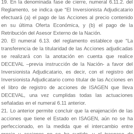
En la denominada fase de cierre, numeral 6.11.2. del
Reglamento, se indica que “El Inversionista Adjudicatario
efectuará (a) el pago de las Acciones al precio contenido
en su última Oferta Económica, y (b) el pago de la
Retribución del Asesor Externo de la Nación.
El numeral 6.13. del reglamento establece que “La
transferencia de la titularidad de las Acciones adjudicadas
se realizará con la anotación en cuenta que realice
DECEVAL –previa instrucción de la Nación- a favor del
Inversionista Adjudicatario, es decir, con el registro del
Inversionista Adjudicatario como titular de las Acciones en
el libro de registro de acciones de ISAGEN que lleva
DECEVAL, una vez cumplidas todas las actuaciones
señaladas en el numeral 6.11 anterior.
Lo anterior permite concluir que la enajenación de las
acciones que tiene el Estado en ISAGEN, aún no se ha
perfeccionado, en la medida que el intercambio entre