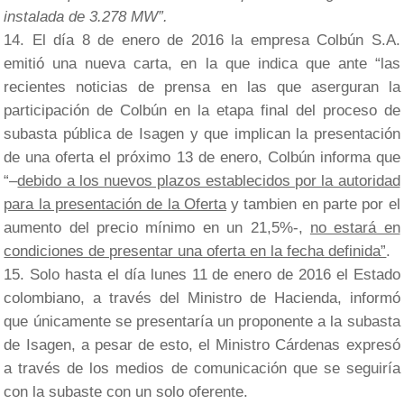
instalada de 3.278 MW”.
El día 8 de enero de 2016 la empresa Colbún S.A.
emitió una nueva carta, en la que indica que ante “las
recientes noticias de prensa en las que aserguran la
participación de Colbún en la etapa final del proceso de
subasta pública de Isagen y que implican la presentación
de una oferta el próximo 13 de enero, Colbún informa que
“–
debido a los nuevos plazos establecidos por la autoridad
para la presentación de la Oferta
y tambien en parte por el
aumento del precio mínimo en un 21,5%-,
no estará en
condiciones de presentar una oferta en la fecha definida”
.
Solo hasta el día lunes 11 de enero de 2016 el Estado
colombiano, a través del Ministro de Hacienda, informó
que únicamente se presentaría un proponente a la subasta
de Isagen, a pesar de esto, el Ministro Cárdenas expresó
a través de los medios de comunicación que se seguiría
con la subaste con un solo oferente.