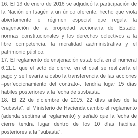
El 13 de enero de 2016 se adjudicó la participación de
la Nación en Isagén a un único oferente, hecho que viola
abiertamente el régimen especial que regula la
enajenación de la propiedad accionaria del Estado,
normas constitucionales y los derechos colectivos a la
libre competencia, la moralidad aadministrativa y el
patrimonio público.
El reglamento de enajenación establecía en el numeral
6.11.1. que el acto de cierre, en el cual se realizaría el
pago y se llevaría a cabo la transferencia de las acciones
–perfeccionamiento del contrato-, tendría lugar 15 días
habiles posteriores a la fecha de susbasta
.
El 22 de diciembre de 2015, 22 días antes de la
“subasta”, el Ministerio de Hacienda cambió el reglamento
(adenda séptima al reglamento) y señaló que la fecha de
cierre tendrá lugar dentro de los 10 días hábiles,
posteriores a la “subasta”.