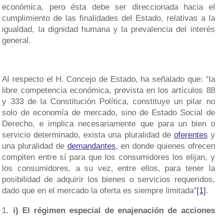
económica, pero ésta debe ser direccionada hacia el
cumplimiento de las finalidades del Estado, relativas a la
igualdad, la dignidad humana y la prevalencia del interés
general.
Al respecto el H. Concejo de Estado, ha señalado que: “la
libre competencia económica, prevista en los artículos 88
y 333 de la Constitución Política, constituye un pilar no
solo de economía de mercado, sino de Estado Social de
Derecho, e implica necesariamente que para un bien o
servicio determinado, exista una pluralidad de
oferentes
y
una pluralidad de
demandantes
, en donde quienes ofrecen
compiten entre sí para que los consumidores los elijan, y
los consumidores, a su vez, entre ellos, para tener la
posibilidad de adquirir los bienes o servicios requeridos,
dado que en el mercado la oferta es siempre limitada”
[1]
.
i) El régimen especial de enajenación de acciones