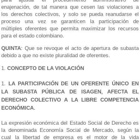
enajenación, de tal manera que cesen las violaciones a
los derechos colectivos, y solo se pueda reanudarse el
proceso una vez se garanticen la participación de
múltiples oferentes que permita maximizar los recursos
para el estado colombiano.
QUINTA
: Que se revoque el acto de apertura de subasta
debido a que no existe pluralidad de oferentes.
CONCEPTO DE LA VIOLACIÓN
LA PARTICIPACIÓN DE UN OFERENTE ÚNICO EN
LA SUBASTA PÚBLICA DE ISAGEN, AFECTA EL
DERECHO COLECTIVO A LA LIBRE COMPETENCIA
ECONÓMICA.
La expresión económica del Estado Social de Derecho es
la denominada Economía Social de Mercado, según la
cual la libertad de empresa es el motor de la vida