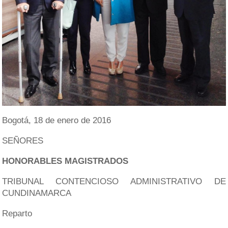
Bogotá, 18 de enero de 2016
SEÑORES
HONORABLES MAGISTRADOS
TRIBUNAL CONTENCIOSO ADMINISTRATIVO DE
CUNDINAMARCA
Reparto