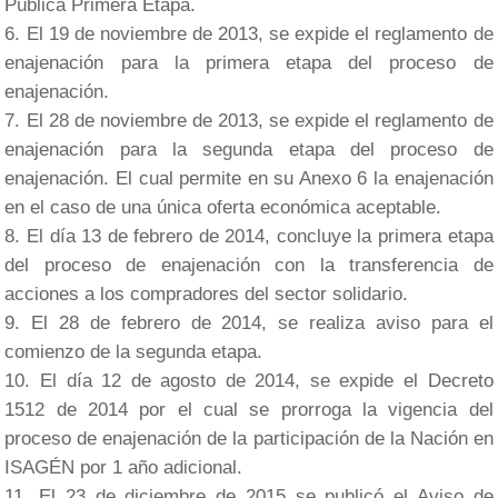
Pública Primera Etapa.
El 19 de noviembre de 2013, se expide el reglamento de
enajenación para la primera etapa del proceso de
enajenación.
El 28 de noviembre de 2013, se expide el reglamento de
enajenación para la segunda etapa del proceso de
enajenación. El cual permite en su Anexo 6 la enajenación
en el caso de una única oferta económica aceptable.
El día 13 de febrero de 2014, concluye la primera etapa
del proceso de enajenación con la transferencia de
acciones a los compradores del sector solidario.
El 28 de febrero de 2014, se realiza aviso para el
comienzo de la segunda etapa.
El día 12 de agosto de 2014, se expide el Decreto
1512 de 2014 por el cual se prorroga la vigencia del
proceso de enajenación de la participación de la Nación en
ISAGÉN por 1 año adicional.
El 23 de diciembre de 2015 se publicó el Aviso de