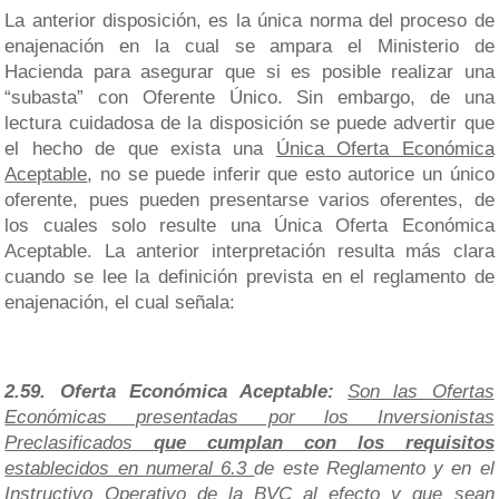
La anterior disposición, es la única norma del proceso de
enajenación en la cual se ampara el Ministerio de
Hacienda para asegurar que si es posible realizar una
“subasta” con Oferente Único. Sin embargo, de una
lectura cuidadosa de la disposición se puede advertir que
el hecho de que exista una
Única Oferta Económica
Aceptable
, no se puede inferir que esto autorice un único
oferente, pues pueden presentarse varios oferentes, de
los cuales solo resulte una Única Oferta Económica
Aceptable. La anterior interpretación resulta más clara
cuando se lee la definición prevista en el reglamento de
enajenación, el cual señala:
2.59. Oferta Económica Aceptable:
Son las Ofertas
Económicas presentadas por los Inversionistas
Preclasificados
que cumplan con los requisitos
establecidos en numeral 6.3
de este Reglamento y en el
Instructivo Operativo de la BVC al efecto y que sean