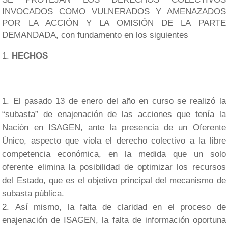
INVOCADOS COMO VULNERADOS Y AMENAZADOS
POR LA ACCIÓN Y LA OMISIÓN DE LA PARTE
DEMANDADA, con fundamento en los siguientes
HECHOS
El pasado 13 de enero del año en curso se realizó la
“subasta” de enajenación de las acciones que tenía la
Nación en ISAGEN, ante la presencia de un Oferente
Único, aspecto que viola el derecho colectivo a la libre
competencia económica, en la medida que un solo
oferente elimina la posibilidad de optimizar los recursos
del Estado, que es el objetivo principal del mecanismo de
subasta pública.
Así mismo, la falta de claridad en el proceso de
enajenación de ISAGEN, la falta de información oportuna