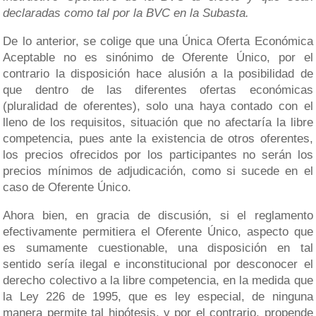
declaradas como tal por la BVC en la Subasta.
De lo anterior, se colige que una Única Oferta Económica
Aceptable no es sinónimo de Oferente Único, por el
contrario la disposición hace alusión a la posibilidad de
que dentro de las diferentes ofertas económicas
(pluralidad de oferentes), solo una haya contado con el
lleno de los requisitos, situación que no afectaría la libre
competencia, pues ante la existencia de otros oferentes,
los precios ofrecidos por los participantes no serán los
precios mínimos de adjudicación, como si sucede en el
caso de Oferente Único.
Ahora bien, en gracia de discusión, si el reglamento
efectivamente permitiera el Oferente Único, aspecto que
es sumamente cuestionable, una disposición en tal
sentido sería ilegal e inconstitucional por desconocer el
derecho colectivo a la libre competencia, en la medida que
la Ley 226 de 1995, que es ley especial, de ninguna
manera permite tal hipótesis, y por el contrario, propende