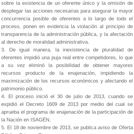
sobre la existencia de un oferente único y la omisión de
desplegar las acciones necesarias para asegurar la mayor
concurrencia posible de oferentes a lo largo de todo el
proceso, ponen en evidencia la violación al principio de
transparencia de la administración pública, y la afectación
al derecho de moralidad administrativa.
De igual manera, la inexistencia de pluralidad de
oferentes impidió una puja real entre competidores, lo que
a su vez eliminó la posibilidad de obtener mayores
recursos producto de la enajenación, impidiendo la
maximización de los recursos económicos y afectando el
patrimonio público.
El proceso inició el 30 de julio de 2013, cuando se
expidió el Decreto 1609 de 2013 por medio del cual se
aprueba el programa de enajenación de la participación de
la Nación en ISAGÉN.
El 18 de noviembre de 2013, se publica aviso de Oferta