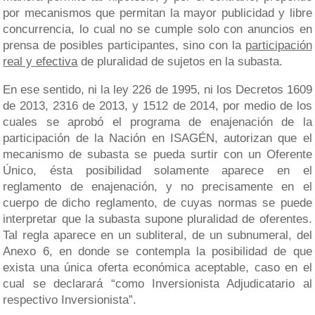
por mecanismos que permitan la mayor publicidad y libre
concurrencia, lo cual no se cumple solo con anuncios en
prensa de posibles participantes, sino con la
participación
real y efectiva
de pluralidad de sujetos en la subasta.
En ese sentido, ni la ley 226 de 1995, ni los Decretos 1609
de 2013, 2316 de 2013, y 1512 de 2014, por medio de los
cuales se aprobó el programa de enajenación de la
participación de la Nación en ISAGÉN, autorizan que el
mecanismo de subasta se pueda surtir con un Oferente
Único, ésta posibilidad solamente aparece en el
reglamento de enajenación, y no precisamente en el
cuerpo de dicho reglamento, de cuyas normas se puede
interpretar que la subasta supone pluralidad de oferentes.
Tal regla aparece en un subliteral, de un subnumeral, del
Anexo 6, en donde se contempla la posibilidad de que
exista una única oferta económica aceptable, caso en el
cual se declarará “como Inversionista Adjudicatario al
respectivo Inversionista”.