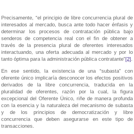
Precisamente, “el principio de libre concurrencia plural de
interesados al mercado, busca ante todo hacer énfasis y
determinar los procesos de contratación pública bajo
senderos de competencia real con el fin de obtener a
través de la presencia plural de oferentes interesados
interactuando, una oferta adecuada al mercado y por lo
tanto óptima para la administración pública contratante”
[2]
.
En ese sentido, la existencia de una “subasta” con
oferente único implicaría desconocer los efectos positivos
derivados de la libre concurrencia, traducida en la
pluralidad de oferentes, razón por la cual, la figura
excepcional del Oferente Único, riñe de manera profunda
con la esencia y la naturaleza del mecanismo de subasta
y de los principios de democratización y libre
concurrencia que deben asegurarse en este tipo de
transacciones.