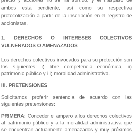
precio y acciones no se ha surtido, y el traspaso de
ambos está pendiente, así como su respectiva
protocolización a partir de la inscripción en el registro de
accionistas.
DERECHOS O INTERESES COLECTIVOS
VULNERADOS O AMENAZADOS
Los derechos colectivos invocados para su protección son
los siguientes: i) libre competencia económica, ii)
patrimonio público y iii) moralidad administrativa.
III. PRETENSIONES
Solicitamos proferir sentencia de acuerdo con las
siguientes pretensiones:
PRIMERA:
Conceder el amparo a los derechos colectivos
al patrimonio público y a la moralidad administrativa que
se encuentran actualmente amenazados y muy próximos