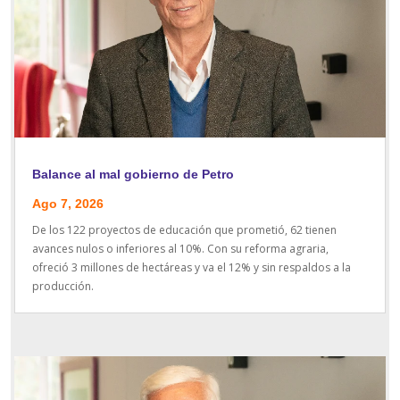
Balance al mal gobierno de Petro
Ago 7, 2026
De los 122 proyectos de educación que prometió, 62 tienen
avances nulos o inferiores al 10%. Con su reforma agraria,
ofreció 3 millones de hectáreas y va el 12% y sin respaldos a la
producción.