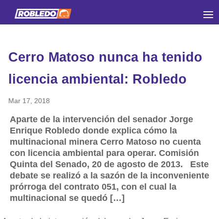
Cerro Matoso nunca ha tenido
licencia ambiental: Robledo
Mar 17, 2018
Aparte de la intervención del senador Jorge
Enrique Robledo donde explica cómo la
multinacional minera Cerro Matoso no cuenta
con licencia ambiental para operar. Comisión
Quinta del Senado, 20 de agosto de 2013. Este
debate se realizó a la sazón de la inconveniente
prórroga del contrato 051, con el cual la
multinacional se quedó […]