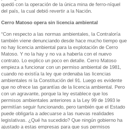
quedó con la operación de la única mina de ferro-níquel
del país, la cual debió revertir a la Nación.
Cerro Matoso opera sin licencia ambiental
“Con respecto a las normas ambientales, la Contraloría
también viene denunciando desde hace mucho tiempo que
no hay licencia ambiental para la explotación de Cerro
Matoso. Y no la hay y no va a haberla con el nuevo
contrato. Lo explico un poco en detalle. Cerro Matoso
empieza a funcionar con un permiso ambiental de 1981,
cuando no existía la ley que ordenaba las licencias
ambientales ni la Constitución del 91. Luego es evidente
que no ofrece las garantías de la licencia ambiental. Pero
con un agravante, porque la ley establece que los
permisos ambientales anteriores a la Ley 99 de 1993 le
permitían seguir funcionando, pero también que el Estado
puede obligarla a adecuarse a las nuevas realidades
legislativas. ¿Qué ha sucedido? Que ningún gobierno ha
ajustado a estas empresas para que sus permisos