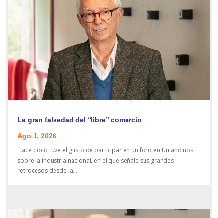
La gran falsedad del “libre” comercio
Ago 1, 2026
Hace poco tuve el gusto de participar en un foro en Uniandinos
sobre la industria nacional, en el que señalé sus grandes
retrocesos desde la...