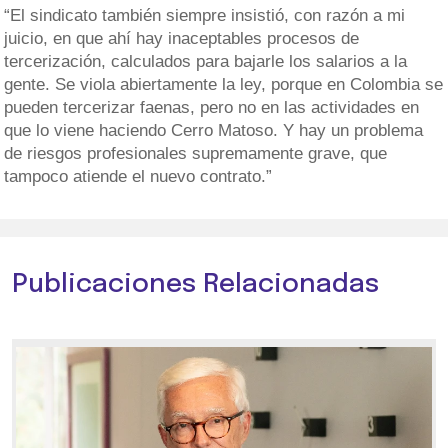
“El sindicato también siempre insistió, con razón a mi
juicio, en que ahí hay inaceptables procesos de
tercerización, calculados para bajarle los salarios a la
gente. Se viola abiertamente la ley, porque en Colombia se
pueden tercerizar faenas, pero no en las actividades en
que lo viene haciendo Cerro Matoso. Y hay un problema
de riesgos profesionales supremamente grave, que
tampoco atiende el nuevo contrato.”
Publicaciones Relacionadas