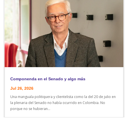
Componenda en el Senado y algo más
Jul 26, 2026
Una manguala politiquera y clientelista como la del 20 de julio en
la plenaria del Senado no había ocurrido en Colombia. No
porque no se hubieran...