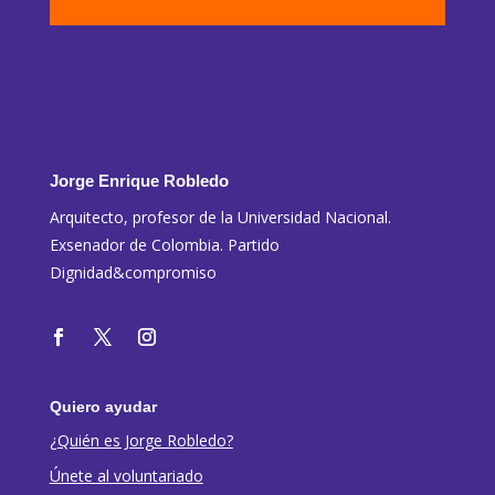
Jorge Enrique Robledo
Arquitecto, profesor de la Universidad Nacional.
Exsenador de Colombia. Partido
Dignidad&compromiso
Quiero ayudar
¿Quién es Jorge Robledo?
Únete al voluntariado