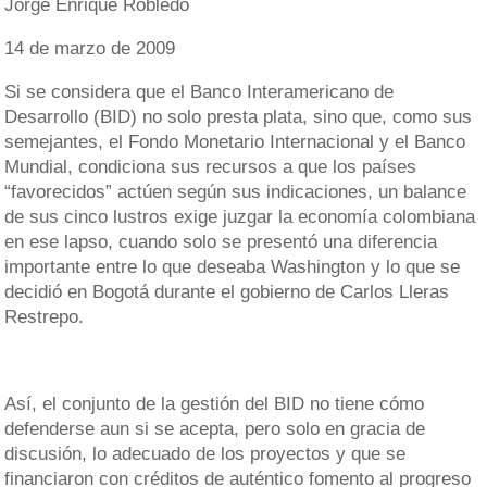
Jorge Enrique Robledo
14 de marzo de 2009
Si se considera que el Banco Interamericano de
Desarrollo (BID) no solo presta plata, sino que, como sus
semejantes, el Fondo Monetario Internacional y el Banco
Mundial, condiciona sus recursos a que los países
“favorecidos” actúen según sus indicaciones, un balance
de sus cinco lustros exige juzgar la economía colombiana
en ese lapso, cuando solo se presentó una diferencia
importante entre lo que deseaba Washington y lo que se
decidió en Bogotá durante el gobierno de Carlos Lleras
Restrepo.
Así, el conjunto de la gestión del BID no tiene cómo
defenderse aun si se acepta, pero solo en gracia de
discusión, lo adecuado de los proyectos y que se
financiaron con créditos de auténtico fomento al progreso