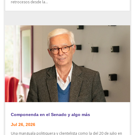
retrocesos desde la...
Componenda en el Senado y algo más
Jul 26, 2026
Una manguala politiquera y clientelista como la del 20 de julio en