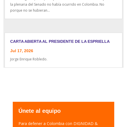
la plenaria del Senado no había ocurrido en Colombia. No
porque no se hubieran...
CARTA ABIERTA AL PRESIDENTE DE LA ESPRIELLA
Jul 17, 2026
Jorge Enrique Robledo.
Únete al equipo
Para defener a Colombia con DIGNIDAD &