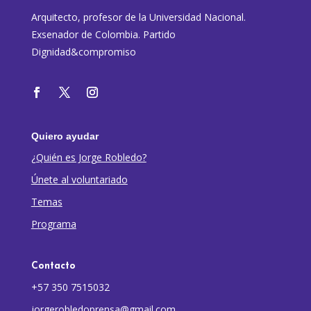
Arquitecto, profesor de la Universidad Nacional.
Exsenador de Colombia. Partido
Dignidad&compromiso
Quiero ayudar
¿Quién es Jorge Robledo?
Únete al voluntariado
Temas
Programa
Contacto
+57 350 7515032
jorgerobledoprensa@gmail.com