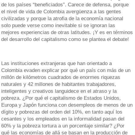
de los países “beneficiados”. Carece de defensa, porque
el nivel de vida de Colombia avergüenza a las gentes
civilizadas y porque la atrofia de la economía nacional
solo puede verse como inevitable si se ignoran las
mejores experiencias de otras latitudes. ¡Y es en términos
del desarrollo del capitalismo como se plantea el debate!
Las instituciones extranjeras que han orientado a
Colombia evaden explicar por qué un país con más de un
millón de kilómetros cuadrados de enormes riquezas
naturales y 42 millones de habitantes trabajadores,
inteligentes y creativos languidece en el atraso y la
pobreza. ¿Por qué el capitalismo de Estados Unidos,
Europa y Japón funciona con desempleos de menos de un
dígito y pobrezas del orden del 10%, en tanto aquí los
cesantes y los empleados en la informalidad pasan del
60% y la pobreza tortura a un porcentaje similar? ¿Por
qué las economías de allá se basan en la producción de