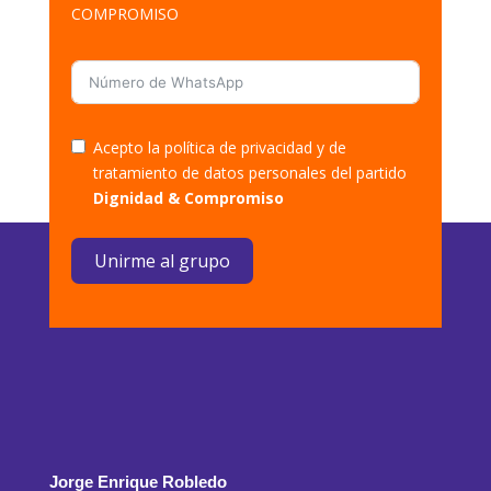
COMPROMISO
Acepto la política de privacidad y de
tratamiento de datos personales del partido
Dignidad & Compromiso
Unirme al grupo
Jorge Enrique Robledo