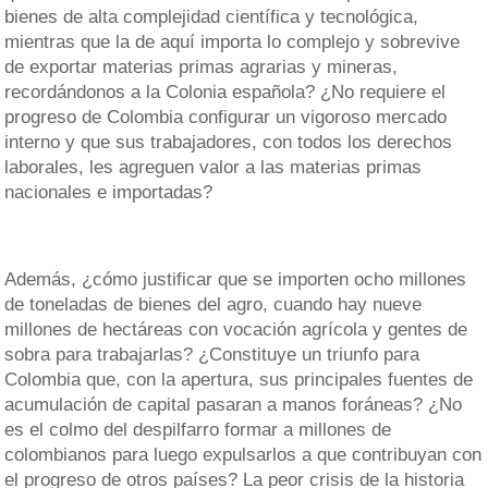
bienes de alta complejidad científica y tecnológica,
mientras que la de aquí importa lo complejo y sobrevive
de exportar materias primas agrarias y mineras,
recordándonos a la Colonia española? ¿No requiere el
progreso de Colombia configurar un vigoroso mercado
interno y que sus trabajadores, con todos los derechos
laborales, les agreguen valor a las materias primas
nacionales e importadas?
Además, ¿cómo justificar que se importen ocho millones
de toneladas de bienes del agro, cuando hay nueve
millones de hectáreas con vocación agrícola y gentes de
sobra para trabajarlas? ¿Constituye un triunfo para
Colombia que, con la apertura, sus principales fuentes de
acumulación de capital pasaran a manos foráneas? ¿No
es el colmo del despilfarro formar a millones de
colombianos para luego expulsarlos a que contribuyan con
el progreso de otros países? La peor crisis de la historia