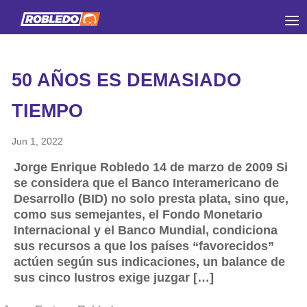
50 AÑOS ES DEMASIADO
TIEMPO
Jun 1, 2022
Jorge Enrique Robledo 14 de marzo de 2009 Si
se considera que el Banco Interamericano de
Desarrollo (BID) no solo presta plata, sino que,
como sus semejantes, el Fondo Monetario
Internacional y el Banco Mundial, condiciona
sus recursos a que los países “favorecidos”
actúen según sus indicaciones, un balance de
sus cinco lustros exige juzgar […]