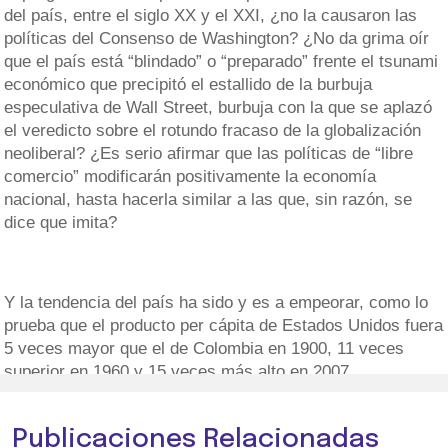
del país, entre el siglo XX y el XXI, ¿no la causaron las
políticas del Consenso de Washington? ¿No da grima oír
que el país está “blindado” o “preparado” frente el tsunami
económico que precipitó el estallido de la burbuja
especulativa de Wall Street, burbuja con la que se aplazó
el veredicto sobre el rotundo fracaso de la globalización
neoliberal? ¿Es serio afirmar que las políticas de “libre
comercio” modificarán positivamente la economía
nacional, hasta hacerla similar a las que, sin razón, se
dice que imita?
Y la tendencia del país ha sido y es a empeorar, como lo
prueba que el producto per cápita de Estados Unidos fuera
5 veces mayor que el de Colombia en 1900, 11 veces
superior en 1960 y 15 veces más alto en 2007.
Publicaciones Relacionadas