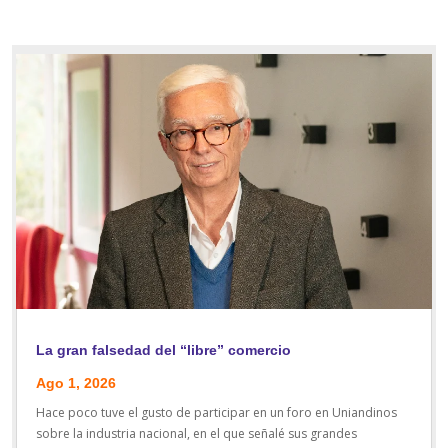
La gran falsedad del “libre” comercio
Ago 1, 2026
Hace poco tuve el gusto de participar en un foro en Uniandinos
sobre la industria nacional, en el que señalé sus grandes