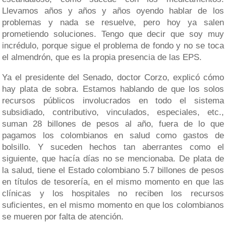
Llevamos años y años y años oyendo hablar de los
problemas y nada se resuelve, pero hoy ya salen
prometiendo soluciones. Tengo que decir que soy muy
incrédulo, porque sigue el problema de fondo y no se toca
el almendrón, que es la propia presencia de las EPS.
Ya el presidente del Senado, doctor Corzo, explicó cómo
hay plata de sobra. Estamos hablando de que los solos
recursos públicos involucrados en todo el sistema
subsidiado, contributivo, vinculados, especiales, etc.,
suman 28 billones de pesos al año, fuera de lo que
pagamos los colombianos en salud como gastos de
bolsillo. Y suceden hechos tan aberrantes como el
siguiente, que hacía días no se mencionaba. De plata de
la salud, tiene el Estado colombiano 5.7 billones de pesos
en títulos de tesorería, en el mismo momento en que las
clínicas y los hospitales no reciben los recursos
suficientes, en el mismo momento en que los colombianos
se mueren por falta de atención.