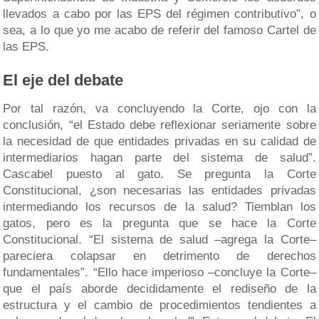
llevados a cabo por las EPS del régimen contributivo”, o
sea, a lo que yo me acabo de referir del famoso Cartel de
las EPS.
El eje del debate
Por tal razón, va concluyendo la Corte, ojo con la
conclusión, “el Estado debe reflexionar seriamente sobre
la necesidad de que entidades privadas en su calidad de
intermediarios hagan parte del sistema de salud”.
Cascabel puesto al gato. Se pregunta la Corte
Constitucional, ¿son necesarias las entidades privadas
intermediando los recursos de la salud? Tiemblan los
gatos, pero es la pregunta que se hace la Corte
Constitucional. “El sistema de salud –agrega la Corte–
pareciera colapsar en detrimento de derechos
fundamentales”. “Ello hace imperioso –concluye la Corte–
que el país aborde decididamente el rediseño de la
estructura y el cambio de procedimientos tendientes a