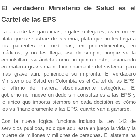
El verdadero Ministerio de Salud es el
Cartel de las EPS
La plata de las ganancias, legales o ilegales, es entonces
plata que se sustrae del sistema, plata que no les llega a
los pacientes en medicinas, en procedimientos, en
médicos, y no les llega, así de simple, porque se la
embolsillan, sacándola como un quinto costo, lesionando
en materia gravísima el funcionamiento del sistema, pero
más grave aún, poniéndole su impronta. El verdadero
Ministerio de Salud en Colombia es el Cartel de las EPS,
lo afirmo de manera absolutamente categórica. El
gobierno no mueve un dedo sin consultarles a las EPS y
lo único que importa siempre en cada decisión es cómo
les va financieramente a las EPS, cuánto van a ganarse.
Con la nueva lógica funciona incluso la Ley 142 de
servicios públicos, solo que aquí está en juego la vida y la
muerte de millones y millones de personas. El sistema ha