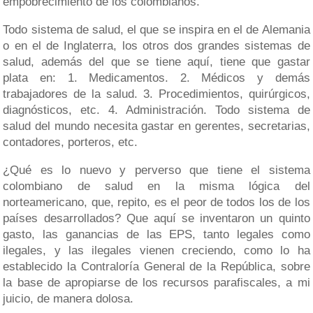
empobrecimiento de los colombianos.
Todo sistema de salud, el que se inspira en el de Alemania
o en el de Inglaterra, los otros dos grandes sistemas de
salud, además del que se tiene aquí, tiene que gastar
plata en: 1. Medicamentos. 2. Médicos y demás
trabajadores de la salud. 3. Procedimientos, quirúrgicos,
diagnósticos, etc. 4. Administración. Todo sistema de
salud del mundo necesita gastar en gerentes, secretarias,
contadores, porteros, etc.
¿Qué es lo nuevo y perverso que tiene el sistema
colombiano de salud en la misma lógica del
norteamericano, que, repito, es el peor de todos los de los
países desarrollados? Que aquí se inventaron un quinto
gasto, las ganancias de las EPS, tanto legales como
ilegales, y las ilegales vienen creciendo, como lo ha
establecido la Contraloría General de la República, sobre
la base de apropiarse de los recursos parafiscales, a mi
juicio, de manera dolosa.