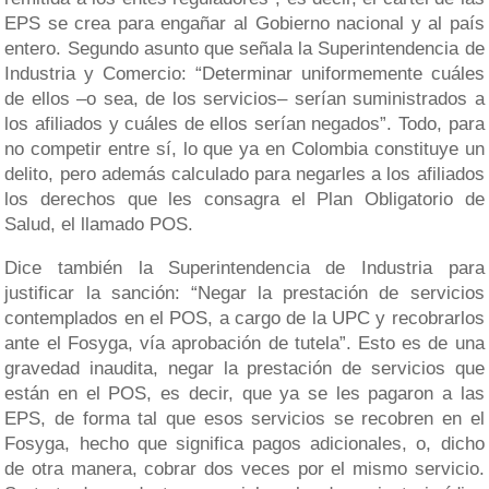
EPS se crea para engañar al Gobierno nacional y al país
entero. Segundo asunto que señala la Superintendencia de
Industria y Comercio: “Determinar uniformemente cuáles
de ellos –o sea, de los servicios– serían suministrados a
los afiliados y cuáles de ellos serían negados”. Todo, para
no competir entre sí, lo que ya en Colombia constituye un
delito, pero además calculado para negarles a los afiliados
los derechos que les consagra el Plan Obligatorio de
Salud, el llamado POS.
Dice también la Superintendencia de Industria para
justificar la sanción: “Negar la prestación de servicios
contemplados en el POS, a cargo de la UPC y recobrarlos
ante el Fosyga, vía aprobación de tutela”. Esto es de una
gravedad inaudita, negar la prestación de servicios que
están en el POS, es decir, que ya se les pagaron a las
EPS, de forma tal que esos servicios se recobren en el
Fosyga, hecho que significa pagos adicionales, o, dicho
de otra manera, cobrar dos veces por el mismo servicio.