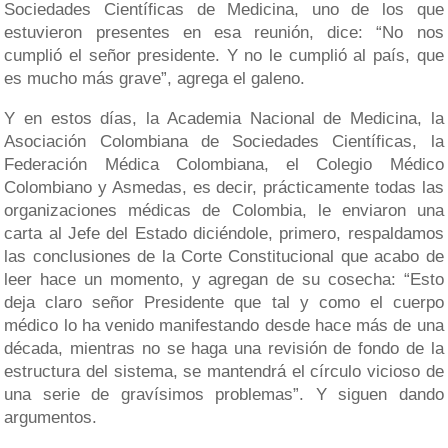
Sociedades Científicas de Medicina, uno de los que
estuvieron presentes en esa reunión, dice: “No nos
cumplió el señor presidente. Y no le cumplió al país, que
es mucho más grave”, agrega el galeno.
Y en estos días, la Academia Nacional de Medicina, la
Asociación Colombiana de Sociedades Científicas, la
Federación Médica Colombiana, el Colegio Médico
Colombiano y Asmedas, es decir, prácticamente todas las
organizaciones médicas de Colombia, le enviaron una
carta al Jefe del Estado diciéndole, primero, respaldamos
las conclusiones de la Corte Constitucional que acabo de
leer hace un momento, y agregan de su cosecha: “Esto
deja claro señor Presidente que tal y como el cuerpo
médico lo ha venido manifestando desde hace más de una
década, mientras no se haga una revisión de fondo de la
estructura del sistema, se mantendrá el círculo vicioso de
una serie de gravísimos problemas”. Y siguen dando
argumentos.