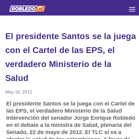
El presidente Santos se la juega
con el Cartel de las EPS, el
verdadero Ministerio de la
Salud
May 16, 2012
El presidente Santos se la juega con el Cartel de
las EPS, el verdadero Ministerio de la Salud
Intervención del senador Jorge Enrique Robledo
en el debate a la ministra de Salud, plenaria del
Senado, 22 de mayo de 2012. El TLC sí va a