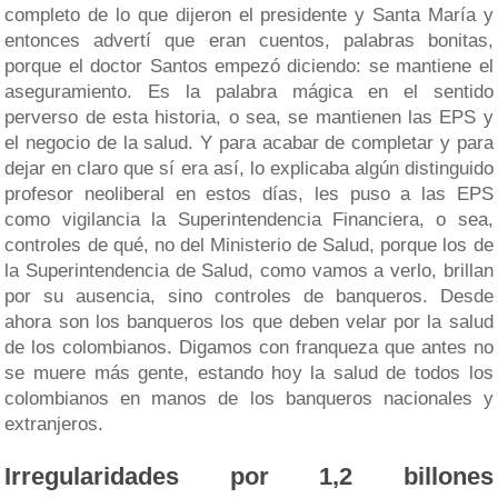
completo de lo que dijeron el presidente y Santa María y
entonces advertí que eran cuentos, palabras bonitas,
porque el doctor Santos empezó diciendo: se mantiene el
aseguramiento. Es la palabra mágica en el sentido
perverso de esta historia, o sea, se mantienen las EPS y
el negocio de la salud. Y para acabar de completar y para
dejar en claro que sí era así, lo explicaba algún distinguido
profesor neoliberal en estos días, les puso a las EPS
como vigilancia la Superintendencia Financiera, o sea,
controles de qué, no del Ministerio de Salud, porque los de
la Superintendencia de Salud, como vamos a verlo, brillan
por su ausencia, sino controles de banqueros. Desde
ahora son los banqueros los que deben velar por la salud
de los colombianos. Digamos con franqueza que antes no
se muere más gente, estando hoy la salud de todos los
colombianos en manos de los banqueros nacionales y
extranjeros.
Irregularidades por 1,2 billones