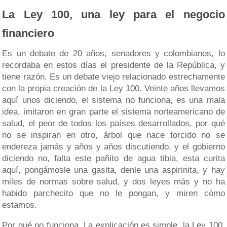
La Ley 100, una ley para el negocio
financiero
Es un debate de 20 años, senadores y colombianos, lo
recordaba en estos días el presidente de la República, y
tiene razón. Es un debate viejo relacionado estrechamente
con la propia creación de la Ley 100. Veinte años llevamos
aquí unos diciendo, el sistema no funciona, es una mala
idea, imitaron en gran parte el sistema norteamericano de
salud, el peor de todos los países desarrollados, por qué
no se inspiran en otro, árbol que nace torcido no se
endereza jamás y años y años discutiendo, y el gobierno
diciendo no, falta este pañito de agua tibia, esta curita
aquí, pongámosle una gasita, denle una aspirinita, y hay
miles de normas sobre salud, y dos leyes más y no ha
habido parchecito que no le pongan, y miren cómo
estamos.
Por qué no funciona. La explicación es simple, la Ley 100,