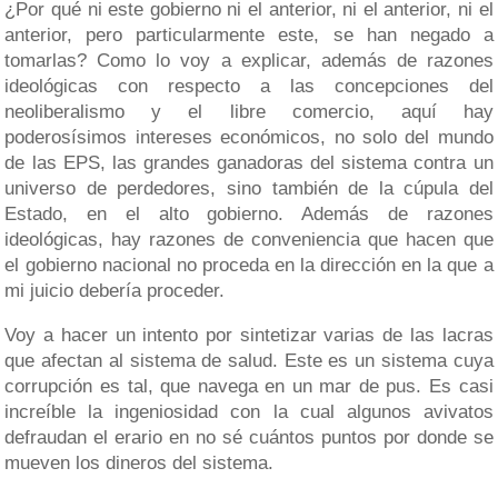
¿Por qué ni este gobierno ni el anterior, ni el anterior, ni el
anterior, pero particularmente este, se han negado a
tomarlas? Como lo voy a explicar, además de razones
ideológicas con respecto a las concepciones del
neoliberalismo y el libre comercio, aquí hay
poderosísimos intereses económicos, no solo del mundo
de las EPS, las grandes ganadoras del sistema contra un
universo de perdedores, sino también de la cúpula del
Estado, en el alto gobierno. Además de razones
ideológicas, hay razones de conveniencia que hacen que
el gobierno nacional no proceda en la dirección en la que a
mi juicio debería proceder.
Voy a hacer un intento por sintetizar varias de las lacras
que afectan al sistema de salud. Este es un sistema cuya
corrupción es tal, que navega en un mar de pus. Es casi
increíble la ingeniosidad con la cual algunos avivatos
defraudan el erario en no sé cuántos puntos por donde se
mueven los dineros del sistema.