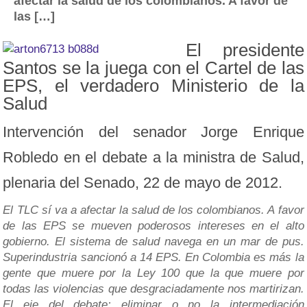
afectar la salud de los colombianos. A favor de
las […]
El presidente
Santos se la juega con el Cartel de las
EPS, el verdadero Ministerio de la
Salud
Intervención del senador Jorge Enrique
Robledo en el debate a la ministra de Salud,
plenaria del Senado, 22 de mayo de 2012.
El TLC sí va a afectar la salud de los colombianos. A favor
de las EPS se mueven poderosos intereses en el alto
gobierno. El sistema de salud navega en un mar de pus.
Superindustria sancionó a 14 EPS. En Colombia es más la
gente que muere por la Ley 100 que la que muere por
todas las violencias que desgraciadamente nos martirizan.
El eje del debate: eliminar o no la intermediación