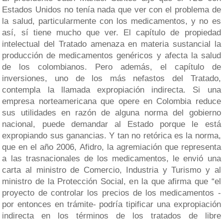
Estados Unidos no tenía nada que ver con el problema de
la salud, particularmente con los medicamentos, y no es
así, sí tiene mucho que ver. El capítulo de propiedad
intelectual del Tratado amenaza en materia sustancial la
producción de medicamentos genéricos y afecta la salud
de los colombianos. Pero además, el capítulo de
inversiones, uno de los más nefastos del Tratado,
contempla la llamada expropiación indirecta. Si una
empresa norteamericana que opere en Colombia reduce
sus utilidades en razón de alguna norma del gobierno
nacional, puede demandar al Estado porque le está
expropiando sus ganancias. Y tan no retórica es la norma,
que en el año 2006, Afidro, la agremiación que representa
a las trasnacionales de los medicamentos, le envió una
carta al ministro de Comercio, Industria y Turismo y al
ministro de la Protección Social, en la que afirma que “el
proyecto de controlar los precios de los medicamentos -
por entonces en trámite- podría tipificar una expropiación
indirecta en los términos de los tratados de libre