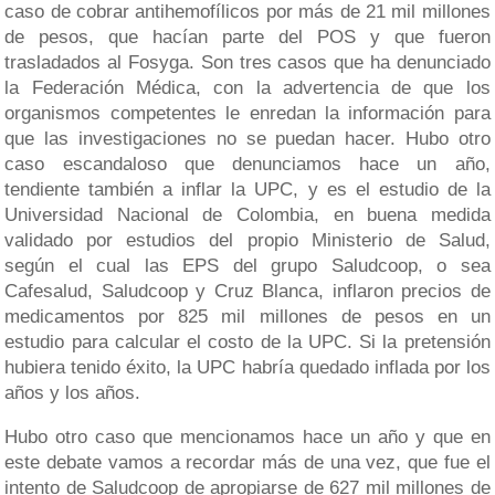
caso de cobrar antihemofílicos por más de 21 mil millones
de pesos, que hacían parte del POS y que fueron
trasladados al Fosyga. Son tres casos que ha denunciado
la Federación Médica, con la advertencia de que los
organismos competentes le enredan la información para
que las investigaciones no se puedan hacer. Hubo otro
caso escandaloso que denunciamos hace un año,
tendiente también a inflar la UPC, y es el estudio de la
Universidad Nacional de Colombia, en buena medida
validado por estudios del propio Ministerio de Salud,
según el cual las EPS del grupo Saludcoop, o sea
Cafesalud, Saludcoop y Cruz Blanca, inflaron precios de
medicamentos por 825 mil millones de pesos en un
estudio para calcular el costo de la UPC. Si la pretensión
hubiera tenido éxito, la UPC habría quedado inflada por los
años y los años.
Hubo otro caso que mencionamos hace un año y que en
este debate vamos a recordar más de una vez, que fue el
intento de Saludcoop de apropiarse de 627 mil millones de