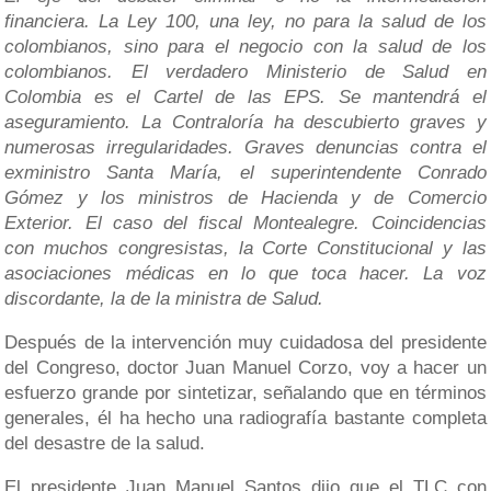
financiera. La Ley 100, una ley, no para la salud de los
colombianos, sino para el negocio con la salud de los
colombianos. El verdadero Ministerio de Salud en
Colombia es el Cartel de las EPS. Se mantendrá el
aseguramiento. La Contraloría ha descubierto graves y
numerosas irregularidades. Graves denuncias contra el
exministro Santa María, el superintendente Conrado
Gómez y los ministros de Hacienda y de Comercio
Exterior. El caso del fiscal Montealegre. Coincidencias
con muchos congresistas, la Corte Constitucional y las
asociaciones médicas en lo que toca hacer. La voz
discordante, la de la ministra de Salud.
Después de la intervención muy cuidadosa del presidente
del Congreso, doctor Juan Manuel Corzo, voy a hacer un
esfuerzo grande por sintetizar, señalando que en términos
generales, él ha hecho una radiografía bastante completa
del desastre de la salud.
El presidente Juan Manuel Santos dijo que el TLC con