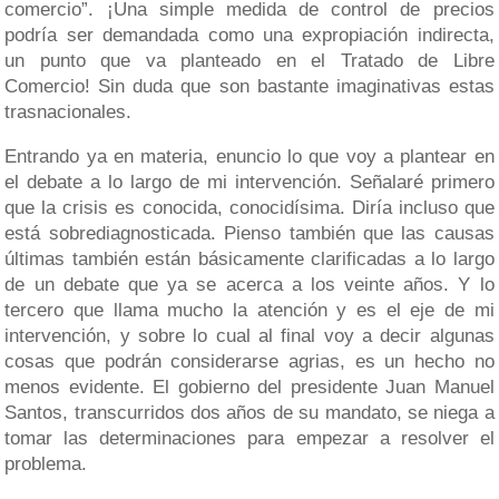
comercio”. ¡Una simple medida de control de precios
podría ser demandada como una expropiación indirecta,
un punto que va planteado en el Tratado de Libre
Comercio! Sin duda que son bastante imaginativas estas
trasnacionales.
Entrando ya en materia, enuncio lo que voy a plantear en
el debate a lo largo de mi intervención. Señalaré primero
que la crisis es conocida, conocidísima. Diría incluso que
está sobrediagnosticada. Pienso también que las causas
últimas también están básicamente clarificadas a lo largo
de un debate que ya se acerca a los veinte años. Y lo
tercero que llama mucho la atención y es el eje de mi
intervención, y sobre lo cual al final voy a decir algunas
cosas que podrán considerarse agrias, es un hecho no
menos evidente. El gobierno del presidente Juan Manuel
Santos, transcurridos dos años de su mandato, se niega a
tomar las determinaciones para empezar a resolver el
problema.