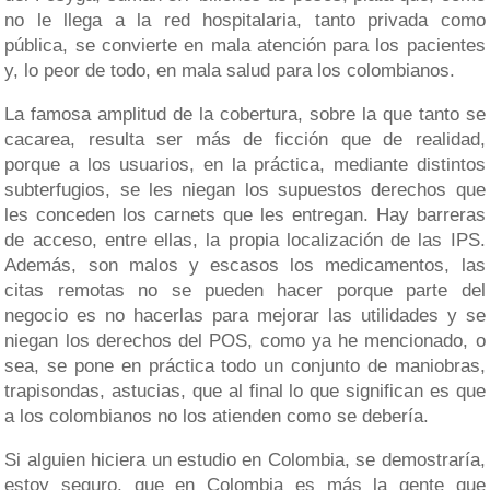
no le llega a la red hospitalaria, tanto privada como
pública, se convierte en mala atención para los pacientes
y, lo peor de todo, en mala salud para los colombianos.
La famosa amplitud de la cobertura, sobre la que tanto se
cacarea, resulta ser más de ficción que de realidad,
porque a los usuarios, en la práctica, mediante distintos
subterfugios, se les niegan los supuestos derechos que
les conceden los carnets que les entregan. Hay barreras
de acceso, entre ellas, la propia localización de las IPS.
Además, son malos y escasos los medicamentos, las
citas remotas no se pueden hacer porque parte del
negocio es no hacerlas para mejorar las utilidades y se
niegan los derechos del POS, como ya he mencionado, o
sea, se pone en práctica todo un conjunto de maniobras,
trapisondas, astucias, que al final lo que significan es que
a los colombianos no los atienden como se debería.
Si alguien hiciera un estudio en Colombia, se demostraría,
estoy seguro, que en Colombia es más la gente que