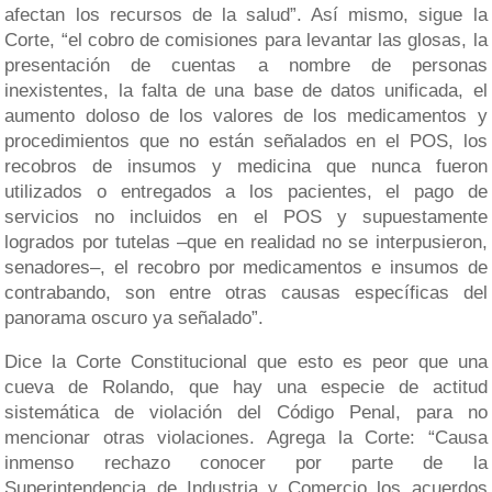
afectan los recursos de la salud”. Así mismo, sigue la
Corte, “el cobro de comisiones para levantar las glosas, la
presentación de cuentas a nombre de personas
inexistentes, la falta de una base de datos unificada, el
aumento doloso de los valores de los medicamentos y
procedimientos que no están señalados en el POS, los
recobros de insumos y medicina que nunca fueron
utilizados o entregados a los pacientes, el pago de
servicios no incluidos en el POS y supuestamente
logrados por tutelas –que en realidad no se interpusieron,
senadores–, el recobro por medicamentos e insumos de
contrabando, son entre otras causas específicas del
panorama oscuro ya señalado”.
Dice la Corte Constitucional que esto es peor que una
cueva de Rolando, que hay una especie de actitud
sistemática de violación del Código Penal, para no
mencionar otras violaciones. Agrega la Corte: “Causa
inmenso rechazo conocer por parte de la
Superintendencia de Industria y Comercio los acuerdos