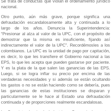
Se trata de conductas que violan el ordenamiento jurídico
nacional.
Otro punto, aún más grave, porque significa una
defraudación escandalosamente alta y continuada a lo
largo de los años. Denuncia la Superintendencia:
“Presionar al alza al valor de la UPC, con el propósito de
demostrar que la misma es insuficiente, fijando así
indirectamente el valor de la UPC”. Recordémosles a los
colombianos. La UPC es la unidad de pago por capitación,
es decir, lo que les transfiere el Gobierno nacional a las
EPS, lo que les acepta que pueden gastarse por paciente.
Y es la plata de la que salen las ganancias de las EPS.
Luego, si se logra inflar su precio por encima de las
verdaderas necesidades y si además se están ocultando
los gastos o no se están haciendo como se debería, pues
las ganancias de estas instituciones se disparan y
particularmente se le hace al Estado una defraudación
continuada y de proporciones realmente escandalosas.