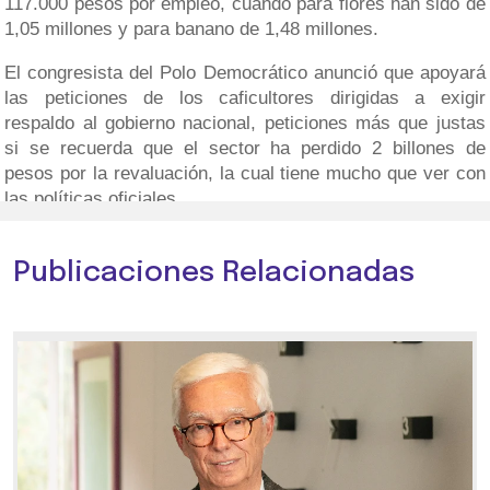
117.000 pesos por empleo, cuando para flores han sido de
1,05 millones y para banano de 1,48 millones.
El congresista del Polo Democrático anunció que apoyará
las peticiones de los caficultores dirigidas a exigir
respaldo al gobierno nacional, peticiones más que justas
si se recuerda que el sector ha perdido 2 billones de
pesos por la revaluación, la cual tiene mucho que ver con
las políticas oficiales.
Publicaciones Relacionadas