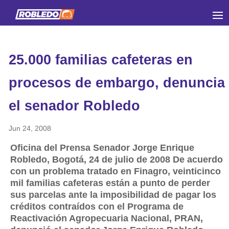
25.000 familias cafeteras en
procesos de embargo, denuncia
el senador Robledo
Jun 24, 2008
Oficina del Prensa Senador Jorge Enrique
Robledo, Bogotá, 24 de julio de 2008 De acuerdo
con un problema tratado en Finagro, veinticinco
mil familias cafeteras están a punto de perder
sus parcelas ante la imposibilidad de pagar los
créditos contraídos con el Programa de
Reactivación Agropecuaria Nacional, PRAN,