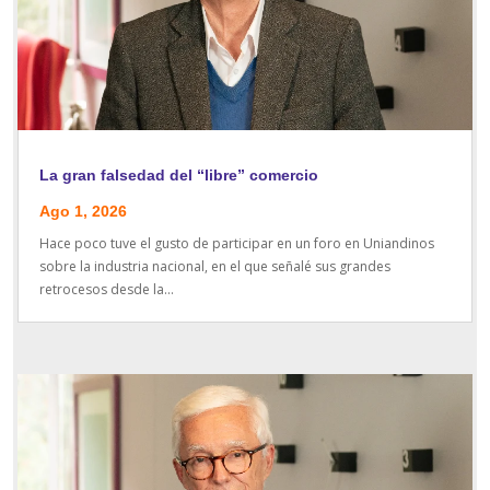
La gran falsedad del “libre” comercio
Ago 1, 2026
Hace poco tuve el gusto de participar en un foro en Uniandinos
sobre la industria nacional, en el que señalé sus grandes
retrocesos desde la...