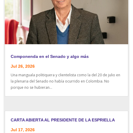
Componenda en el Senado y algo más
Jul 26, 2026
Una manguala politiquera y clientelista como la del 20 de julio en
la plenaria del Senado no había ocurrido en Colombia. No
porque no se hubieran...
CARTA ABIERTA AL PRESIDENTE DE LA ESPRIELLA
Jul 17, 2026