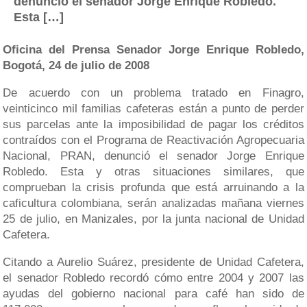
denunció el senador Jorge Enrique Robledo.
Esta […]
Oficina del Prensa Senador Jorge Enrique Robledo,
Bogotá, 24 de julio de 2008
De acuerdo con un problema tratado en Finagro,
veinticinco mil familias cafeteras están a punto de perder
sus parcelas ante la imposibilidad de pagar los créditos
contraídos con el Programa de Reactivación Agropecuaria
Nacional, PRAN, denunció el senador Jorge Enrique
Robledo. Esta y otras situaciones similares, que
comprueban la crisis profunda que está arruinando a la
caficultura colombiana, serán analizadas mañana viernes
25 de julio, en Manizales, por la junta nacional de Unidad
Cafetera.
Citando a Aurelio Suárez, presidente de Unidad Cafetera,
el senador Robledo recordó cómo entre 2004 y 2007 las
ayudas del gobierno nacional para café han sido de