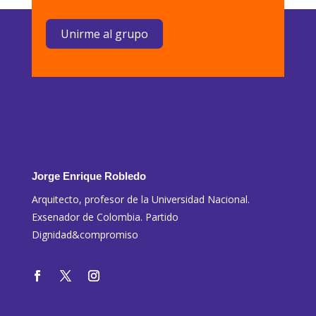
Unirme al grupo
Jorge Enrique Robledo
Arquitecto, profesor de la Universidad Nacional.
Exsenador de Colombia. Partido
Dignidad&compromiso