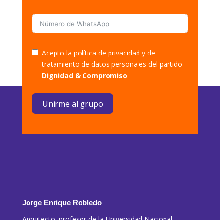
Acepto la política de privacidad y de
tratamiento de datos personales del partido
Dignidad & Compromiso
Unirme al grupo
Jorge Enrique Robledo
Arquitecto, profesor de la Universidad Nacional.