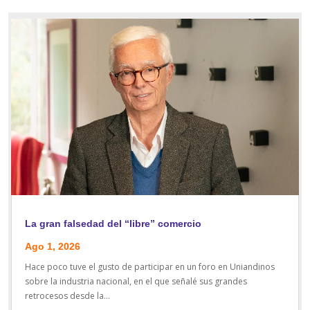
La gran falsedad del “libre” comercio
Ago 1, 2026
Hace poco tuve el gusto de participar en un foro en Uniandinos
sobre la industria nacional, en el que señalé sus grandes
retrocesos desde la...