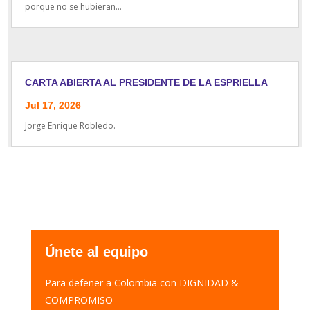
porque no se hubieran...
CARTA ABIERTA AL PRESIDENTE DE LA ESPRIELLA
Jul 17, 2026
Jorge Enrique Robledo.
Únete al equipo
Para defener a Colombia con DIGNIDAD &
COMPROMISO