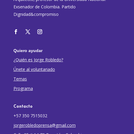
Exsenador de Colombia. Partido
Dignidad&compromiso
Quiero ayudar
¿Quién es Jorge Robledo?
Únete al voluntariado
Temas
Programa
Contacto
+57 350 7515032
jorgerobledoprensa@gmail.com