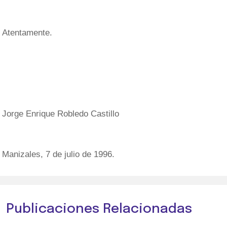
Atentamente.
Jorge Enrique Robledo Castillo
Manizales, 7 de julio de 1996.
Publicaciones Relacionadas