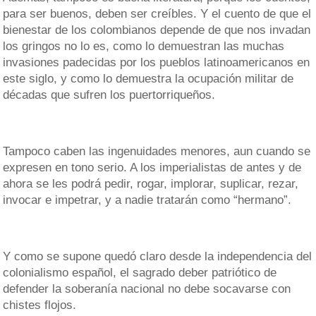
para ser buenos, deben ser creíbles. Y el cuento de que el
bienestar de los colombianos depende de que nos invadan
los gringos no lo es, como lo demuestran las muchas
invasiones padecidas por los pueblos latinoamericanos en
este siglo, y como lo demuestra la ocupación militar de
décadas que sufren los puertorriqueños.
Tampoco caben las ingenuidades menores, aun cuando se
expresen en tono serio. A los imperialistas de antes y de
ahora se les podrá pedir, rogar, implorar, suplicar, rezar,
invocar e impetrar, y a nadie tratarán como “hermano”.
Y como se supone quedó claro desde la independencia del
colonialismo español, el sagrado deber patriótico de
defender la soberanía nacional no debe socavarse con
chistes flojos.