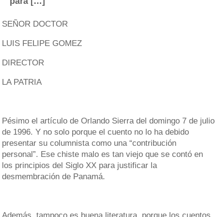
para […]
SEÑOR DOCTOR
LUIS FELIPE GOMEZ
DIRECTOR
LA PATRIA
Pésimo el artículo de Orlando Sierra del domingo 7 de julio
de 1996. Y no solo porque el cuento no lo ha debido
presentar su columnista como una “contribución
personal”. Ese chiste malo es tan viejo que se contó en
los principios del Siglo XX para justificar la
desmembración de Panamá.
Además, tampoco es buena literatura, porque los cuentos,