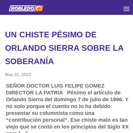
UN CHISTE PÉSIMO DE
ORLANDO SIERRA SOBRE LA
SOBERANÍA
May 31, 2022
SEÑOR DOCTOR LUIS FELIPE GOMEZ
DIRECTOR LA PATRIA Pésimo el artículo de
Orlando Sierra del domingo 7 de julio de 1996. Y
no solo porque el cuento no lo ha debido
presentar su columnista como una
“contribución personal”. Ese chiste malo es tan
viejo que se contó en los principios del Siglo XX