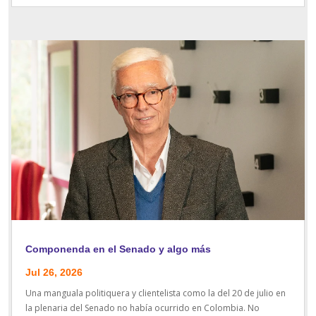
Componenda en el Senado y algo más
Jul 26, 2026
Una manguala politiquera y clientelista como la del 20 de julio en
la plenaria del Senado no había ocurrido en Colombia. No