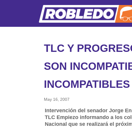
TLC Y PROGRES
SON INCOMPATI
INCOMPATIBLES
May 16, 2007
Intervención del senador Jorge En
TLC Empiezo informando a los col
Nacional que se realizará el próx