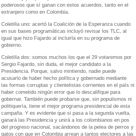
poderosos que sí ganan con estos acuerdos, tanto en el
extranjero como en Colombia.
Coletilla uno: acertó la Coalición de la Esperanza cuando
en sus bases programáticas incluyó revisar los TLC, al
igual que hizo Fajardo al incluirla en su programa de
gobierno.
Coletilla dos: somos muchos los que el 29 votaremos por
Sergio Fajardo, sin duda, el mejor candidato a la
Presidencia. Porque, salvo mintiendo, nadie puede
acusarlo de haber hecho política y gobernado mediante
las formas corruptas y clientelistas corrientes en el país ni
haber cometido ningún error que lo descalifique para
gobernar. También puede probarse que, sin populismos ni
politiquería, tiene el mejor programa presidencial de esta
campaña. Y es evidente que si pasa a la segunda vuelta,
ganará las Presidencia y unirá a los colombianos en pos
del progreso nacional, sacándonos de la pelea de perros y
gatos con que en Colombia arrean a tantos electores a las