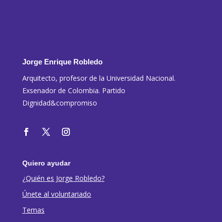
Jorge Enrique Robledo
Arquitecto, profesor de la Universidad Nacional.
Exsenador de Colombia. Partido
Dignidad&compromiso
Quiero ayudar
¿Quién es Jorge Robledo?
Únete al voluntariado
Temas