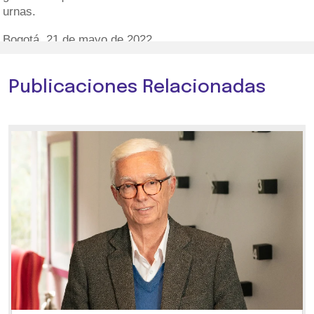
urnas.
Bogotá, 21 de mayo de 2022.
Publicaciones Relacionadas