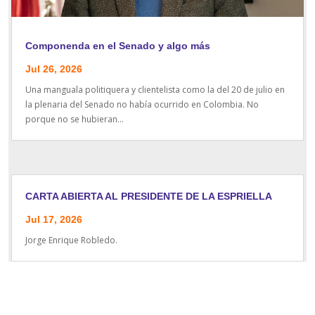
Componenda en el Senado y algo más
Jul 26, 2026
Una manguala politiquera y clientelista como la del 20 de julio en
la plenaria del Senado no había ocurrido en Colombia. No
porque no se hubieran...
CARTA ABIERTA AL PRESIDENTE DE LA ESPRIELLA
Jul 17, 2026
Jorge Enrique Robledo.