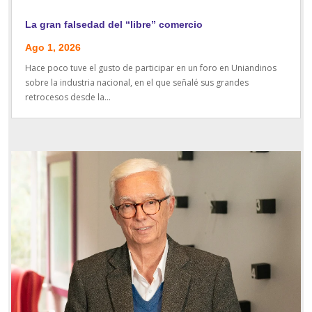
La gran falsedad del “libre” comercio
Ago 1, 2026
Hace poco tuve el gusto de participar en un foro en Uniandinos
sobre la industria nacional, en el que señalé sus grandes
retrocesos desde la...