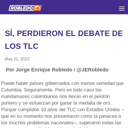
SÍ, PERDIERON EL DEBATE DE
LOS TLC
May 21, 2022
Por Jorge Enrique Robledo / @JERobledo
Puede haber países gobernados con menos seriedad que
Colombia. Seguramente. Pero en todo caso los
mandamases colombianos nos llevan en el pelotón
puntero y se esfuerzan por ganar la medalla de oro.
Porque cumplidos 10 años del TLC con Estados Unidos –
que en su momento nos presentaron como la panacea a
los muchos problemas nacionales–, superaron todas las