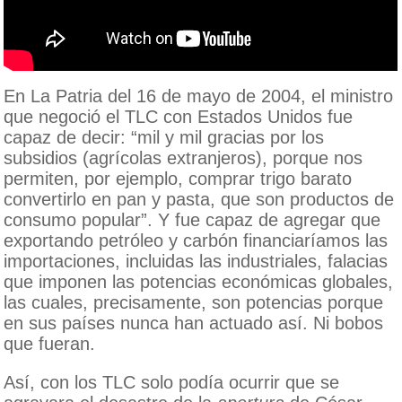
En La Patria del 16 de mayo de 2004, el ministro
que negoció el TLC con Estados Unidos fue
capaz de decir: “mil y mil gracias por los
subsidios (agrícolas extranjeros), porque nos
permiten, por ejemplo, comprar trigo barato
convertirlo en pan y pasta, que son productos de
consumo popular”. Y fue capaz de agregar que
exportando petróleo y carbón financiaríamos las
importaciones, incluidas las industriales, falacias
que imponen las potencias económicas globales,
las cuales, precisamente, son potencias porque
en sus países nunca han actuado así. Ni bobos
que fueran.
Así, con los TLC solo podía ocurrir que se