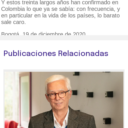
Y estos treinta largos años han confirmado en
Colombia lo que ya se sabía: con frecuencia, y
en particular en la vida de los países, lo barato
sale caro.
Bogotá, 19 de diciembre de 2020.
Publicaciones Relacionadas