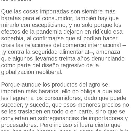
Que las cosas importadas son siembre más
baratas para el consumidor, también hay que
mirarlo con escepticismo, y no solo porque los
efectos de la pandemia dejaron en ridículo esa
soberbia, al confirmarse que sí podían hacer
crisis las relaciones del comercio internacional –
¡y contra la seguridad alimentaria!–, amenaza
que algunos llevamos treinta años denunciando
como parte del diseño regresivo de la
globalización neoliberal.
Porque aunque los productos del agro se
importen más baratos, ello no obliga a que así
les lleguen a los consumidores, dado que puede
suceder, y sucede, que esos menores precios no
se les trasladen en todo o en parte, sino que se
conviertan en sobreganancias de importadores y
procesadores. Pero incluso si fuera cierto que