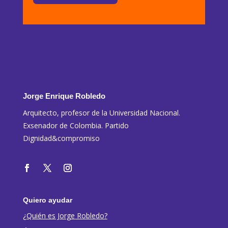
Jorge Enrique Robledo
Arquitecto, profesor de la Universidad Nacional.
Exsenador de Colombia. Partido
Dignidad&compromiso
Quiero ayudar
¿Quién es Jorge Robledo?