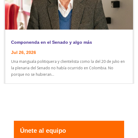
Componenda en el Senado y algo más
Jul 26, 2026
Una manguala politiquera y clientelista como la del 20 de julio en
la plenaria del Senado no había ocurrido en Colombia. No
porque no se hubieran...
Únete al equipo