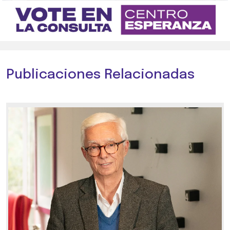
Publicaciones Relacionadas