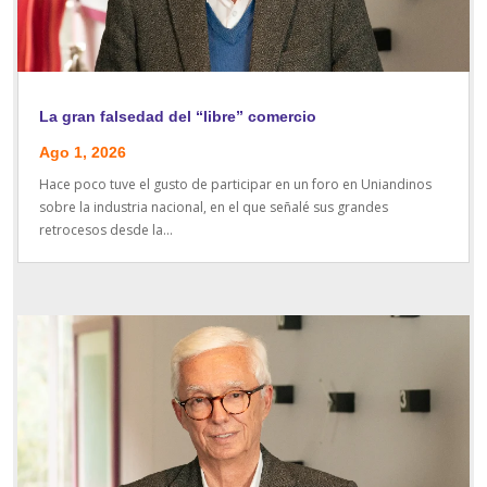
La gran falsedad del “libre” comercio
Ago 1, 2026
Hace poco tuve el gusto de participar en un foro en Uniandinos
sobre la industria nacional, en el que señalé sus grandes
retrocesos desde la...