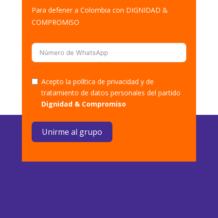
Para defener a Colombia con DIGNIDAD &
COMPROMISO
Acepto la política de privacidad y de
tratamiento de datos personales del partido
Dignidad & Compromiso
Unirme al grupo