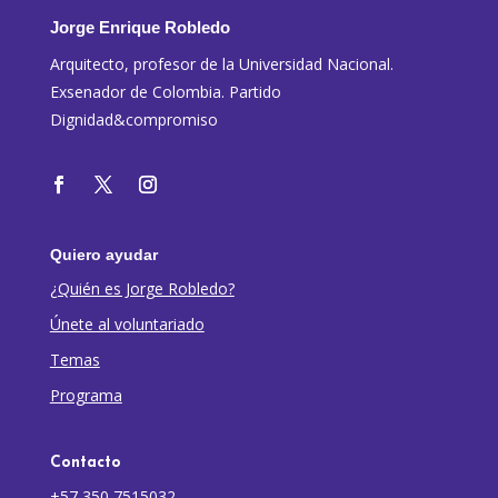
Jorge Enrique Robledo
Arquitecto, profesor de la Universidad Nacional.
Exsenador de Colombia. Partido
Dignidad&compromiso
Quiero ayudar
¿Quién es Jorge Robledo?
Únete al voluntariado
Temas
Programa
Contacto
+57 350 7515032