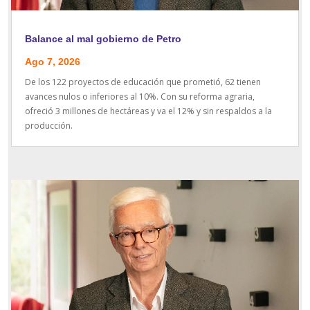
Balance al mal gobierno de Petro
Ago 7, 2026
De los 122 proyectos de educación que prometió, 62 tienen
avances nulos o inferiores al 10%. Con su reforma agraria,
ofreció 3 millones de hectáreas y va el 12% y sin respaldos a la
producción.