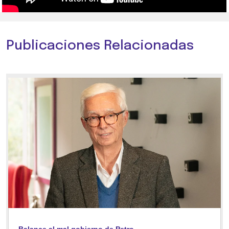
Publicaciones Relacionadas
Balance al mal gobierno de Petro