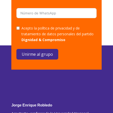
Acepto la política de privacidad y de
tratamiento de datos personales del partido
Dignidad & Compromiso
Unirme al grupo
Jorge Enrique Robledo