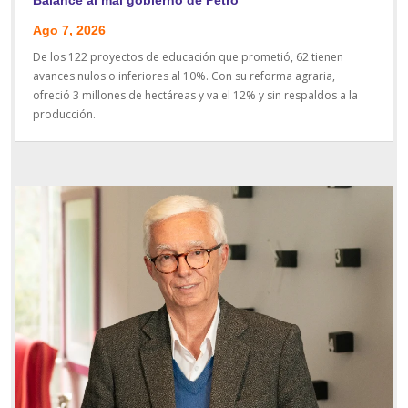
Ago 7, 2026
De los 122 proyectos de educación que prometió, 62 tienen
avances nulos o inferiores al 10%. Con su reforma agraria,
ofreció 3 millones de hectáreas y va el 12% y sin respaldos a la
producción.