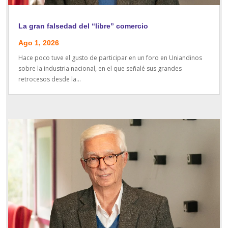
La gran falsedad del “libre” comercio
Ago 1, 2026
Hace poco tuve el gusto de participar en un foro en Uniandinos
sobre la industria nacional, en el que señalé sus grandes
retrocesos desde la...