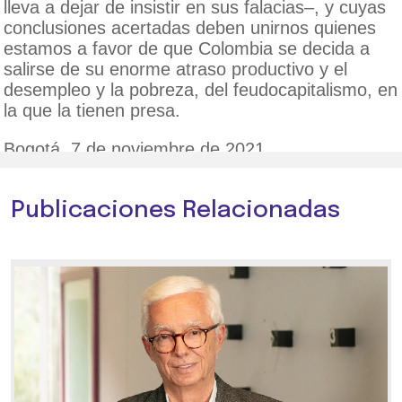
lleva a dejar de insistir en sus falacias–, y cuyas
conclusiones acertadas deben unirnos quienes
estamos a favor de que Colombia se decida a
salirse de su enorme atraso productivo y el
desempleo y la pobreza, del feudocapitalismo, en
la que la tienen presa.
Bogotá, 7 de noviembre de 2021.
Publicaciones Relacionadas