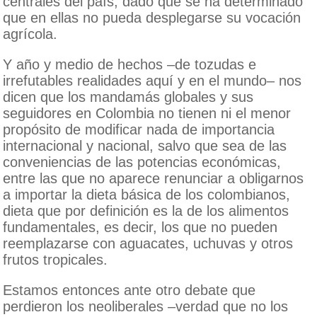
centrales del país, dado que se ha determinado
que en ellas no pueda desplegarse su vocación
agrícola.
Y año y medio de hechos –de tozudas e
irrefutables realidades aquí y en el mundo– nos
dicen que los mandamás globales y sus
seguidores en Colombia no tienen ni el menor
propósito de modificar nada de importancia
internacional y nacional, salvo que sea de las
conveniencias de las potencias económicas,
entre las que no aparece renunciar a obligarnos
a importar la dieta básica de los colombianos,
dieta que por definición es la de los alimentos
fundamentales, es decir, los que no pueden
reemplazarse con aguacates, uchuvas y otros
frutos tropicales.
Estamos entonces ante otro debate que
perdieron los neoliberales –verdad que no los