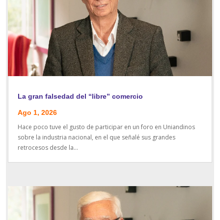
La gran falsedad del “libre” comercio
Ago 1, 2026
Hace poco tuve el gusto de participar en un foro en Uniandinos
sobre la industria nacional, en el que señalé sus grandes
retrocesos desde la...