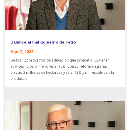
Balance al mal gobierno de Petro
Ago 7, 2026
De los 122 proyectos de educación que prometió, 62 tienen
avances nulos o inferiores al 10%. Con su reforma agraria,
ofreció 3 millones de hectáreas y va el 12% y sin respaldos a la
producción.