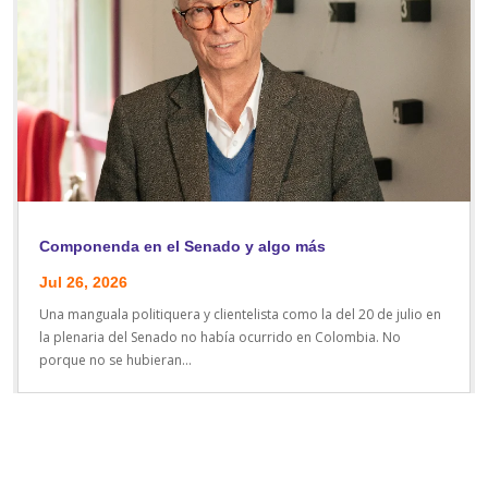
Componenda en el Senado y algo más
Jul 26, 2026
Una manguala politiquera y clientelista como la del 20 de julio en
la plenaria del Senado no había ocurrido en Colombia. No
porque no se hubieran...