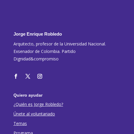
Jorge Enrique Robledo
Arquitecto, profesor de la Universidad Nacional.
Exsenador de Colombia. Partido
Dignidad&compromiso
Quiero ayudar
¿Quién es Jorge Robledo?
Únete al voluntariado
Temas
Programa