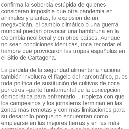
confirma la soberbia estúpida de quienes
consideran imposible que otra pandemia en
animales y plantas, la explosión de un
megavolcán, el cambio climático o una guerra
mundial puedan provocar una hambruna en la
Colombia neoliberal y en otros países. Aunque
no sean condiciones idénticas, toca recordar el
hambre que provocaron las tropas españolas en
el Sitio de Cartagena.
La pérdida de la seguridad alimentaria nacional
también involucra el flagelo del narcotráfico, pues
toda política de sustitución de cultivos de coca
por otros –parte fundamental de la concepción
democrática para enfrentarlo–, tropieza con que
los campesinos y los jornaleros terminan en las
zonas más remotas y con más limitaciones para
su desarrollo porque no encuentran como
emplearse en las mejores tierras y en las más