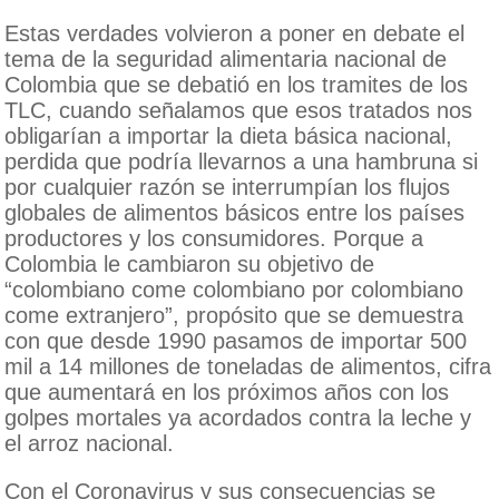
Estas verdades volvieron a poner en debate el
tema de la seguridad alimentaria nacional de
Colombia que se debatió en los tramites de los
TLC, cuando señalamos que esos tratados nos
obligarían a importar la dieta básica nacional,
perdida que podría llevarnos a una hambruna si
por cualquier razón se interrumpían los flujos
globales de alimentos básicos entre los países
productores y los consumidores. Porque a
Colombia le cambiaron su objetivo de
“colombiano come colombiano por colombiano
come extranjero”, propósito que se demuestra
con que desde 1990 pasamos de importar 500
mil a 14 millones de toneladas de alimentos, cifra
que aumentará en los próximos años con los
golpes mortales ya acordados contra la leche y
el arroz nacional.
Con el Coronavirus y sus consecuencias se