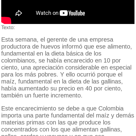
Texto:
Esta semana, el gerente de una empresa
productora de huevos informó que ese alimento,
fundamental en la dieta básica de los
colombianos, se había encarecido en 10 por
ciento, una apreciación considerable en especial
para los más pobres. Y ello ocurrió porque el
maíz, fundamental en la dieta de las gallinas,
había aumentado su precio en 40 por ciento,
también un fuerte incremento.
Este encarecimiento se debe a que Colombia
importa una parte fundamental del maíz y demás
materias primas con las que produce los
concentrados con los que alimentan gallinas,