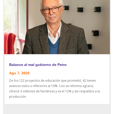
Balance al mal gobierno de Petro
Ago 7, 2026
De los 122 proyectos de educación que prometió, 62 tienen
avances nulos o inferiores al 10%. Con su reforma agraria,
ofreció 3 millones de hectáreas y va el 12% y sin respaldos a la
producción.