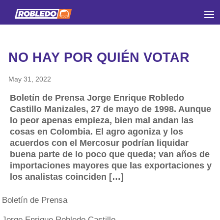
NO HAY POR QUIÉN VOTAR
May 31, 2022
Boletín de Prensa Jorge Enrique Robledo
Castillo Manizales, 27 de mayo de 1998. Aunque
lo peor apenas empieza, bien mal andan las
cosas en Colombia. El agro agoniza y los
acuerdos con el Mercosur podrían liquidar
buena parte de lo poco que queda; van años de
importaciones mayores que las exportaciones y
los analistas coinciden […]
Boletín de Prensa
Jorge Enrique Robledo Castillo