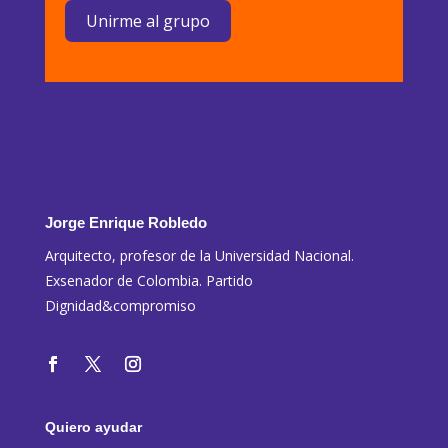
Unirme al grupo
Jorge Enrique Robledo
Arquitecto, profesor de la Universidad Nacional.
Exsenador de Colombia. Partido
Dignidad&compromiso
Quiero ayudar