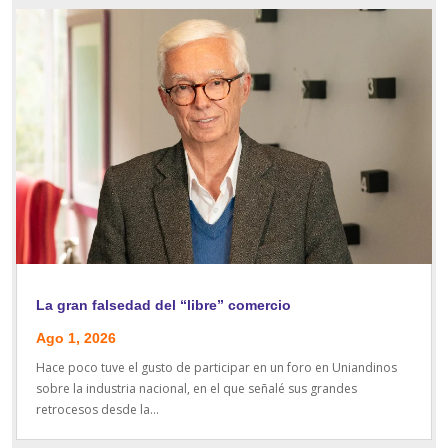
La gran falsedad del “libre” comercio
Ago 1, 2026
Hace poco tuve el gusto de participar en un foro en Uniandinos
sobre la industria nacional, en el que señalé sus grandes
retrocesos desde la...