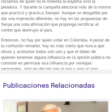
reclamos de quien no le molesta la enjalma sino la
peladura. Y durante la campaña electoral más de lo mismo
que practicó y practica Samper. Aunque se desgañite por
dar una impresión diferente, no hay en las propuestas de
Serpa una sola afirmación que proponga rectificar el
rumbo que destruye al país.
Entonces, no hay por quien votar en Colombia. A pesar de
la confusión reinante, hoy es más cierto que nunca que
olivos y aceitunos todos son uno y que el deber de
quienes tenemos alguna influencia en la opinión pública no
consiste en permutar esa influencia por ventajas
personales, sino en decirle pan al pan y vino al vino.
Publicaciones Relacionadas