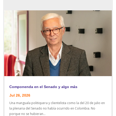
Componenda en el Senado y algo más
Jul 26, 2026
Una manguala politiquera y clientelista como la del 20 de julio en
la plenaria del Senado no había ocurrido en Colombia. No
porque no se hubieran...