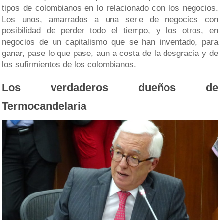
tipos de colombianos en lo relacionado con los negocios.
Los unos, amarrados a una serie de negocios con
posibilidad de perder todo el tiempo, y los otros, en
negocios de un capitalismo que se han inventado, para
ganar, pase lo que pase, aun a costa de la desgracia y de
los sufirmientos de los colombianos.
Los verdaderos dueños de
Termocandelaria