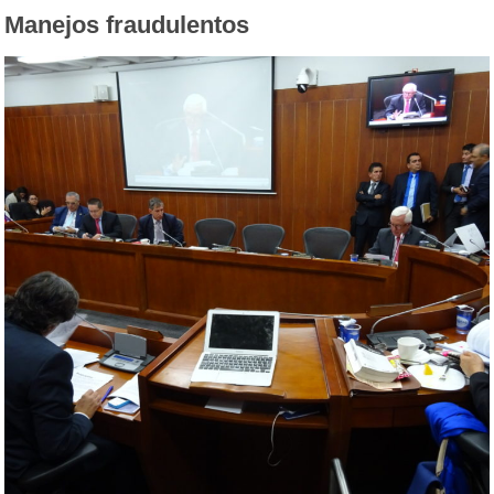
Manejos fraudulentos