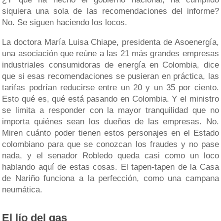
siquiera una sola de las recomendaciones del informe?
No. Se siguen haciendo los locos.
La doctora María Luisa Chiape, presidenta de Asoenergía,
una asociación que reúne a las 21 más grandes empresas
industriales consumidoras de energía en Colombia, dice
que si esas recomendaciones se pusieran en práctica, las
tarifas podrían reducirse entre un 20 y un 35 por ciento.
Esto qué es, qué está pasando en Colombia. Y el ministro
se limita a responder con la mayor tranquilidad que no
importa quiénes sean los dueños de las empresas. No.
Miren cuánto poder tienen estos personajes en el Estado
colombiano para que se conozcan los fraudes y no pase
nada, y el senador Robledo queda casi como un loco
hablando aquí de estas cosas. El tapen-tapen de la Casa
de Nariño funciona a la perfección, como una campana
neumática.
El lío del gas