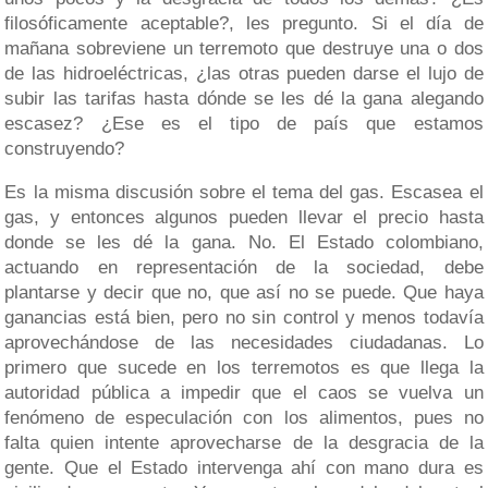
filosóficamente aceptable?, les pregunto. Si el día de
mañana sobreviene un terremoto que destruye una o dos
de las hidroeléctricas, ¿las otras pueden darse el lujo de
subir las tarifas hasta dónde se les dé la gana alegando
escasez? ¿Ese es el tipo de país que estamos
construyendo?
Es la misma discusión sobre el tema del gas. Escasea el
gas, y entonces algunos pueden llevar el precio hasta
donde se les dé la gana. No. El Estado colombiano,
actuando en representación de la sociedad, debe
plantarse y decir que no, que así no se puede. Que haya
ganancias está bien, pero no sin control y menos todavía
aprovechándose de las necesidades ciudadanas. Lo
primero que sucede en los terremotos es que llega la
autoridad pública a impedir que el caos se vuelva un
fenómeno de especulación con los alimentos, pues no
falta quien intente aprovecharse de la desgracia de la
gente. Que el Estado intervenga ahí con mano dura es