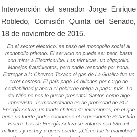
Intervención del senador Jorge Enrique
Robledo, Comisión Quinta del Senado,
18 de noviembre de 2015.
En el sector eléctrico, se pasó del monopolio social al
monopolio privado. El servicio no puede ser peor, basta
con mirar a Electricaribe. Las térmicas, un oligopolio.
Manejos fraudulentos, pero nadie responde por nada.
Entregar a la Chevron-Texaco el gas de La Guajira fue un
error costoso. El país pagó 14 billones por cargo de
confiabilidad y ahora el gobierno obliga a pagar más. Lo
del Niño no nos lo puede presentar Santos como algo
imprevisto. Termocandelaria es de propiedad de SCL
Energía Activa, un fondo chileno de inversiones, en el que
tiene un fuerte poder accionario el expresidente Sebastián
Piñera. Los de Energía Activa se volaron con 585 mil
millones y no hay a quien caerle. ¿Cómo fue la maniobra?