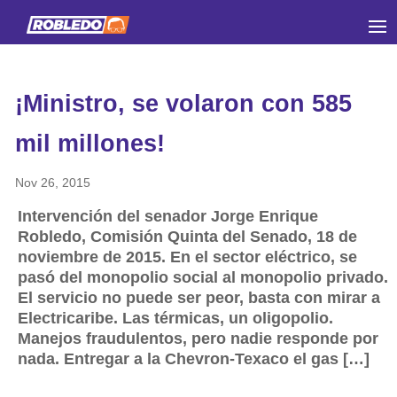
¡Ministro, se volaron con 585
mil millones!
Nov 26, 2015
Intervención del senador Jorge Enrique
Robledo, Comisión Quinta del Senado, 18 de
noviembre de 2015. En el sector eléctrico, se
pasó del monopolio social al monopolio privado.
El servicio no puede ser peor, basta con mirar a
Electricaribe. Las térmicas, un oligopolio.
Manejos fraudulentos, pero nadie responde por
nada. Entregar a la Chevron-Texaco el gas […]