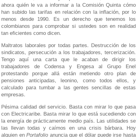
ahora quién le va a informar a la Comisión Quinta cómo
han subido las tarifas en relación con la inflación, por lo
menos desde 1990. Es un derecho que tenemos los
colombianos para comprobar si ustedes son en realidad
tan eficientes como dicen.
Maltratos laborales por todas partes. Destrucción de los
sindicatos, persecución a los trabajadores, tercerización.
Tengo aquí una carta que le acaban de dirigir los
trabajadores de Codensa y Engesa al Grupo Enel
protestando porque allá están metiendo otro plan de
pensiones anticipadas, leonino, como todos ellos, y
calculado para tumbar a las gentes sencillas de estas
empresas.
Pésima calidad del servicio. Basta con mirar lo que pasa
con Electricaribe. Basta mirar lo que está sucediendo con
la energía de prácticamente medio país. Las utilidades se
las llevan todas y caímos en una crisis bárbara. Hoy
alguien en
Portafolio
anuncia que el dólar puede irse hasta