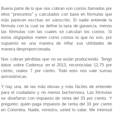
Buena parte de lo que nos cobran son costos llamados por
ellos “presuntos” y calculados con base en fórmulas que
más parecen escritas en sánscrito. Si nadie entiende la
fórmula con la cual se define la tasa de ganancia, menos
las fórmulas con las cuales se calculan los costos. Si
estos oligopolios meten como costos lo que no son, por
supuesto es una manera de inflar sus utilidades de
manera desproporcionada.
Nos cobran pérdidas que no se están produciendo. Tengo
datos sobre Codensa: en el 2013, reconocidas 12,75 por
ciento, reales 7 por ciento. Todo esto nos vale sumas
astronómicas.
Y hay una, de las más obvias y más fáciles de entender
para el ciudadano y no menos bochornosa. Las fórmulas
se diseñaron con impuesto de renta del 33 por ciento. Y
pregunto: quién paga impuesto de renta del 33 por ciento
en Colombia. Nadie, ministro, usted lo sabe. Me interesé