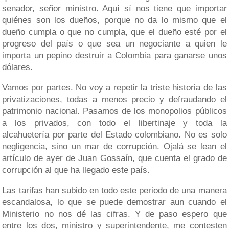
senador, señor ministro. Aquí sí nos tiene que importar
quiénes son los dueños, porque no da lo mismo que el
dueño cumpla o que no cumpla, que el dueño esté por el
progreso del país o que sea un negociante a quien le
importa un pepino destruir a Colombia para ganarse unos
dólares.
Vamos por partes. No voy a repetir la triste historia de las
privatizaciones, todas a menos precio y defraudando el
patrimonio nacional. Pasamos de los monopolios públicos
a los privados, con todo el libertinaje y toda la
alcahuetería por parte del Estado colombiano. No es solo
negligencia, sino un mar de corrupción. Ojalá se lean el
artículo de ayer de Juan Gossaín, que cuenta el grado de
corrupción al que ha llegado este país.
Las tarifas han subido en todo este periodo de una manera
escandalosa, lo que se puede demostrar aun cuando el
Ministerio no nos dé las cifras. Y de paso espero que
entre los dos, ministro y superintendente, me contesten