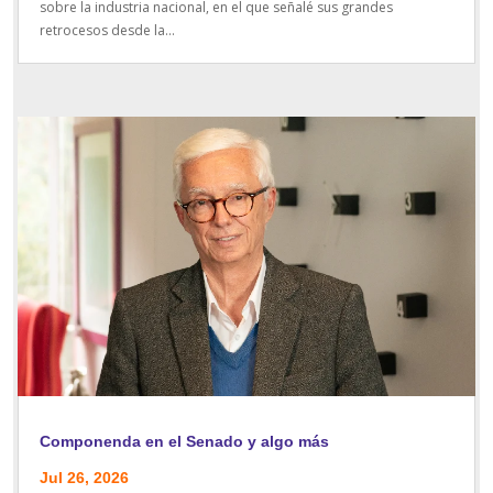
sobre la industria nacional, en el que señalé sus grandes
retrocesos desde la...
Componenda en el Senado y algo más
Jul 26, 2026