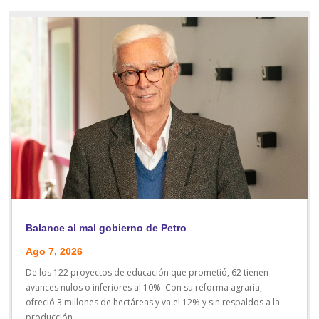
Balance al mal gobierno de Petro
Ago 7, 2026
De los 122 proyectos de educación que prometió, 62 tienen
avances nulos o inferiores al 10%. Con su reforma agraria,
ofreció 3 millones de hectáreas y va el 12% y sin respaldos a la
producción.