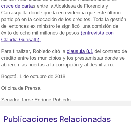
cruce de carta
s entre la Alcaldesa de Florencia y
Carrasquilla donde queda en evidencia que este último
participó en la colocación de los créditos. Toda la gestión
del entonces ex ministro le significó una comisión de
éxito de ocho mil millones de pesos
(entrevista con
Claudia Gurisatti).
Para finalizar, Robledo citó la
clausula 8.1
del contrato de
crédito entre los municipios y los prestamistas donde se
abrieron las puertas a la corrupción y al despilfarro.
Bogotá, 1 de octubre de 2018
Oficina de Prensa
Senador Jorge Enrique Robledo
Publicaciones Relacionadas