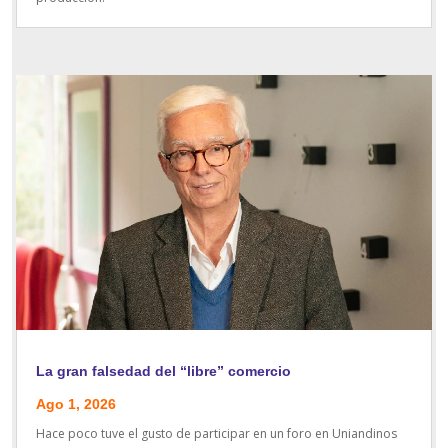
La gran falsedad del “libre” comercio
Ago 1, 2026
Hace poco tuve el gusto de participar en un foro en Uniandinos