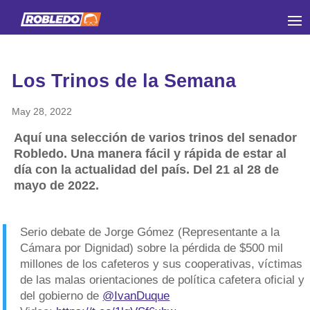
Los Trinos de la Semana
May 28, 2022
Aquí una selección de varios trinos del senador
Robledo. Una manera fácil y rápida de estar al
día con la actualidad del país. Del 21 al 28 de
mayo de 2022.
Serio debate de Jorge Gómez (Representante a la
Cámara por Dignidad) sobre la pérdida de $500 mil
millones de los cafeteros y sus cooperativas, víctimas
de las malas orientaciones de política cafetera oficial y
del gobierno de ⁦
@IvanDuque