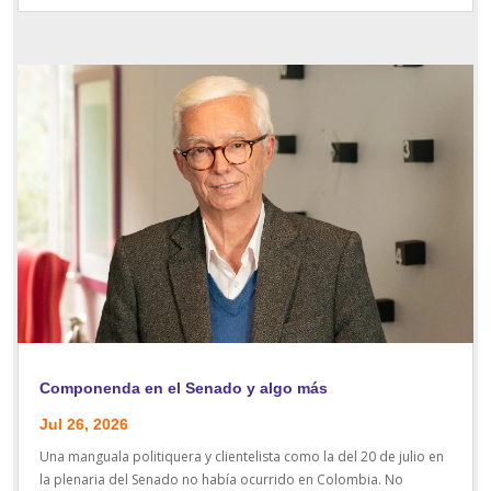
Componenda en el Senado y algo más
Jul 26, 2026
Una manguala politiquera y clientelista como la del 20 de julio en
la plenaria del Senado no había ocurrido en Colombia. No