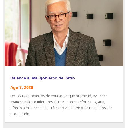
Balance al mal gobierno de Petro
Ago 7, 2026
De los 122 proyectos de educación que prometió, 62 tienen
avances nulos o inferiores al 10%. Con su reforma agraria,
ofreció 3 millones de hectáreas y va el 12% y sin respaldos a la
producción.