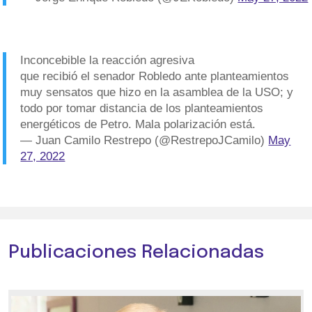
Inconcebible la reacción agresiva
que recibió el senador Robledo ante planteamientos
muy sensatos que hizo en la asamblea de la USO; y
todo por tomar distancia de los planteamientos
energéticos de Petro. Mala polarización está.
— Juan Camilo Restrepo (@RestrepoJCamilo)
May
27, 2022
Publicaciones Relacionadas