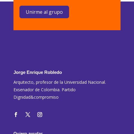
Unirme al grupo
Jorge Enrique Robledo
Arquitecto, profesor de la Universidad Nacional.
Exsenador de Colombia. Partido
Dignidad&compromiso
Quiero ayudar