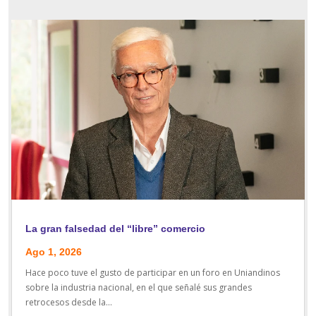
La gran falsedad del “libre” comercio
Ago 1, 2026
Hace poco tuve el gusto de participar en un foro en Uniandinos
sobre la industria nacional, en el que señalé sus grandes
retrocesos desde la...