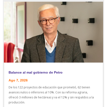
Balance al mal gobierno de Petro
Ago 7, 2026
De los 122 proyectos de educación que prometió, 62 tienen
avances nulos o inferiores al 10%. Con su reforma agraria,
ofreció 3 millones de hectáreas y va el 12% y sin respaldos a la
producción.