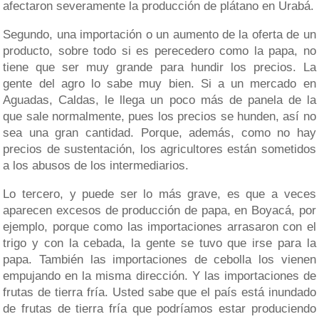
afectaron severamente la producción de plátano en Urabá.
Segundo, una importación o un aumento de la oferta de un
producto, sobre todo si es perecedero como la papa, no
tiene que ser muy grande para hundir los precios. La
gente del agro lo sabe muy bien. Si a un mercado en
Aguadas, Caldas, le llega un poco más de panela de la
que sale normalmente, pues los precios se hunden, así no
sea una gran cantidad. Porque, además, como no hay
precios de sustentación, los agricultores están sometidos
a los abusos de los intermediarios.
Lo tercero, y puede ser lo más grave, es que a veces
aparecen excesos de producción de papa, en Boyacá, por
ejemplo, porque como las importaciones arrasaron con el
trigo y con la cebada, la gente se tuvo que irse para la
papa. También las importaciones de cebolla los vienen
empujando en la misma dirección. Y las importaciones de
frutas de tierra fría. Usted sabe que el país está inundado
de frutas de tierra fría que podríamos estar produciendo