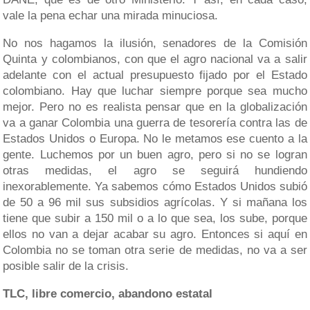
vale la pena echar una mirada minuciosa.
No nos hagamos la ilusión, senadores de la Comisión
Quinta y colombianos, con que el agro nacional va a salir
adelante con el actual presupuesto fijado por el Estado
colombiano. Hay que luchar siempre porque sea mucho
mejor. Pero no es realista pensar que en la globalización
va a ganar Colombia una guerra de tesorería contra las de
Estados Unidos o Europa. No le metamos ese cuento a la
gente. Luchemos por un buen agro, pero si no se logran
otras medidas, el agro se seguirá hundiendo
inexorablemente. Ya sabemos cómo Estados Unidos subió
de 50 a 96 mil sus subsidios agrícolas. Y si mañana los
tiene que subir a 150 mil o a lo que sea, los sube, porque
ellos no van a dejar acabar su agro. Entonces si aquí en
Colombia no se toman otra serie de medidas, no va a ser
posible salir de la crisis.
TLC, libre comercio, abandono estatal