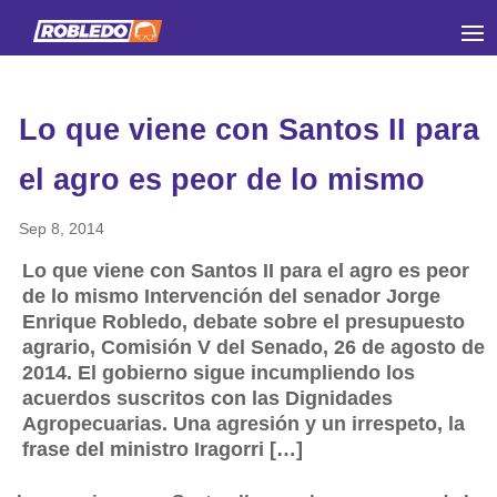
Lo que viene con Santos II para
el agro es peor de lo mismo
Sep 8, 2014
Lo que viene con Santos II para el agro es peor
de lo mismo Intervención del senador Jorge
Enrique Robledo, debate sobre el presupuesto
agrario, Comisión V del Senado, 26 de agosto de
2014. El gobierno sigue incumpliendo los
acuerdos suscritos con las Dignidades
Agropecuarias. Una agresión y un irrespeto, la
frase del ministro Iragorri […]