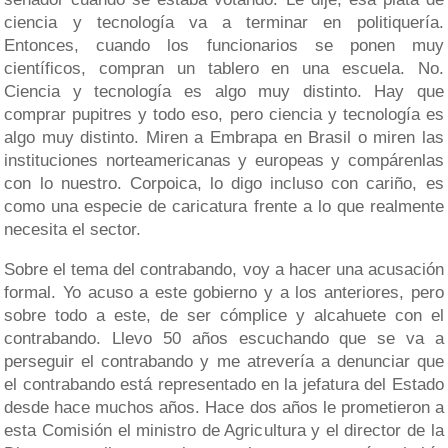
ciencia y tecnología va a terminar en politiquería.
Entonces, cuando los funcionarios se ponen muy
científicos, compran un tablero en una escuela. No.
Ciencia y tecnología es algo muy distinto. Hay que
comprar pupitres y todo eso, pero ciencia y tecnología es
algo muy distinto. Miren a Embrapa en Brasil o miren las
instituciones norteamericanas y europeas y compárenlas
con lo nuestro. Corpoica, lo digo incluso con cariño, es
como una especie de caricatura frente a lo que realmente
necesita el sector.
Sobre el tema del contrabando, voy a hacer una acusación
formal. Yo acuso a este gobierno y a los anteriores, pero
sobre todo a este, de ser cómplice y alcahuete con el
contrabando. Llevo 50 años escuchando que se va a
perseguir el contrabando y me atrevería a denunciar que
el contrabando está representado en la jefatura del Estado
desde hace muchos años. Hace dos años le prometieron a
esta Comisión el ministro de Agricultura y el director de la