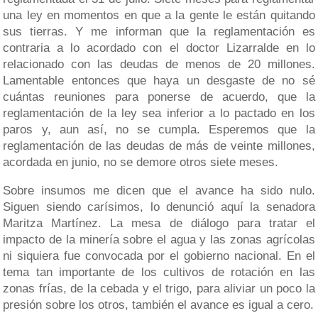
una ley en momentos en que a la gente le están quitando
sus tierras. Y me informan que la reglamentación es
contraria a lo acordado con el doctor Lizarralde en lo
relacionado con las deudas de menos de 20 millones.
Lamentable entonces que haya un desgaste de no sé
cuántas reuniones para ponerse de acuerdo, que la
reglamentación de la ley sea inferior a lo pactado en los
paros y, aun así, no se cumpla. Esperemos que la
reglamentación de las deudas de más de veinte millones,
acordada en junio, no se demore otros siete meses.
Sobre insumos me dicen que el avance ha sido nulo.
Siguen siendo carísimos, lo denunció aquí la senadora
Maritza Martínez. La mesa de diálogo para tratar el
impacto de la minería sobre el agua y las zonas agrícolas
ni siquiera fue convocada por el gobierno nacional. En el
tema tan importante de los cultivos de rotación en las
zonas frías, de la cebada y el trigo, para aliviar un poco la
presión sobre los otros, también el avance es igual a cero.