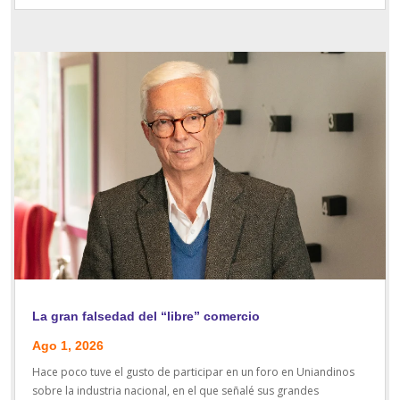
La gran falsedad del “libre” comercio
Ago 1, 2026
Hace poco tuve el gusto de participar en un foro en Uniandinos
sobre la industria nacional, en el que señalé sus grandes