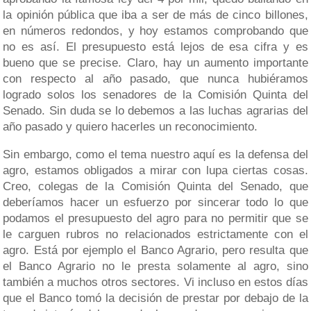
la opinión pública que iba a ser de más de cinco billones,
en números redondos, y hoy estamos comprobando que
no es así. El presupuesto está lejos de esa cifra y es
bueno que se precise. Claro, hay un aumento importante
con respecto al año pasado, que nunca hubiéramos
logrado solos los senadores de la Comisión Quinta del
Senado. Sin duda se lo debemos a las luchas agrarias del
año pasado y quiero hacerles un reconocimiento.
Sin embargo, como el tema nuestro aquí es la defensa del
agro, estamos obligados a mirar con lupa ciertas cosas.
Creo, colegas de la Comisión Quinta del Senado, que
deberíamos hacer un esfuerzo por sincerar todo lo que
podamos el presupuesto del agro para no permitir que se
le carguen rubros no relacionados estrictamente con el
agro. Está por ejemplo el Banco Agrario, pero resulta que
el Banco Agrario no le presta solamente al agro, sino
también a muchos otros sectores. Vi incluso en estos días
que el Banco tomó la decisión de prestar por debajo de la