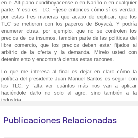
en el Altiplano cundiboyacense o en Nariño o en cualquier
parte. Y eso es TLC. Fíjese entonces cómo sí es verdad,
por estas tres maneras que acabo de explicar, que los
TLC se metieron con los paperos de Boyacá. Y podría
enumerar otras, por ejemplo, que no se controlen los
precios de los insumos, también parte de las políticas del
libre comercio, que los precios deben estar fijados al
arbitrio de la oferta y la demanda. Mírelo usted con
detenimiento y encontrará ciertas estas razones.
Lo que me interesa al final es dejar en claro cómo la
política del presidente Juan Manuel Santos es seguir con
los TLC, y falta ver cuántos más nos van a aplicar
haciéndole daño no solo al agro, sino también a la
industria.
Publicaciones Relacionadas