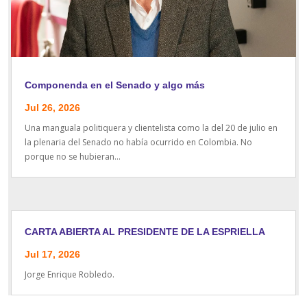
Componenda en el Senado y algo más
Jul 26, 2026
Una manguala politiquera y clientelista como la del 20 de julio en
la plenaria del Senado no había ocurrido en Colombia. No
porque no se hubieran...
CARTA ABIERTA AL PRESIDENTE DE LA ESPRIELLA
Jul 17, 2026
Jorge Enrique Robledo.