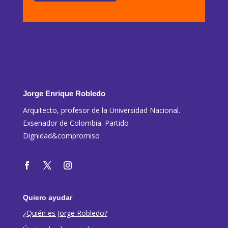
Jorge Enrique Robledo
Arquitecto, profesor de la Universidad Nacional.
Exsenador de Colombia. Partido
Dignidad&compromiso
Quiero ayudar
¿Quién es Jorge Robledo?