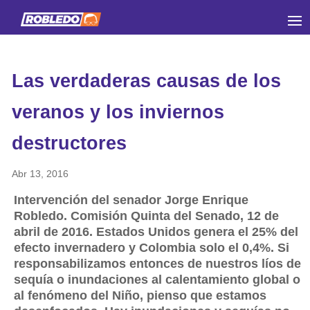
Las verdaderas causas de los
veranos y los inviernos
destructores
Abr 13, 2016
Intervención del senador Jorge Enrique
Robledo. Comisión Quinta del Senado, 12 de
abril de 2016. Estados Unidos genera el 25% del
efecto invernadero y Colombia solo el 0,4%. Si
responsabilizamos entonces de nuestros líos de
sequía o inundaciones al calentamiento global o
al fenómeno del Niño, pienso que estamos