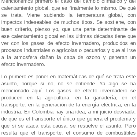
Mencionemos primero el caso del cambio climático y del
calentamiento global, que es finalmente lo mismo. De qué
se trata. Viene subiendo la temperatura global, con
impactos indeseables de muchos tipos. Se sostiene, con
buen criterio, pienso yo, que una parte determinante de
ese calentamiento global en las últimas décadas tiene que
ver con los gases de efecto invernadero, producidos en
procesos industriales o agrícolas o pecuarios y que al irse
a la atmosfera dañan la capa de ozono y generan un
efecto invernadero.
Lo primero es poner en matemáticas de qué se trata este
asunto, porque si no, no se entiende. Ya algo se ha
mencionado aquí. Los gases de efecto invernadero se
producen en la agricultura, en la ganadería, en el
transporte, en la generación de la energía eléctrica, en la
industria. En Colombia hay una idea, a mi juicio desviada,
de que es el transporte el único que genera el problema y
que si se ataca esta causa, se resuelve el asunto. Pero
resulta que el transporte, el consumo de combustibles