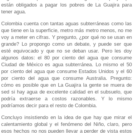
están obligados a pagar los pobres de La Guajira para
tener agua.
Colombia cuenta con tantas aguas subterráneas como las
que tiene en la superficie, metro más metro menos, no me
voy a meter en cifras. Y pregunto, ¿por qué no se usan en
grande? Lo propongo como un debate, y puede ser que
esté equivocado y que no se deban usar. Pero les doy
algunos datos: el 80 por ciento del agua que consume
Ciudad de México es agua subterránea. Lo mismo el 50
por ciento del agua que consume Estados Unidos y el 60
por ciento del agua que consume Australia. Pregunto:
cómo es posible que en La Guajira la gente se muera de
sed si hay agua de excelente calidad en el subsuelo, que
podría extraerse a costos razonables. Y lo mismo
podríamos decir para el resto de Colombia.
Concluyo insistiendo en la idea de que hay que mirar el
calentamiento global y el fenómeno del Niño, claro, pero
esos hechos no nos pueden llevar a perder de vista estos