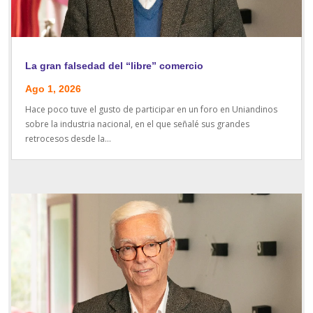
La gran falsedad del “libre” comercio
Ago 1, 2026
Hace poco tuve el gusto de participar en un foro en Uniandinos
sobre la industria nacional, en el que señalé sus grandes
retrocesos desde la...