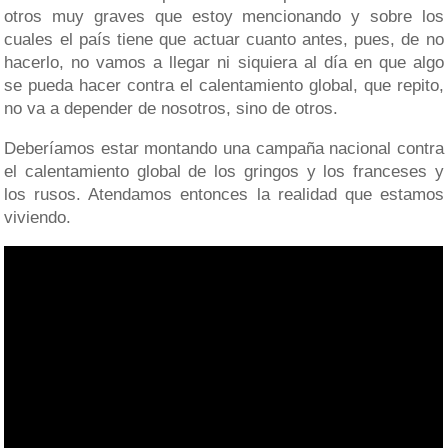
otros muy graves que estoy mencionando y sobre los
cuales el país tiene que actuar cuanto antes, pues, de no
hacerlo, no vamos a llegar ni siquiera al día en que algo
se pueda hacer contra el calentamiento global, que repito,
no va a depender de nosotros, sino de otros.
Deberíamos estar montando una campaña nacional contra
el calentamiento global de los gringos y los franceses y
los rusos. Atendamos entonces la realidad que estamos
viviendo.