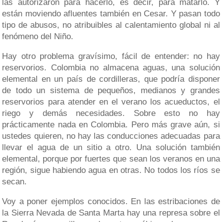
las autorizaron para hacerlo, es decir, para matarlo. Y
están moviendo afluentes también en Cesar. Y pasan todo
tipo de abusos, no atribuibles al calentamiento global ni al
fenómeno del Niño.
Hay otro problema gravísimo, fácil de entender: no hay
reservorios. Colombia no almacena aguas, una solución
elemental en un país de cordilleras, que podría disponer
de todo un sistema de pequeños, medianos y grandes
reservorios para atender en el verano los acueductos, el
riego y demás necesidades. Sobre esto no hay
prácticamente nada en Colombia. Pero más grave aún, si
ustedes quieren, no hay las conducciones adecuadas para
llevar el agua de un sitio a otro. Una solución también
elemental, porque por fuertes que sean los veranos en una
región, sigue habiendo agua en otras. No todos los ríos se
secan.
Voy a poner ejemplos conocidos. En las estribaciones de
la Sierra Nevada de Santa Marta hay una represa sobre el