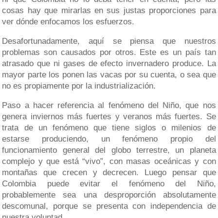
cosas hay que mirarlas en sus justas proporciones para
ver dónde enfocamos los esfuerzos.
Desafortunadamente, aquí se piensa que nuestros
problemas son causados por otros. Este es un país tan
atrasado que ni gases de efecto invernadero produce. La
mayor parte los ponen las vacas por su cuenta, o sea que
no es propiamente por la industrialización.
Paso a hacer referencia al fenómeno del Niño, que nos
genera inviernos más fuertes y veranos más fuertes. Se
trata de un fenómeno que tiene siglos o milenios de
estarse produciendo, un fenómeno propio del
funcionamiento general del globo terrestre, un planeta
complejo y que está “vivo”, con masas oceánicas y con
montañas que crecen y decrecen. Luego pensar que
Colombia puede evitar el fenómeno del Niño,
probablemente sea una desproporción absolutamente
descomunal, porque se presenta con independencia de
nuestra voluntad.