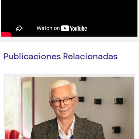
Publicaciones Relacionadas