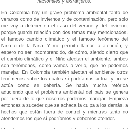
nacionales y extranjeros.
En Colombia hay un grave problema ambiental tanto de
veranos como de inviernos y de contaminación, pero solo
me voy a detener en el caso del verano y del invierno,
porque guarda relación con dos temas muy mencionados,
el famoso cambio climático y el famoso fenómeno del
Niño o de la Niña. Y me permito llamar la atención, y
espero no ser incomprendido, de cómo, siendo cierto que
el cambio climático y el Niño afectan el ambiente, ambos
son fenómenos, como vamos a verlo, que no podemos
manejar. En Colombia también afectan el ambiente otros
fenómenos sobre los cuales sí podríamos actuar y no se
actúa como se debería. Se habla mucha retórica
aduciendo que el problema ambiental del país se genera
por fuera de lo que nosotros podemos manejar. Empieza
entonces a suceder que se achaca la culpa a los demás, a
hechos que están fuera de control y mientras tanto no
atendemos los que sí podríamos y debemos atender.