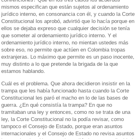
mismos especifican que están sujetos al ordenamiento
jurídico interno, en consonancia con él, y cuando la Corte
Constitucional los aprobó, advirtió que lo hacía porque en
ellos se dejaba expreso que cualquier decisión se tenía
que someter al ordenamiento jurídico interno. Y el
ordenamiento jurídico interno, no mientan ustedes más
sobre eso, no permite que actúen en Colombia tropas
extranjeras. Lo máximo que permite es un paso inocente,
muy distinto a lo que pretende la brigada de la que
estamos hablando.
Cuál es el problema. Que ahora decidieron insistir en la
trampa que les había funcionado hasta cuando la Corte
Constitucional les paró el macho en lo de las bases de
guerra. ¿En qué consistía la trampa? En que no
tramitaban una ley y entonces, como no se trata de una
ley, la Corte Constitucional no la podía revisar, como
tampoco el Consejo de Estado, porque eran asuntos
internacionales y el Consejo de Estado no revisa asuntos