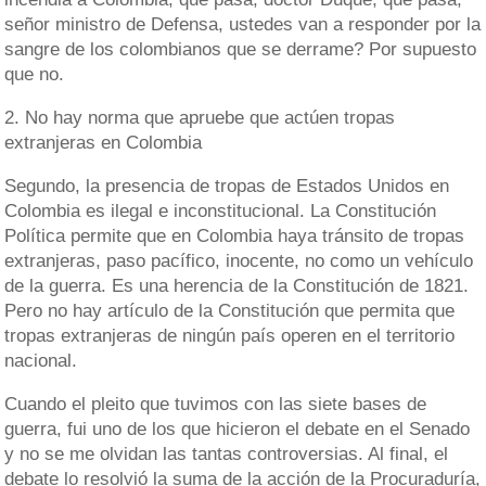
señor ministro de Defensa, ustedes van a responder por la
sangre de los colombianos que se derrame? Por supuesto
que no.
2. No hay norma que apruebe que actúen tropas
extranjeras en Colombia
Segundo, la presencia de tropas de Estados Unidos en
Colombia es ilegal e inconstitucional. La Constitución
Política permite que en Colombia haya tránsito de tropas
extranjeras, paso pacífico, inocente, no como un vehículo
de la guerra. Es una herencia de la Constitución de 1821.
Pero no hay artículo de la Constitución que permita que
tropas extranjeras de ningún país operen en el territorio
nacional.
Cuando el pleito que tuvimos con las siete bases de
guerra, fui uno de los que hicieron el debate en el Senado
y no se me olvidan las tantas controversias. Al final, el
debate lo resolvió la suma de la acción de la Procuraduría,