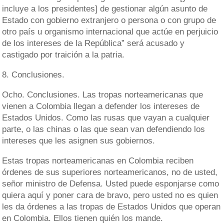
incluye a los presidentes] de gestionar algún asunto de
Estado con gobierno extranjero o persona o con grupo de
otro país u organismo internacional que actúe en perjuicio
de los intereses de la República” será acusado y
castigado por traición a la patria.
8. Conclusiones.
Ocho. Conclusiones. Las tropas norteamericanas que
vienen a Colombia llegan a defender los intereses de
Estados Unidos. Como las rusas que vayan a cualquier
parte, o las chinas o las que sean van defendiendo los
intereses que les asignen sus gobiernos.
Estas tropas norteamericanas en Colombia reciben
órdenes de sus superiores norteamericanos, no de usted,
señor ministro de Defensa. Usted puede esponjarse como
quiera aquí y poner cara de bravo, pero usted no es quien
les da órdenes a las tropas de Estados Unidos que operan
en Colombia. Ellos tienen quién los mande.