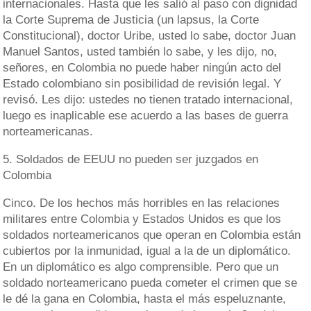
internacionales. Hasta que les salió al paso con dignidad
la Corte Suprema de Justicia (un lapsus, la Corte
Constitucional), doctor Uribe, usted lo sabe, doctor Juan
Manuel Santos, usted también lo sabe, y les dijo, no,
señores, en Colombia no puede haber ningún acto del
Estado colombiano sin posibilidad de revisión legal. Y
revisó. Les dijo: ustedes no tienen tratado internacional,
luego es inaplicable ese acuerdo a las bases de guerra
norteamericanas.
5. Soldados de EEUU no pueden ser juzgados en
Colombia
Cinco. De los hechos más horribles en las relaciones
militares entre Colombia y Estados Unidos es que los
soldados norteamericanos que operan en Colombia están
cubiertos por la inmunidad, igual a la de un diplomático.
En un diplomático es algo comprensible. Pero que un
soldado norteamericano pueda cometer el crimen que se
le dé la gana en Colombia, hasta el más espeluznante,