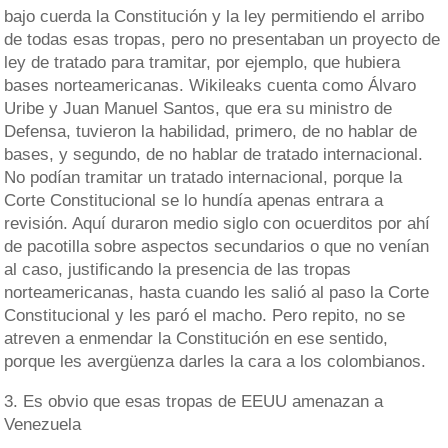
bajo cuerda la Constitución y la ley permitiendo el arribo
de todas esas tropas, pero no presentaban un proyecto de
ley de tratado para tramitar, por ejemplo, que hubiera
bases norteamericanas. Wikileaks cuenta como Álvaro
Uribe y Juan Manuel Santos, que era su ministro de
Defensa, tuvieron la habilidad, primero, de no hablar de
bases, y segundo, de no hablar de tratado internacional.
No podían tramitar un tratado internacional, porque la
Corte Constitucional se lo hundía apenas entrara a
revisión. Aquí duraron medio siglo con ocuerditos por ahí
de pacotilla sobre aspectos secundarios o que no venían
al caso, justificando la presencia de las tropas
norteamericanas, hasta cuando les salió al paso la Corte
Constitucional y les paró el macho. Pero repito, no se
atreven a enmendar la Constitución en ese sentido,
porque les avergüenza darles la cara a los colombianos.
3. Es obvio que esas tropas de EEUU amenazan a
Venezuela