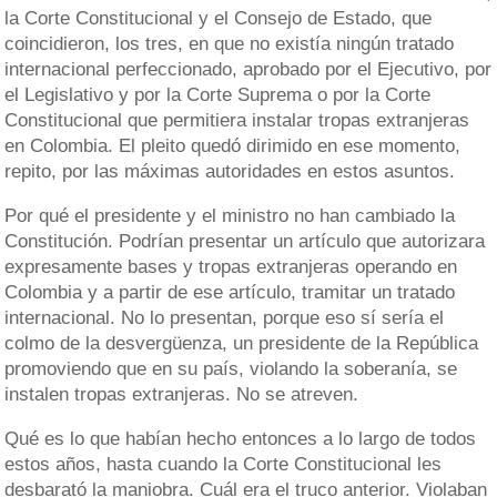
la Corte Constitucional y el Consejo de Estado, que
coincidieron, los tres, en que no existía ningún tratado
internacional perfeccionado, aprobado por el Ejecutivo, por
el Legislativo y por la Corte Suprema o por la Corte
Constitucional que permitiera instalar tropas extranjeras
en Colombia. El pleito quedó dirimido en ese momento,
repito, por las máximas autoridades en estos asuntos.
Por qué el presidente y el ministro no han cambiado la
Constitución. Podrían presentar un artículo que autorizara
expresamente bases y tropas extranjeras operando en
Colombia y a partir de ese artículo, tramitar un tratado
internacional. No lo presentan, porque eso sí sería el
colmo de la desvergüenza, un presidente de la República
promoviendo que en su país, violando la soberanía, se
instalen tropas extranjeras. No se atreven.
Qué es lo que habían hecho entonces a lo largo de todos
estos años, hasta cuando la Corte Constitucional les
desbarató la maniobra. Cuál era el truco anterior. Violaban