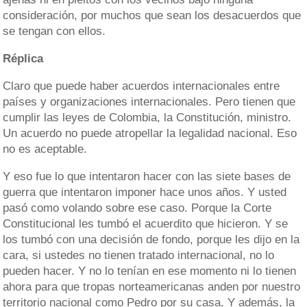
consideración, por muchos que sean los desacuerdos que
se tengan con ellos.
Réplica
Claro que puede haber acuerdos internacionales entre
países y organizaciones internacionales. Pero tienen que
cumplir las leyes de Colombia, la Constitución, ministro.
Un acuerdo no puede atropellar la legalidad nacional. Eso
no es aceptable.
Y eso fue lo que intentaron hacer con las siete bases de
guerra que intentaron imponer hace unos años. Y usted
pasó como volando sobre ese caso. Porque la Corte
Constitucional les tumbó el acuerdito que hicieron. Y se
los tumbó con una decisión de fondo, porque les dijo en la
cara, si ustedes no tienen tratado internacional, no lo
pueden hacer. Y no lo tenían en ese momento ni lo tienen
ahora para que tropas norteamericanas anden por nuestro
territorio nacional como Pedro por su casa. Y además, la