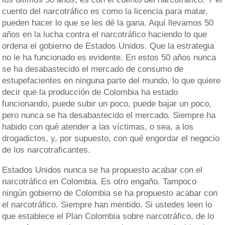
cuento del narcotráfico es como la licencia para matar,
pueden hacer lo que se les dé la gana. Aquí llevamos 50
años en la lucha contra el narcotráfico haciendo lo que
ordena el gobierno de Estados Unidos. Que la estrategia
no le ha funcionado es evidente. En estos 50 años nunca
se ha desabastecido el mercado de consumo de
estupefacientes en ninguna parte del mundo, lo que quiere
decir que la producción de Colombia ha estado
funcionando, puede subir un poco, puede bajar un poco,
pero nunca se ha desabastecido el mercado. Siempre ha
habido con qué atender a las víctimas, o sea, a los
drogadictos, y, por supuesto, con qué engordar el negocio
de los narcotraficantes.
Estados Unidos nunca se ha propuesto acabar con el
narcotráfico en Colombia. Es otro engaño. Tampoco
ningún gobierno de Colombia se ha propuesto acabar con
el narcotráfico. Siempre han mentido. Si ustedes leen lo
que establece el Plan Colombia sobre narcotráfico, de lo