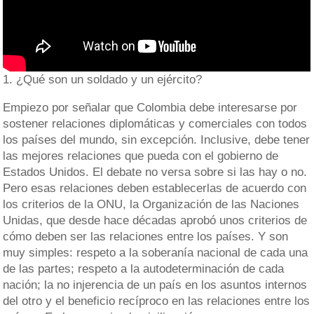
1. ¿Qué son un soldado y un ejército?
Empiezo por señalar que Colombia debe interesarse por
sostener relaciones diplomáticas y comerciales con todos
los países del mundo, sin excepción. Inclusive, debe tener
las mejores relaciones que pueda con el gobierno de
Estados Unidos. El debate no versa sobre si las hay o no.
Pero esas relaciones deben establecerlas de acuerdo con
los criterios de la ONU, la Organización de las Naciones
Unidas, que desde hace décadas aprobó unos criterios de
cómo deben ser las relaciones entre los países. Y son
muy simples: respeto a la soberanía nacional de cada una
de las partes; respeto a la autodeterminación de cada
nación; la no injerencia de un país en los asuntos internos
del otro y el beneficio recíproco en las relaciones entre los