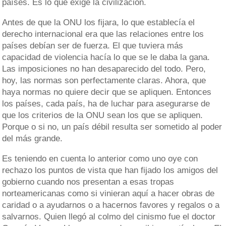
países. Es lo que exige la civilización.
Antes de que la ONU los fijara, lo que establecía el
derecho internacional era que las relaciones entre los
países debían ser de fuerza. El que tuviera más
capacidad de violencia hacía lo que se le daba la gana.
Las imposiciones no han desaparecido del todo. Pero,
hoy, las normas son perfectamente claras. Ahora, que
haya normas no quiere decir que se apliquen. Entonces
los países, cada país, ha de luchar para asegurarse de
que los criterios de la ONU sean los que se apliquen.
Porque o si no, un país débil resulta ser sometido al poder
del más grande.
Es teniendo en cuenta lo anterior como uno oye con
rechazo los puntos de vista que han fijado los amigos del
gobierno cuando nos presentan a esas tropas
norteamericanas como si vinieran aquí a hacer obras de
caridad o a ayudarnos o a hacernos favores y regalos o a
salvarnos. Quien llegó al colmo del cinismo fue el doctor