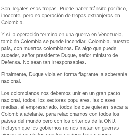
Son ilegales esas tropas. Puede haber tránsito pacífico,
inocente, pero no operación de tropas extranjeras en
Colombia.
Y si la operación termina en una guerra en Venezuela,
también Colombia se puede incendiar, Colombia, nuestro
país, con muertos colombianos. Es algo que puede
suceder, señor presidente Duque, señor ministro de
Defensa. No sean tan irresponsables.
Finalmente, Duque viola en forma flagrante la soberanía
nacional.
Los colombianos nos debemos unir en un gran pacto
nacional, todos, los sectores populares, las clases
medias, el empresariado, todos los que quieran sacar a
Colombia adelante, para relacionarnos con todos los
países del mundo pero con los criterios de la ONU.
Incluyen que los gobiernos no nos metan en guerras
ajenas ni en pleitos con los vecinos bajo ninguna