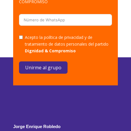
COMPROMISO
Acepto la política de privacidad y de
tratamiento de datos personales del partido
Dignidad & Compromiso
Unirme al grupo
Jorge Enrique Robledo