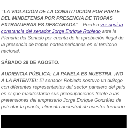
“LA VIOLACIÓN DE LA CONSTITUCIÓN POR PARTE
DEL MINDEFENSA POR PRESENCIA DE TROPAS
EXTRANJERAS ES DESCARADA”:
Pueden
ver aquí la
constancia del senador Jorge Enrique Robledo
ante la
Plenaria del Senado por cuenta de la aprobación ilegal de
la presencia de tropas norteamericanas en el territorio
nacional.
SÁBADO 29 DE AGOSTO.
AUDIENCIA PÚBLICA: LA PANELA ES NUESTRA, ¡NO
A LA PATENTE!:
El senador Robledo sostuvo un diálogo
con diferentes representantes del sector panelero del país
en el que manifestaron sus preocupaciones frente a las
pretensiones del empresario Jorge Enrique González de
patentar la panela, alimento ancestral de nuestro territorio.