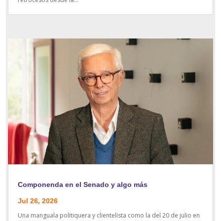
Componenda en el Senado y algo más
Jul 26, 2026
Una manguala politiquera y clientelista como la del 20 de julio en