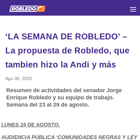
‘LA SEMANA DE ROBLEDO’ –
La propuesta de Robledo, que
tambien hizo la Andi y más
Ago 30, 2020
Resumen de actividades del senador Jorge
Enrique Robledo y su equipo de trabajo.
Semana del 23 al 29 de agosto.
LUNES 24 DE AGOSTO.
AUDIENCIA PÚBLICA ‘COMUNIDADES NEGRAS Y LEY