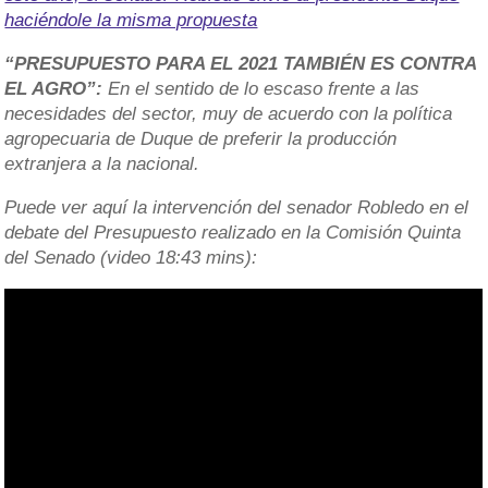
haciéndole la misma propuesta
“PRESUPUESTO PARA EL 2021 TAMBIÉN ES CONTRA
EL AGRO”:
En el sentido de lo escaso frente a las
necesidades del sector, muy de acuerdo con la política
agropecuaria de Duque de preferir la producción
extranjera a la nacional.
Puede ver aquí la intervención del senador Robledo en el
debate del Presupuesto realizado en la Comisión Quinta
del Senado (video 18:43 mins):