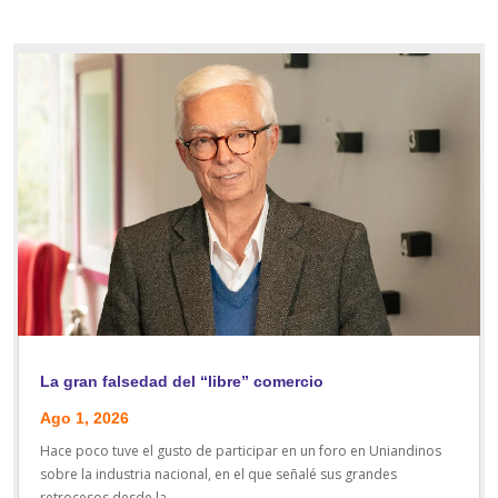
La gran falsedad del “libre” comercio
Ago 1, 2026
Hace poco tuve el gusto de participar en un foro en Uniandinos
sobre la industria nacional, en el que señalé sus grandes
retrocesos desde la...