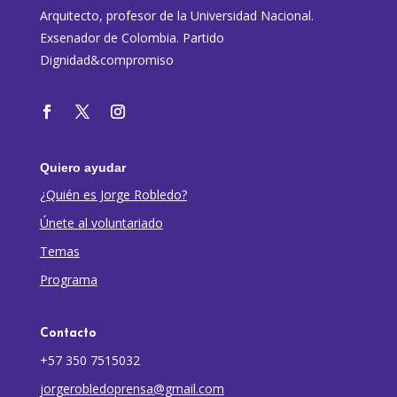
Arquitecto, profesor de la Universidad Nacional.
Exsenador de Colombia. Partido
Dignidad&compromiso
Quiero ayudar
¿Quién es Jorge Robledo?
Únete al voluntariado
Temas
Programa
Contacto
+57 350 7515032
jorgerobledoprensa@gmail.com