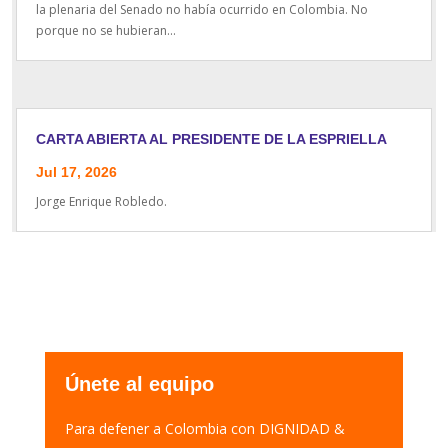
la plenaria del Senado no había ocurrido en Colombia. No
porque no se hubieran...
CARTA ABIERTA AL PRESIDENTE DE LA ESPRIELLA
Jul 17, 2026
Jorge Enrique Robledo.
Únete al equipo
Para defener a Colombia con DIGNIDAD &