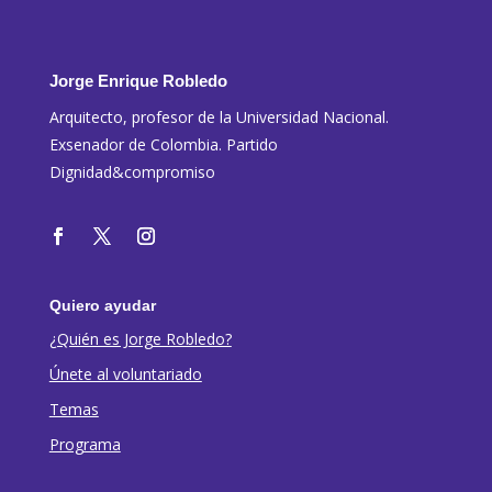
Jorge Enrique Robledo
Arquitecto, profesor de la Universidad Nacional.
Exsenador de Colombia. Partido
Dignidad&compromiso
Quiero ayudar
¿Quién es Jorge Robledo?
Únete al voluntariado
Temas
Programa