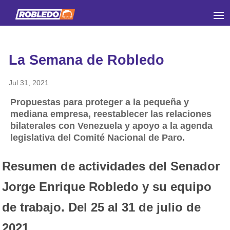
La Semana de Robledo
Jul 31, 2021
Propuestas para proteger a la pequeña y
mediana empresa, reestablecer las relaciones
bilaterales con Venezuela y apoyo a la agenda
legislativa del Comité Nacional de Paro.
Resumen de actividades del Senador
Jorge Enrique Robledo y su equipo
de trabajo.
Del 25 al 31 de julio de
2021.