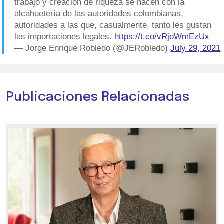
trabajo y creación de riqueza se hacen con la
alcahuetería de las autoridades colombianas,
autoridades a las que, casualmente, tanto les gustan
las importaciones legales.
https://t.co/vRjoWmEzUx
— Jorge Enrique Robledo (@JERobledo)
July 29, 2021
Publicaciones Relacionadas