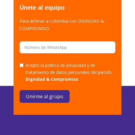
Únete al equipo
Para defener a Colombia con DIGNIDAD &
COMPROMISO
Acepto la política de privacidad y de
tratamiento de datos personales del partido
Dignidad & Compromiso
Unirme al grupo