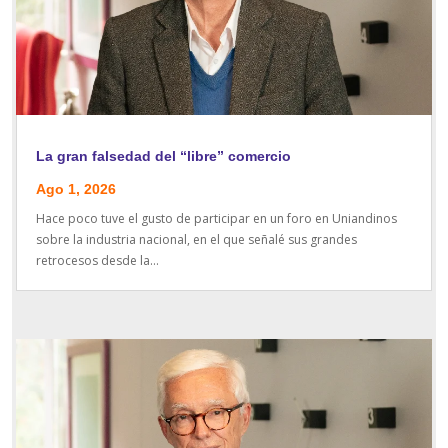
La gran falsedad del “libre” comercio
Ago 1, 2026
Hace poco tuve el gusto de participar en un foro en Uniandinos
sobre la industria nacional, en el que señalé sus grandes
retrocesos desde la...