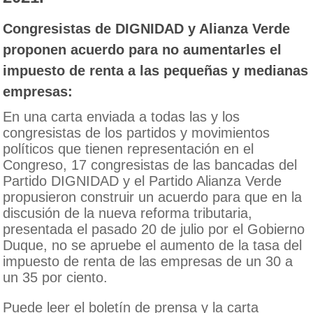
Congresistas de DIGNIDAD y Alianza Verde
proponen acuerdo para no aumentarles el
impuesto de renta a las pequeñas y medianas
empresas:
En una carta enviada a todas las y los
congresistas de los partidos y movimientos
políticos que tienen representación en el
Congreso, 17 congresistas de las bancadas del
Partido DIGNIDAD y el Partido Alianza Verde
propusieron construir un acuerdo para que en la
discusión de la nueva reforma tributaria,
presentada el pasado 20 de julio por el Gobierno
Duque, no se apruebe el aumento de la tasa del
impuesto de renta de las empresas de un 30 a
un 35 por ciento.
Puede leer el boletín de prensa y la carta