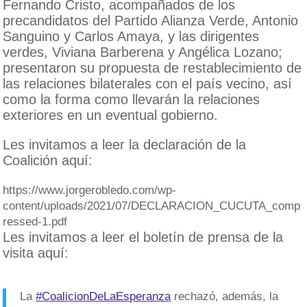
Fernando Cristo, acompañados de los
precandidatos del Partido Alianza Verde, Antonio
Sanguino y Carlos Amaya, y las dirigentes
verdes, Viviana Barberena y Angélica Lozano;
presentaron su propuesta de restablecimiento de
las relaciones bilaterales con el país vecino, así
como la forma como llevarán la relaciones
exteriores en un eventual gobierno.
Les invitamos a leer la declaración de la
Coalición aquí:
https://www.jorgerobledo.com/wp-
content/uploads/2021/07/DECLARACION_CUCUTA_comp
ressed-1.pdf
Les invitamos a leer el boletín de prensa de la
visita aquí:
La
#CoalicionDeLaEsperanza
rechazó, además, la