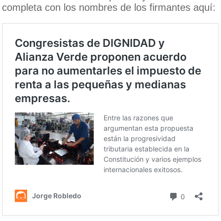
completa con los nombres de los firmantes aquí: