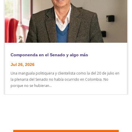
Componenda en el Senado y algo más
Jul 26, 2026
Una manguala politiquera y clientelista como la del 20 de julio en
la plenaria del Senado no había ocurrido en Colombia. No
porque no se hubieran...