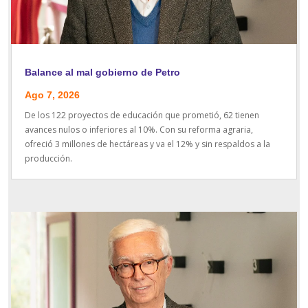
Balance al mal gobierno de Petro
Ago 7, 2026
De los 122 proyectos de educación que prometió, 62 tienen
avances nulos o inferiores al 10%. Con su reforma agraria,
ofreció 3 millones de hectáreas y va el 12% y sin respaldos a la
producción.