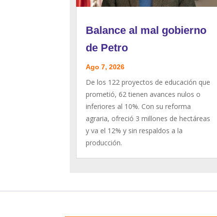
Balance al mal gobierno
de Petro
Ago 7, 2026
De los 122 proyectos de educación que
prometió, 62 tienen avances nulos o
inferiores al 10%. Con su reforma
agraria, ofreció 3 millones de hectáreas
y va el 12% y sin respaldos a la
producción.