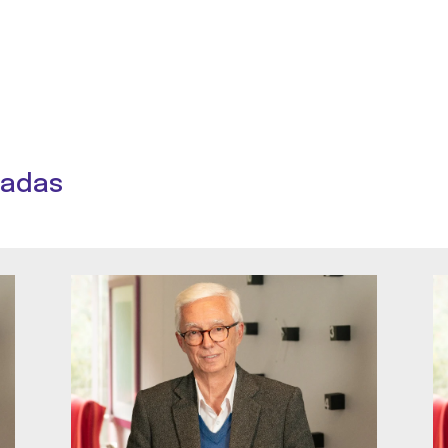
nadas