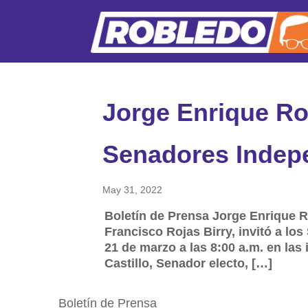
Jorge Enrique Rob
Senadores Indep
May 31, 2022
Boletín de Prensa Jorge Enrique R
Francisco Rojas Birry, invitó a l
21 de marzo a las 8:00 a.m. en la
Castillo, Senador electo, […]
Boletín de Prensa