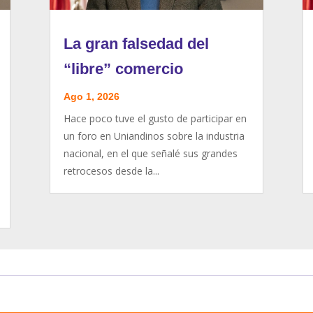
La gran falsedad del
“libre” comercio
Ago 1, 2026
Hace poco tuve el gusto de participar en
un foro en Uniandinos sobre la industria
nacional, en el que señalé sus grandes
retrocesos desde la...