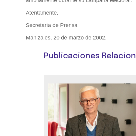
ampliamente durante su campaña electoral.
Atentamente,
Secretaría de Prensa
Manizales, 20 de marzo de 2002.
Publicaciones Relacio