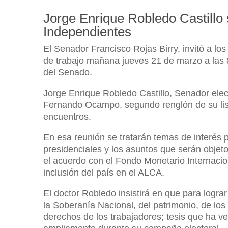
Jorge Enrique Robledo Castillo
Independientes
El Senador Francisco Rojas Birry, invitó a 
de trabajo mañana jueves 21 de marzo a las 
del Senado.
Jorge Enrique Robledo Castillo, Senador elec
Fernando Ocampo, segundo renglón de su list
encuentros.
En esa reunión se tratarán temas de interés pa
presidenciales y los asuntos que serán objeto
el acuerdo con el Fondo Monetario Internacion
inclusión del país en el ALCA.
El doctor Robledo insistirá en que para lograr
la Soberanía Nacional, del patrimonio, de lo
derechos de los trabajadores; tesis que ha 