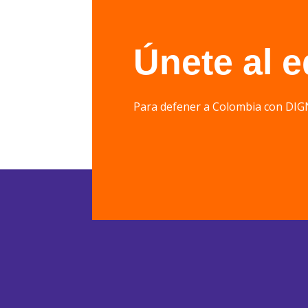
Únete al 
Para defener a Colombia con 