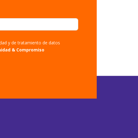
cidad y de tratamiento de datos
nidad & Compromiso