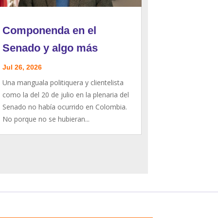
Componenda en el
Senado y algo más
Jul 26, 2026
Una manguala politiquera y clientelista
como la del 20 de julio en la plenaria del
Senado no había ocurrido en Colombia.
No porque no se hubieran...