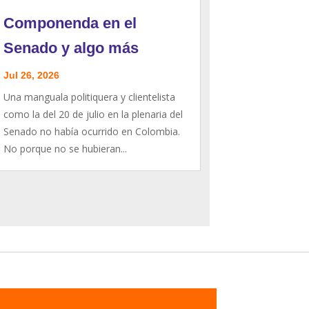
Componenda en el
Senado y algo más
Jul 26, 2026
Una manguala politiquera y clientelista
como la del 20 de julio en la plenaria del
Senado no había ocurrido en Colombia.
No porque no se hubieran...