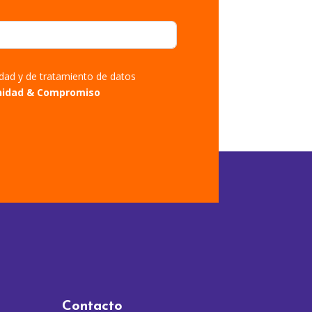
cidad y de tratamiento de datos
nidad & Compromiso
Contacto