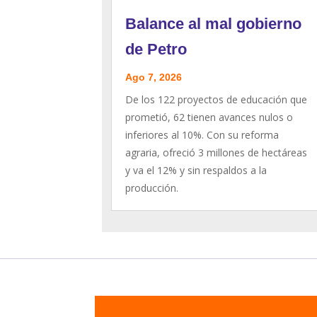
Balance al mal gobierno
de Petro
Ago 7, 2026
De los 122 proyectos de educación que
prometió, 62 tienen avances nulos o
inferiores al 10%. Con su reforma
agraria, ofreció 3 millones de hectáreas
y va el 12% y sin respaldos a la
producción.