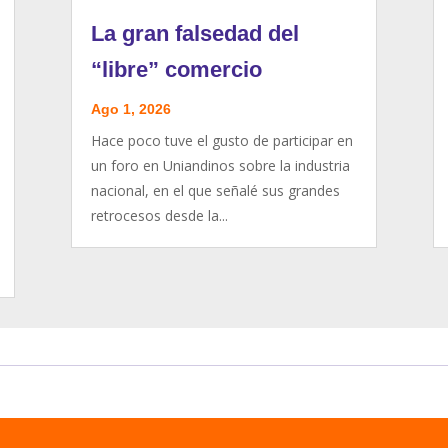
La gran falsedad del
“libre” comercio
Ago 1, 2026
Hace poco tuve el gusto de participar en
un foro en Uniandinos sobre la industria
nacional, en el que señalé sus grandes
retrocesos desde la...