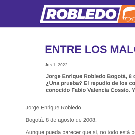
ENTRE LOS MAL
Jun 1, 2022
Jorge Enrique Robledo Bogotá, 8 d
¿Una prueba? El repudio de los colo
conocido Fabio Valencia Cossio. Y
Jorge Enrique Robledo
Bogotá, 8 de agosto de 2008.
Aunque pueda parecer que sí, no todo está p