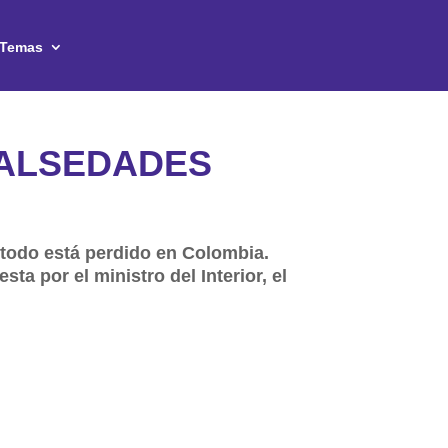
Temas
FALSEDADES
 todo está perdido en Colombia.
ta por el ministro del Interior, el