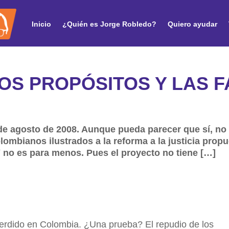
Inicio
¿Quién es Jorge Robledo?
Quiero ayudar
OS PROPÓSITOS Y LAS 
e agosto de 2008. Aunque pueda parecer que sí, no
mbianos ilustrados a la reforma a la justicia propues
 no es para menos. Pues el proyecto no tiene […]
erdido en Colombia. ¿Una prueba? El repudio de los