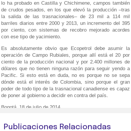
lo ha probado en Castilla y Chichimene, campos también
de crudos pesados, en los que elevó la producción –tras
la salida de las trasnacionales– de 23 mil a 114 mil
barriles diarios entre 2000 y 2013, un incremento del 395
por ciento, con sistemas de recobro mejorado acordes
con ese tipo de yacimiento.
Es absolutamente obvio que Ecopetrol debe asumir la
operación de Campo Rubiales, porque allí está el 20 por
ciento de la producción nacional y por 2.400 millones de
dólares que no tienen ninguna razón para seguir yendo a
Pacific. Si esto está en duda, no es porque no se sepa
dónde está el interés de Colombia, sino porque el gran
poder de todo tipo de la trasnacional canadiense es capaz
de poner al gobierno a decidir en contra del país.
Bogotá, 18 de julio de 2014.
Publicaciones Relacionadas