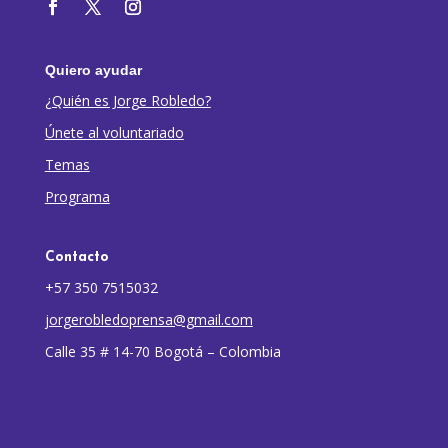
Quiero ayudar
¿Quién es Jorge Robledo?
Únete al voluntariado
Temas
Programa
Contacto
+57 350 7515032
jorgerobledoprensa@gmail.com
Calle 35 # 14-70 Bogotá – Colombia