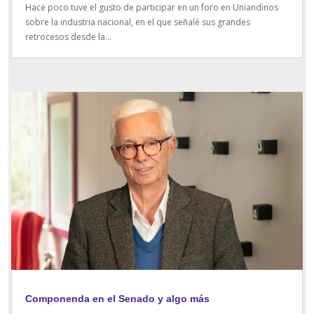
Hace poco tuve el gusto de participar en un foro en Uniandinos
sobre la industria nacional, en el que señalé sus grandes
retrocesos desde la...
Componenda en el Senado y algo más