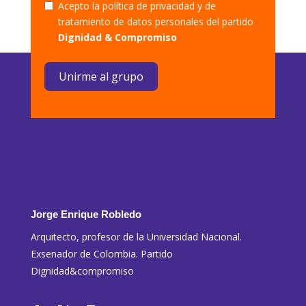
Acepto la política de privacidad y de
tratamiento de datos personales del partido
Dignidad & Compromiso
Unirme al grupo
Jorge Enrique Robledo
Arquitecto, profesor de la Universidad Nacional.
Exsenador de Colombia. Partido
Dignidad&compromiso