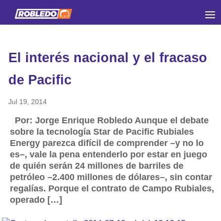
El interés nacional y el fracaso
de Pacific
Jul 19, 2014
Por: Jorge Enrique Robledo Aunque el debate
sobre la tecnología Star de Pacific Rubiales
Energy parezca difícil de comprender –y no lo
es–, vale la pena entenderlo por estar en juego
de quién serán 24 millones de barriles de
petróleo –2.400 millones de dólares–, sin contar
regalías. Porque el contrato de Campo Rubiales,
operado […]