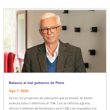
Balance al mal gobierno de Petro
Ago 7, 2026
De los 122 proyectos de educación que prometió, 62 tienen
avances nulos o inferiores al 10%. Con su reforma agraria,
ofreció 3 millones de hectáreas y va el 12% y sin respaldos a la