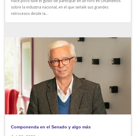
Hace poco tuve el gusto de participar en un foro en Uniandinos
sobre la industria nacional, en el que señalé sus grandes
retrocesos desde la...
Componenda en el Senado y algo más