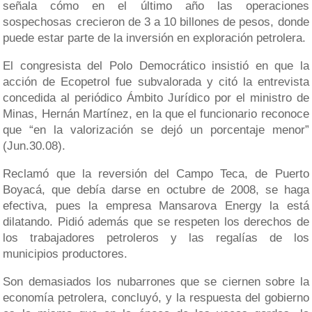
señala cómo en el último año las operaciones
sospechosas crecieron de 3 a 10 billones de pesos, donde
puede estar parte de la inversión en exploración petrolera.
El congresista del Polo Democrático insistió en que la
acción de Ecopetrol fue subvalorada y citó la entrevista
concedida al periódico Ámbito Jurídico por el ministro de
Minas, Hernán Martínez, en la que el funcionario reconoce
que “en la valorización se dejó un porcentaje menor”
(Jun.30.08).
Reclamó que la reversión del Campo Teca, de Puerto
Boyacá, que debía darse en octubre de 2008, se haga
efectiva, pues la empresa Mansarova Energy la está
dilatando. Pidió además que se respeten los derechos de
los trabajadores petroleros y las regalías de los
municipios productores.
Son demasiados los nubarrones que se ciernen sobre la
economía petrolera, concluyó, y la respuesta del gobierno