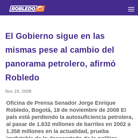
El Gobierno sigue en las
mismas pese al cambio del
panorama petrolero, afirmó
Robledo
Nov 18, 2008
Oficina de Prensa Senador Jorge Enrique
Robledo, Bogotá, 18 de noviembre de 2008 El
país está perdiendo la autosuficiencia petrolera,
al pasar de 1.632 millones de barriles en 2002 a
1.358 millones en la actualidad, prueba