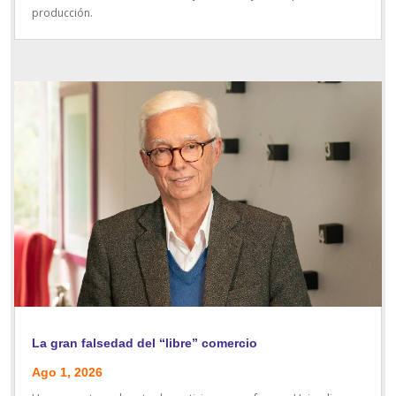
producción.
La gran falsedad del “libre” comercio
Ago 1, 2026