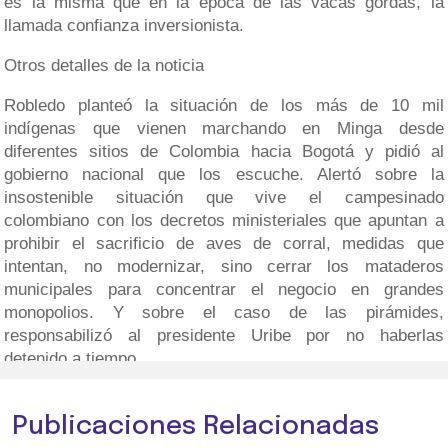
es la misma que en la época de las vacas gordas, la
llamada confianza inversionista.
Otros detalles de la noticia
Robledo planteó la situación de los más de 10 mil
indígenas que vienen marchando en Minga desde
diferentes sitios de Colombia hacia Bogotá y pidió al
gobierno nacional que los escuche. Alertó sobre la
insostenible situación que vive el campesinado
colombiano con los decretos ministeriales que apuntan a
prohibir el sacrificio de aves de corral, medidas que
intentan, no modernizar, sino cerrar los mataderos
municipales para concentrar el negocio en grandes
monopolios. Y sobre el caso de las pirámides,
responsabilizó al presidente Uribe por no haberlas
detenido a tiempo.
Publicaciones Relacionadas