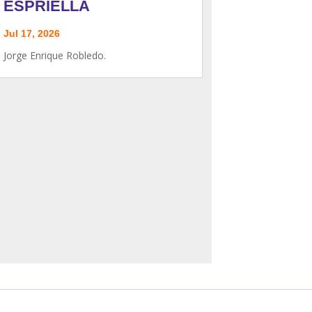
ESPRIELLA
Jul 17, 2026
Jorge Enrique Robledo.