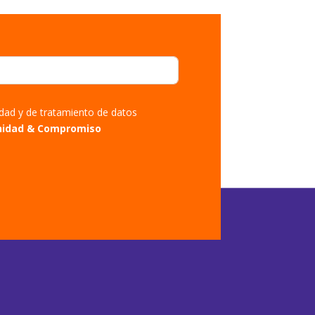
cidad y de tratamiento de datos
nidad & Compromiso