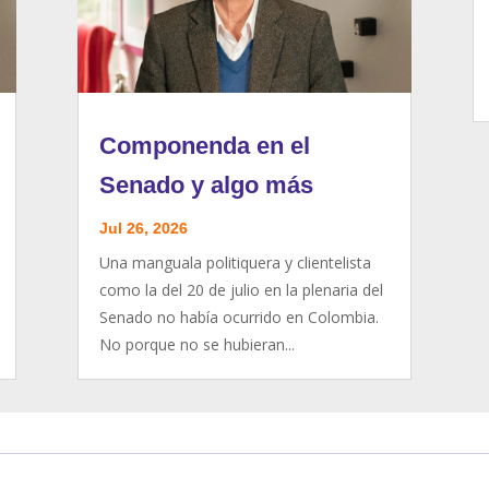
Componenda en el
Senado y algo más
Jul 26, 2026
Una manguala politiquera y clientelista
como la del 20 de julio en la plenaria del
Senado no había ocurrido en Colombia.
No porque no se hubieran...