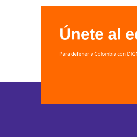
Únete al 
Para defener a Colombia con 