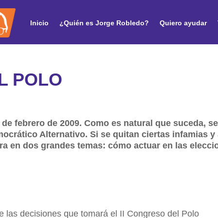
Inicio
¿Quién es Jorge Robledo?
Quiero ayudar
L POLO
de febrero de 2009. Como es natural que suceda, se
ocrático Alternativo. Si se quitan ciertas infamias y
tra en dos grandes temas: cómo actuar en las elecci
 las decisiones que tomará el II Congreso del Polo