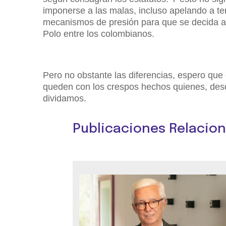
imponerse a las malas, incluso apelando a te
mecanismos de presión para que se decida a 
Polo entre los colombianos.
Pero no obstante las diferencias, espero que
queden con los crespos hechos quienes, des
dividamos.
Publicaciones Relacio