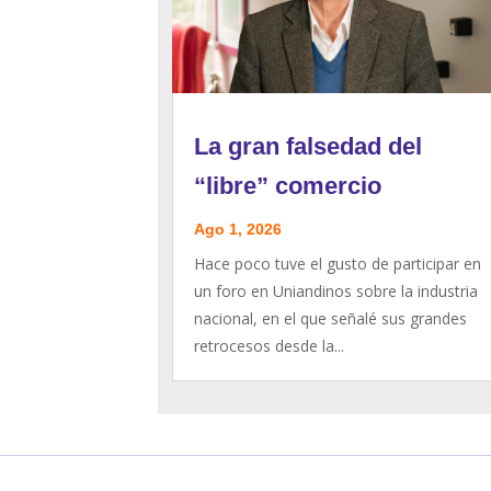
La gran falsedad del
“libre” comercio
Ago 1, 2026
Hace poco tuve el gusto de participar en
un foro en Uniandinos sobre la industria
nacional, en el que señalé sus grandes
retrocesos desde la...