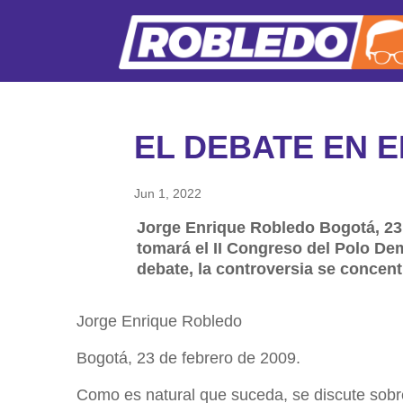
EL DEBATE EN E
Jun 1, 2022
Jorge Enrique Robledo Bogotá, 23 
tomará el II Congreso del Polo Dem
debate, la controversia se concen
Jorge Enrique Robledo
Bogotá, 23 de febrero de 2009.
Como es natural que suceda, se discute sobre