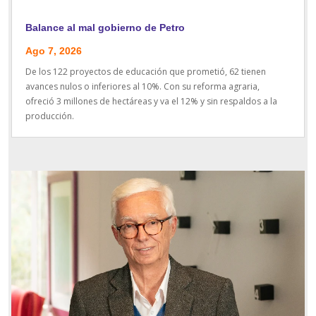
Balance al mal gobierno de Petro
Ago 7, 2026
De los 122 proyectos de educación que prometió, 62 tienen
avances nulos o inferiores al 10%. Con su reforma agraria,
ofreció 3 millones de hectáreas y va el 12% y sin respaldos a la
producción.