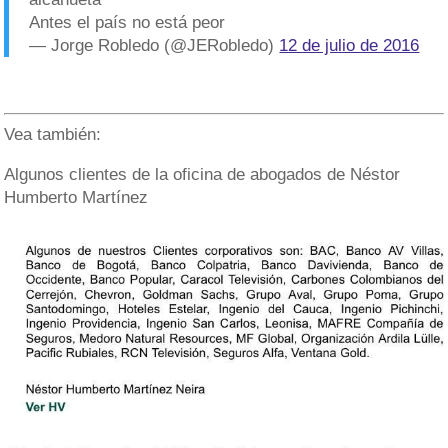
Antes el país no está peor
— Jorge Robledo (@JERobledo)
12 de julio de 2016
Vea también:
Algunos clientes de la oficina de abogados de Néstor
Humberto Martínez