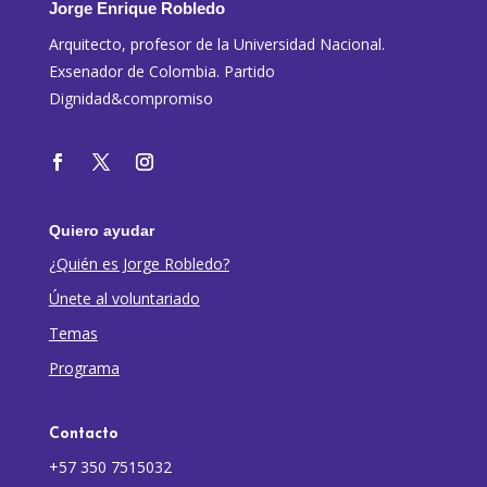
Jorge Enrique Robledo
Arquitecto, profesor de la Universidad Nacional.
Exsenador de Colombia. Partido
Dignidad&compromiso
Quiero ayudar
¿Quién es Jorge Robledo?
Únete al voluntariado
Temas
Programa
Contacto
+57 350 7515032