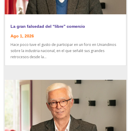
La gran falsedad del “libre” comercio
Ago 1, 2026
Hace poco tuve el gusto de participar en un foro en Uniandinos
sobre la industria nacional, en el que señalé sus grandes
retrocesos desde la...