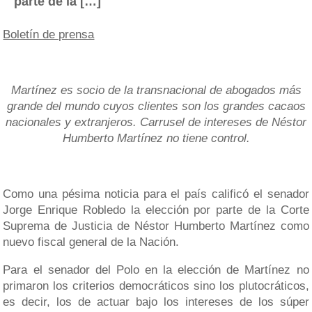
parte de la […]
Boletín de prensa
Martínez es socio de la transnacional de abogados más
grande del mundo cuyos clientes son los grandes cacaos
nacionales y extranjeros. Carrusel de intereses de Néstor
Humberto Martínez no tiene control.
Como una pésima noticia para el país calificó el senador
Jorge Enrique Robledo la elección por parte de la Corte
Suprema de Justicia de Néstor Humberto Martínez como
nuevo fiscal general de la Nación.
Para el senador del Polo en la elección de Martínez no
primaron los criterios democráticos sino los plutocráticos,
es decir, los de actuar bajo los intereses de los súper