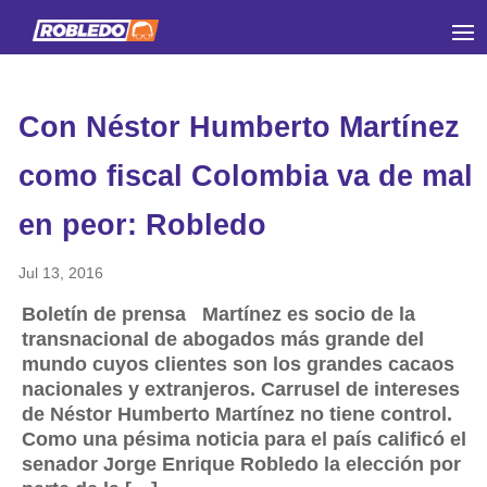
Con Néstor Humberto Martínez
como fiscal Colombia va de mal
en peor: Robledo
Jul 13, 2016
Boletín de prensa Martínez es socio de la
transnacional de abogados más grande del
mundo cuyos clientes son los grandes cacaos
nacionales y extranjeros. Carrusel de intereses
de Néstor Humberto Martínez no tiene control.
Como una pésima noticia para el país calificó el
senador Jorge Enrique Robledo la elección por