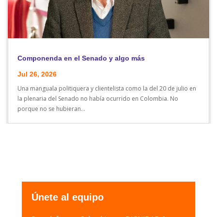
Componenda en el Senado y algo más
Jul 26, 2026
Una manguala politiquera y clientelista como la del 20 de julio en
la plenaria del Senado no había ocurrido en Colombia. No
porque no se hubieran...
Únete al equipo