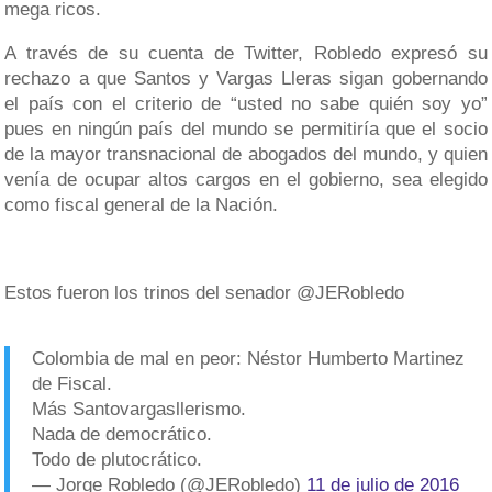
mega ricos.
A través de su cuenta de Twitter, Robledo expresó su
rechazo a que Santos y Vargas Lleras sigan gobernando
el país con el criterio de “usted no sabe quién soy yo”
pues en ningún país del mundo se permitiría que el socio
de la mayor transnacional de abogados del mundo, y quien
venía de ocupar altos cargos en el gobierno, sea elegido
como fiscal general de la Nación.
Estos fueron los trinos del senador @JERobledo
Colombia de mal en peor: Néstor Humberto Martinez
de Fiscal.
Más Santovargasllerismo.
Nada de democrático.
Todo de plutocrático.
— Jorge Robledo (@JERobledo)
11 de julio de 2016