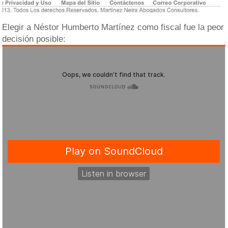
Elegir a Néstor Humberto Martínez como fiscal fue la peor
decisión posible: