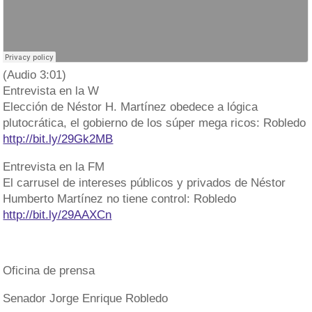
(Audio 3:01)
Entrevista en la W
Elección de Néstor H. Martínez obedece a lógica
plutocrática, el gobierno de los súper mega ricos: Robledo
http://bit.ly/29Gk2MB
Entrevista en la FM
El carrusel de intereses públicos y privados de Néstor
Humberto Martínez no tiene control: Robledo
http://bit.ly/29AAXCn
Oficina de prensa
Senador Jorge Enrique Robledo