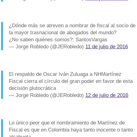
¿Dónde más se atreven a nombrar de fiscal al socio de
la mayor trasnacional de abogados del mundo?
¿No saben quiénes somos?: SantosVargas
— Jorge Robledo (@JERobledo)
11 de julio de 2016
El respaldo de Oscar Iván Zuluaga a NHMartínez
Fiscal cierra el círculo del gran poder en favor de esta
decisión plutocrática
— Jorge Robledo (@JERobledo)
12 de julio de 2016
Lo único peor que el nombramiento de Martínez de
Fiscal es que en Colombia haya tanto inocente o tanto
alcahueta