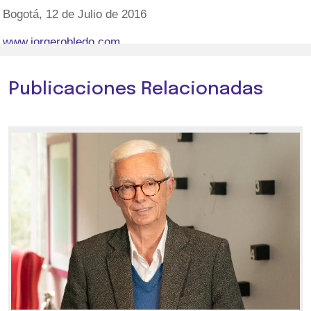
Bogotá, 12 de Julio de 2016
www.jorgerobledo.com
Publicaciones Relacionadas