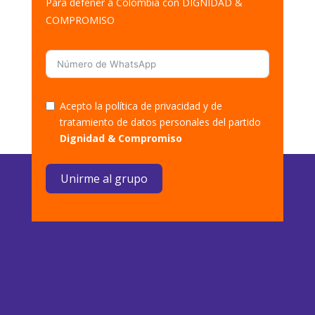
Para defener a Colombia con DIGNIDAD &
COMPROMISO
Acepto la política de privacidad y de
tratamiento de datos personales del partido
Dignidad & Compromiso
Unirme al grupo