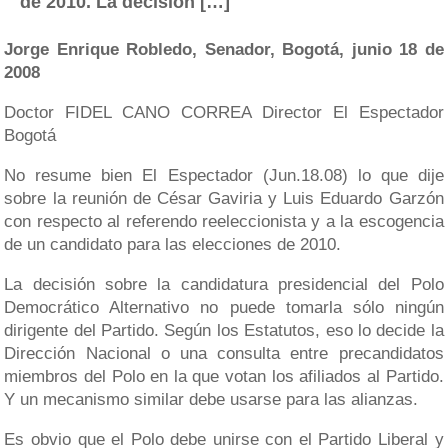
de 2010. La decisión […]
Jorge Enrique Robledo, Senador, Bogotá, junio 18 de
2008
Doctor FIDEL CANO CORREA Director El Espectador
Bogotá
No resume bien El Espectador (Jun.18.08) lo que dije
sobre la reunión de César Gaviria y Luis Eduardo Garzón
con respecto al referendo reeleccionista y a la escogencia
de un candidato para las elecciones de 2010.
La decisión sobre la candidatura presidencial del Polo
Democrático Alternativo no puede tomarla sólo ningún
dirigente del Partido. Según los Estatutos, eso lo decide la
Dirección Nacional o una consulta entre precandidatos
miembros del Polo en la que votan los afiliados al Partido.
Y un mecanismo similar debe usarse para las alianzas.
Es obvio que el Polo debe unirse con el Partido Liberal y