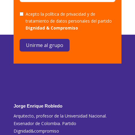
Acepto la política de privacidad y de
tratamiento de datos personales del partido
Dignidad & Compromiso
Unirme al grupo
Jorge Enrique Robledo
Arquitecto, profesor de la Universidad Nacional.
Exsenador de Colombia. Partido
Dignidad&compromiso