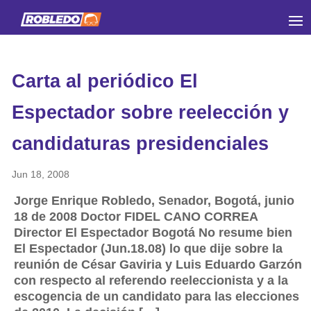
Carta al periódico El
Espectador sobre reelección y
candidaturas presidenciales
Jun 18, 2008
Jorge Enrique Robledo, Senador, Bogotá, junio
18 de 2008 Doctor FIDEL CANO CORREA
Director El Espectador Bogotá No resume bien
El Espectador (Jun.18.08) lo que dije sobre la
reunión de César Gaviria y Luis Eduardo Garzón
con respecto al referendo reeleccionista y a la
escogencia de un candidato para las elecciones