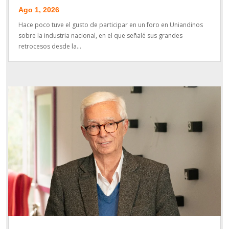
Ago 1, 2026
Hace poco tuve el gusto de participar en un foro en Uniandinos
sobre la industria nacional, en el que señalé sus grandes
retrocesos desde la...