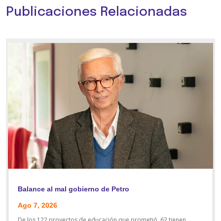
Publicaciones Relacionadas
Balance al mal gobierno de Petro
Ago 7, 2026
De los 122 proyectos de educación que prometió, 62 tienen