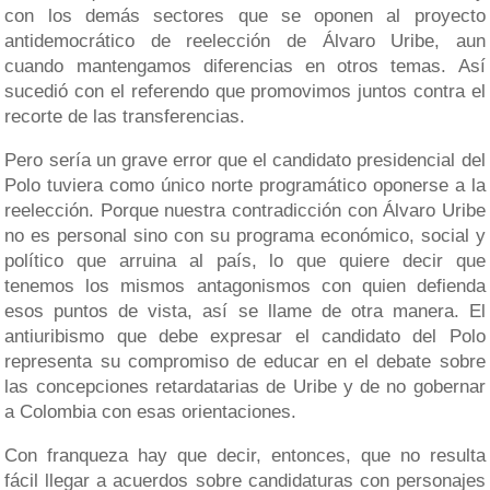
con los demás sectores que se oponen al proyecto
antidemocrático de reelección de Álvaro Uribe, aun
cuando mantengamos diferencias en otros temas. Así
sucedió con el referendo que promovimos juntos contra el
recorte de las transferencias.
Pero sería un grave error que el candidato presidencial del
Polo tuviera como único norte programático oponerse a la
reelección. Porque nuestra contradicción con Álvaro Uribe
no es personal sino con su programa económico, social y
político que arruina al país, lo que quiere decir que
tenemos los mismos antagonismos con quien defienda
esos puntos de vista, así se llame de otra manera. El
antiuribismo que debe expresar el candidato del Polo
representa su compromiso de educar en el debate sobre
las concepciones retardatarias de Uribe y de no gobernar
a Colombia con esas orientaciones.
Con franqueza hay que decir, entonces, que no resulta
fácil llegar a acuerdos sobre candidaturas con personajes