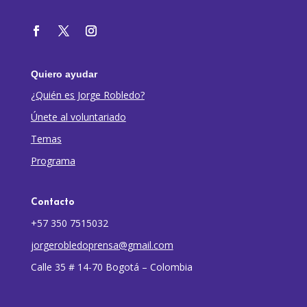
Quiero ayudar
¿Quién es Jorge Robledo?
Únete al voluntariado
Temas
Programa
Contacto
+57 350 7515032
jorgerobledoprensa@gmail.com
Calle 35 # 14-70 Bogotá – Colombia