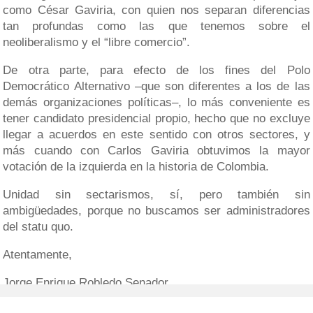
como César Gaviria, con quien nos separan diferencias
tan profundas como las que tenemos sobre el
neoliberalismo y el “libre comercio”.
De otra parte, para efecto de los fines del Polo
Democrático Alternativo –que son diferentes a los de las
demás organizaciones políticas–, lo más conveniente es
tener candidato presidencial propio, hecho que no excluye
llegar a acuerdos en este sentido con otros sectores, y
más cuando con Carlos Gaviria obtuvimos la mayor
votación de la izquierda en la historia de Colombia.
Unidad sin sectarismos, sí, pero también sin
ambigüedades, porque no buscamos ser administradores
del statu quo.
Atentamente,
Jorge Enrique Robledo Senador