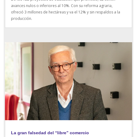
avances nulos o inferiores al 10%. Con su reforma agraria,
ofreció 3 millones de hectáreas y va el 12% y sin respaldos a la
producción.
La gran falsedad del “libre” comercio