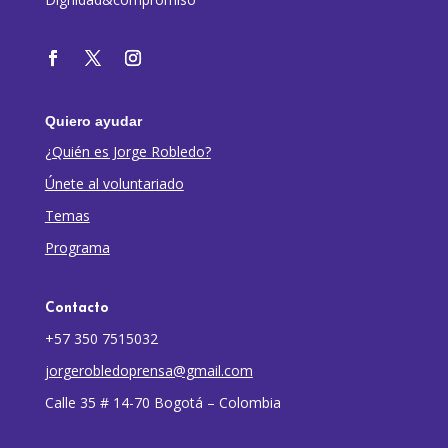
Quiero ayudar
¿Quién es Jorge Robledo?
Únete al voluntariado
Temas
Programa
Contacto
+57 350 7515032
jorgerobledoprensa@gmail.com
Calle 35 # 14-70 Bogotá – Colombia