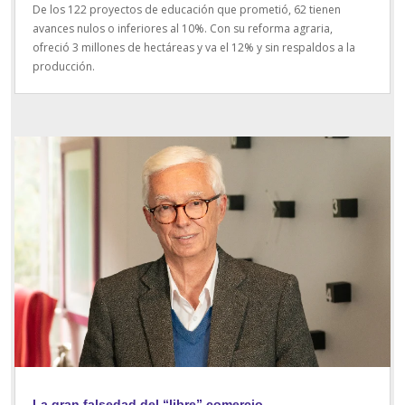
De los 122 proyectos de educación que prometió, 62 tienen
avances nulos o inferiores al 10%. Con su reforma agraria,
ofreció 3 millones de hectáreas y va el 12% y sin respaldos a la
producción.
La gran falsedad del “libre” comercio