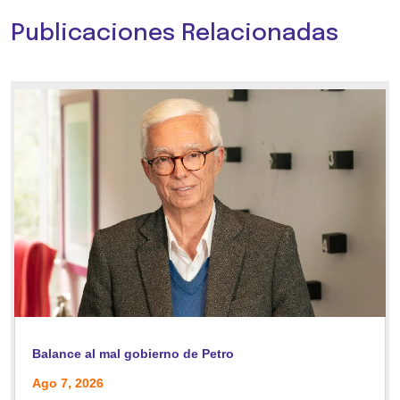
Publicaciones Relacionadas
Balance al mal gobierno de Petro
Ago 7, 2026