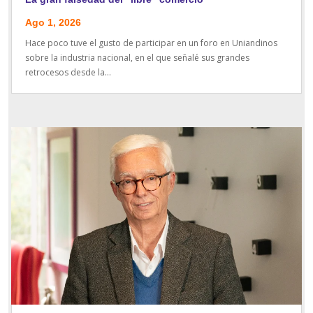
Ago 1, 2026
Hace poco tuve el gusto de participar en un foro en Uniandinos
sobre la industria nacional, en el que señalé sus grandes
retrocesos desde la...