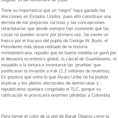
Tiene su importancia que un “negro” haya ganado las
elecciones en Estados Unidos, pues ello constituye una
derrota de los prejuicios racistas y las concepciones
retardatarias que desde siempre han sostenido que las
cosas no pueden ocurrir por primera vez. Se siente un
fresco por el fracaso del pupilo de George W. Bush, el
Presidente más desacreditado de la historia
norteamericana, repudio que en buena medida se ganó por
el desastre económico global, la cárcel de Guantánamo, el
respaldo a la tortura e inventarse las ‘pruebas’ que
justificaron la invasión a Irak (1.2 millones de muertos).
Es positivo que entre lo que Álvaro Uribe no ha podido
explicar y los pleitos electorales de demócratas y
republicanos quedara congelado el TLC, porque su
ratificación le provocaría enormes pérdidas a Colombia.
Pero tomar el color de la piel de Barak Obama como la