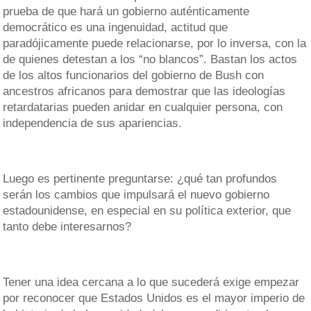
prueba de que hará un gobierno auténticamente
democrático es una ingenuidad, actitud que
paradójicamente puede relacionarse, por lo inversa, con la
de quienes detestan a los “no blancos”. Bastan los actos
de los altos funcionarios del gobierno de Bush con
ancestros africanos para demostrar que las ideologías
retardatarias pueden anidar en cualquier persona, con
independencia de sus apariencias.
Luego es pertinente preguntarse: ¿qué tan profundos
serán los cambios que impulsará el nuevo gobierno
estadounidense, en especial en su política exterior, que
tanto debe interesarnos?
Tener una idea cercana a lo que sucederá exige empezar
por reconocer que Estados Unidos es el mayor imperio de