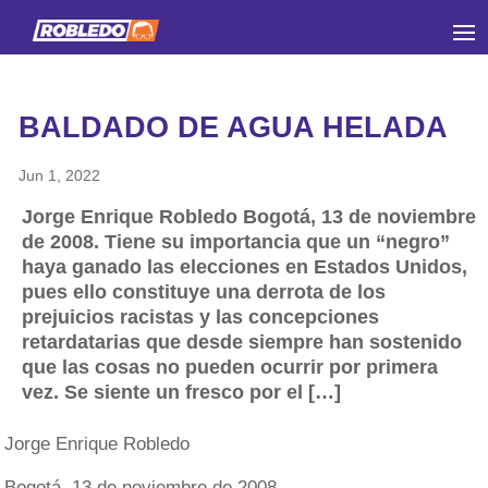
BALDADO DE AGUA HELADA
Jun 1, 2022
Jorge Enrique Robledo Bogotá, 13 de noviembre
de 2008. Tiene su importancia que un “negro”
haya ganado las elecciones en Estados Unidos,
pues ello constituye una derrota de los
prejuicios racistas y las concepciones
retardatarias que desde siempre han sostenido
que las cosas no pueden ocurrir por primera
vez. Se siente un fresco por el […]
Jorge Enrique Robledo
Bogotá, 13 de noviembre de 2008.