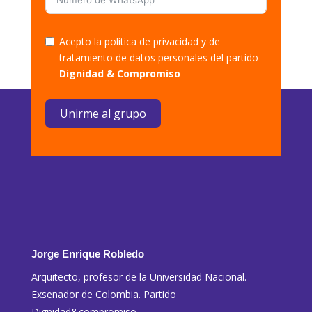
Acepto la política de privacidad y de
tratamiento de datos personales del partido
Dignidad & Compromiso
Unirme al grupo
Jorge Enrique Robledo
Arquitecto, profesor de la Universidad Nacional.
Exsenador de Colombia. Partido
Dignidad&compromiso