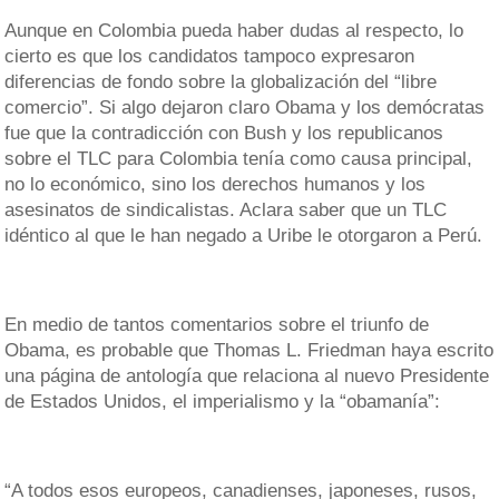
Aunque en Colombia pueda haber dudas al respecto, lo
cierto es que los candidatos tampoco expresaron
diferencias de fondo sobre la globalización del “libre
comercio”. Si algo dejaron claro Obama y los demócratas
fue que la contradicción con Bush y los republicanos
sobre el TLC para Colombia tenía como causa principal,
no lo económico, sino los derechos humanos y los
asesinatos de sindicalistas. Aclara saber que un TLC
idéntico al que le han negado a Uribe le otorgaron a Perú.
En medio de tantos comentarios sobre el triunfo de
Obama, es probable que Thomas L. Friedman haya escrito
una página de antología que relaciona al nuevo Presidente
de Estados Unidos, el imperialismo y la “obamanía”:
“A todos esos europeos, canadienses, japoneses, rusos,