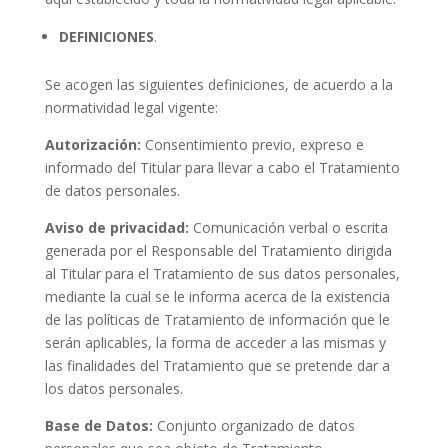
DEFINICIONES
.
Se acogen las siguientes definiciones, de acuerdo a la
normatividad legal vigente:
Autorización:
Consentimiento previo, expreso e
informado del Titular para llevar a cabo el Tratamiento
de datos personales.
Aviso de privacidad:
Comunicación verbal o escrita
generada por el Responsable del Tratamiento dirigida
al Titular para el Tratamiento de sus datos personales,
mediante la cual se le informa acerca de la existencia
de las políticas de Tratamiento de información que le
serán aplicables, la forma de acceder a las mismas y
las finalidades del Tratamiento que se pretende dar a
los datos personales.
Base de Datos:
Conjunto organizado de datos