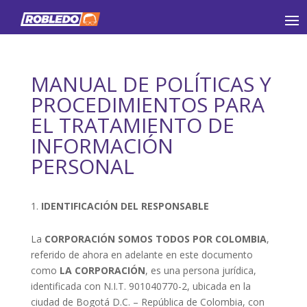
MANUAL DE POLÍTICAS Y
PROCEDIMIENTOS PARA
EL TRATAMIENTO DE
INFORMACIÓN
PERSONAL
IDENTIFICACIÓN DEL RESPONSABLE
La
CORPORACIÓN SOMOS TODOS POR COLOMBIA
,
referido de ahora en adelante en este documento
como
LA CORPORACIÓN
, es una persona jurídica,
identificada con N.I.T. 901040770-2, ubicada en la
ciudad de Bogotá D.C. – República de Colombia, con