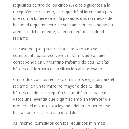
requisitos dentro de los cinco (5) días siguientes a la
recepción del reclamo, se
requerirá al interesado para
que corrija lo necesario. Si pasados dos (2) meses de
hecho el requerimiento de subsanación este no se ha
atendido debidamente, se entenderá desistido el
reclamo.
En caso de que quien reciba el reclamo no sea
competente para resolverlo, dará traslado a quien
corresponda en un término máximo de dos (2) días
hábiles e informará de la situación al interesado.
Cumplidos con los requisitos mínimos exigidos para el
reclamo, en un término no mayor a dos (2) días
hábiles desde su recepción se incluirá en la base de
datos una leyenda que diga “reclamo en trámite” y el
motivo del mismo. Esta leyenda deberá mantenerse
hasta que el reclamo sea decidido.
Así mismo, cumplidos con los requisitos mínimos