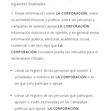
siguientes finalidades:
Enviar información sobre
LA CORPORACIÓN
, sobre
su actividad misional y política, sobre las personas y
campañas de quienes apoye
LA CORPORACIÓN
,
información noticiosa o de opinión, y en general enviar
información política, electoral, académica, social,
comercial o de otro tipo que
LA
CORPORACIÓN
considere pueda ser relevante para el
destinatario (Titular).
Llevar un registro de las personas que asisten a
actividades o eventos de
LA CORPORACIÓN
o en
las que esta participe o apoye.
Llevar un registro de las personas que participen,
apoyen o estén interesadas en las campañas
políticas que apoye
LA CORPORACIÓN.