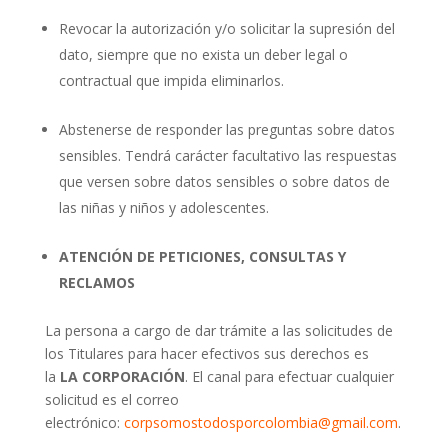
Revocar la autorización y/o solicitar la supresión del
dato, siempre que no exista un deber legal o
contractual que impida eliminarlos.
Abstenerse de responder las preguntas sobre datos
sensibles. Tendrá carácter facultativo las respuestas
que versen sobre datos sensibles o sobre datos de
las niñas y niños y adolescentes.
ATENCIÓN DE PETICIONES, CONSULTAS Y
RECLAMOS
La persona a cargo de dar trámite a las solicitudes de
los Titulares para hacer efectivos sus derechos es
la
LA CORPORACIÓN
. El canal para efectuar cualquier
solicitud es el correo
electrónico:
corpsomostodosporcolombia@gmail.com
.