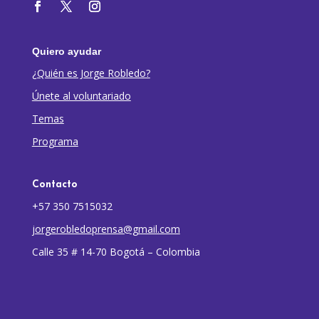
Quiero ayudar
¿Quién es Jorge Robledo?
Únete al voluntariado
Temas
Programa
Contacto
+57 350 7515032
jorgerobledoprensa@gmail.com
Calle 35 # 14-70 Bogotá – Colombia