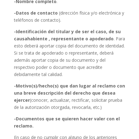
-Nombre completo
.
-Datos de contacto
(dirección física y/o electrónica y
teléfonos de contacto).
-Identificación del titular y de ser el caso, de su
causahabiente , representante o apoderado
. Para
esto deberá aportar copia del documento de identidad.
Si se trata de apoderado o representante, deberá
además aportar copia de su documento y del
respectivo poder o documento que acredite
debidamente tal calidad.
-Motivo(s)/hecho(s) que dan lugar al reclamo con
una breve descripción del derecho que desea
ejercer
(conocer, actualizar, rectificar, solicitar prueba
de la autorización otorgada, revocarla, etc.)
-Documentos que se quieren hacer valer con el
reclamo.
En caso de no cumplir con alguno de los anteriores