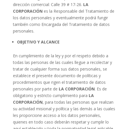
dirección comercial: Calle 39 # 17-26.
LA
CORPORACIÓN
es la Responsable del Tratamiento de
los datos personales y eventualmente podrá fungir
también como Encargada del Tratamiento de datos
personales.
OBJETIVO Y ALCANCE
En cumplimiento de la ley y por el respeto debido a
todas las personas de las cuales llegue a recolectar y
tratar de cualquier forma sus datos personales, se
establece el presente documento de políticas y
procedimientos que rigen el tratamiento de datos
personales por parte de
LA CORPORACIÓN
. Es de
obligatorio y estricto cumplimiento para
LA
CORPORACIÓN
, para todas las personas que realizan
su actividad misional y política y las demás a las cuales
les proporcione acceso a los datos personales,
quienes en todo caso deberán respetar y cumplir lo
aquí establecido y toda la normatividad legal aplicable.