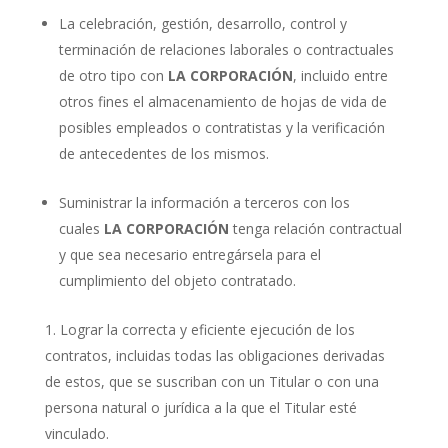
La celebración, gestión, desarrollo, control y
terminación de relaciones laborales o contractuales
de otro tipo con
LA CORPORACIÓN
, incluido entre
otros fines el almacenamiento de hojas de vida de
posibles empleados o contratistas y la verificación
de antecedentes de los mismos.
Suministrar la información a terceros con los
cuales
LA CORPORACIÓN
tenga relación contractual
y que sea necesario entregársela para el
cumplimiento del objeto contratado.
Lograr la correcta y eficiente ejecución de los
contratos, incluidas todas las obligaciones derivadas
de estos, que se suscriban con un Titular o con una
persona natural o jurídica a la que el Titular esté
vinculado.