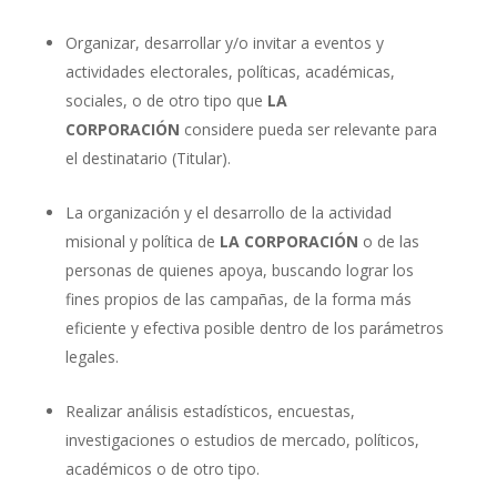
Organizar, desarrollar y/o invitar a eventos y
actividades electorales, políticas, académicas,
sociales, o de otro tipo que
LA
CORPORACIÓN
considere pueda ser relevante para
el destinatario (Titular).
La organización y el desarrollo de la actividad
misional y política de
LA CORPORACIÓN
o de las
personas de quienes apoya, buscando lograr los
fines propios de las campañas, de la forma más
eficiente y efectiva posible dentro de los parámetros
legales.
Realizar análisis estadísticos, encuestas,
investigaciones o estudios de mercado, políticos,
académicos o de otro tipo.