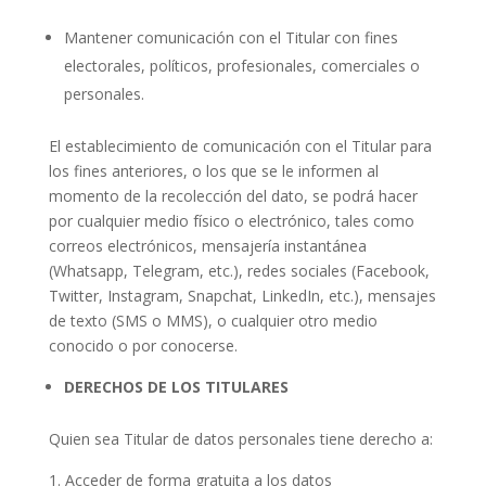
Mantener comunicación con el Titular con fines
electorales, políticos, profesionales, comerciales o
personales.
El establecimiento de comunicación con el Titular para
los fines anteriores, o los que se le informen al
momento de la recolección del dato, se podrá hacer
por cualquier medio físico o electrónico, tales como
correos electrónicos, mensajería instantánea
(Whatsapp, Telegram, etc.), redes sociales (Facebook,
Twitter, Instagram, Snapchat, LinkedIn, etc.), mensajes
de texto (SMS o MMS), o cualquier otro medio
conocido o por conocerse.
DERECHOS DE LOS TITULARES
Quien sea Titular de datos personales tiene derecho a:
Acceder de forma gratuita a los datos