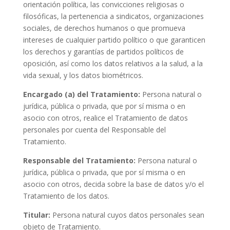
orientación política, las convicciones religiosas o
filosóficas, la pertenencia a sindicatos, organizaciones
sociales, de derechos humanos o que promueva
intereses de cualquier partido político o que garanticen
los derechos y garantías de partidos políticos de
oposición, así como los datos relativos a la salud, a la
vida sexual, y los datos biométricos.
Encargado (a) del Tratamiento:
Persona natural o
jurídica, pública o privada, que por sí misma o en
asocio con otros, realice el Tratamiento de datos
personales por cuenta del Responsable del
Tratamiento.
Responsable del Tratamiento:
Persona natural o
jurídica, pública o privada, que por sí misma o en
asocio con otros, decida sobre la base de datos y/o el
Tratamiento de los datos.
Titular:
Persona natural cuyos datos personales sean
objeto de Tratamiento.