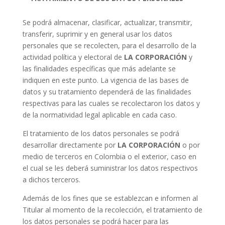
Se podrá almacenar, clasificar, actualizar, transmitir,
transferir, suprimir y en general usar los datos
personales que se recolecten, para el desarrollo de la
actividad política y electoral de
LA CORPORACIÓN
y
las finalidades específicas que más adelante se
indiquen en este punto. La vigencia de las bases de
datos y su tratamiento dependerá de las finalidades
respectivas para las cuales se recolectaron los datos y
de la normatividad legal aplicable en cada caso.
El tratamiento de los datos personales se podrá
desarrollar directamente por
LA CORPORACIÓN
o por
medio de terceros en Colombia o el exterior, caso en
el cual se les deberá suministrar los datos respectivos
a dichos terceros.
Además de los fines que se establezcan e informen al
Titular al momento de la recolección, el tratamiento de
los datos personales se podrá hacer para las