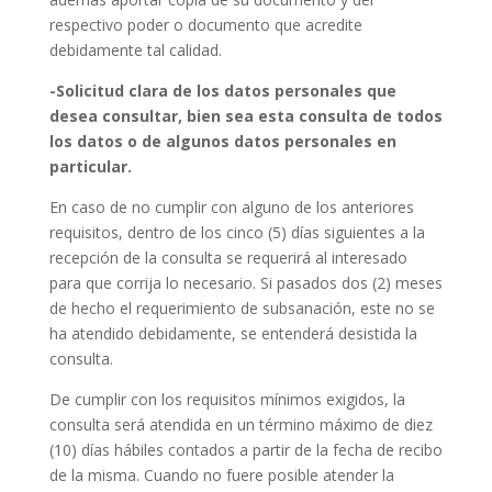
respectivo poder o documento que acredite
debidamente tal calidad.
-Solicitud clara de los datos personales que
desea consultar, bien sea esta consulta de todos
los datos o de algunos datos personales en
particular.
En caso de no cumplir con alguno de los anteriores
requisitos, dentro de los cinco (5) días siguientes a la
recepción de la consulta se requerirá al interesado
para que corrija lo necesario. Si pasados dos (2) meses
de hecho el requerimiento de subsanación, este no se
ha atendido debidamente, se entenderá desistida la
consulta.
De cumplir con los requisitos mínimos exigidos, la
consulta será atendida en un término máximo de diez
(10) días hábiles contados a partir de la fecha de recibo
de la misma. Cuando no fuere posible atender la