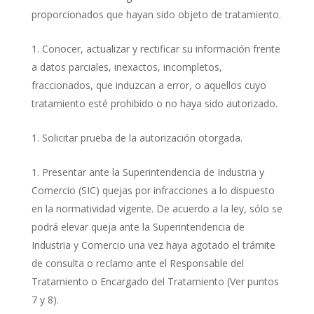
proporcionados que hayan sido objeto de tratamiento.
Conocer, actualizar y rectificar su información frente
a datos parciales, inexactos, incompletos,
fraccionados, que induzcan a error, o aquellos cuyo
tratamiento esté prohibido o no haya sido autorizado.
Solicitar prueba de la autorización otorgada.
Presentar ante la Superintendencia de Industria y
Comercio (SIC) quejas por infracciones a lo dispuesto
en la normatividad vigente. De acuerdo a la ley, sólo se
podrá elevar queja ante la Superintendencia de
Industria y Comercio una vez haya agotado el trámite
de consulta o reclamo ante el Responsable del
Tratamiento o Encargado del Tratamiento (Ver puntos
7 y 8).