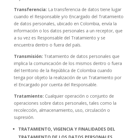
Transferencia:
La transferencia de datos tiene lugar
cuando el Responsable y/o Encargado del Tratamiento
de datos personales, ubicado en Colombia, envía la
información o los datos personales a un receptor, que
a su vez es Responsable del Tratamiento y se
encuentra dentro o fuera del país.
Transmisión:
Tratamiento de datos personales que
implica la comunicación de los mismos dentro o fuera
del territorio de la República de Colombia cuando
tenga por objeto la realización de un Tratamiento por
el Encargado por cuenta del Responsable.
Tratamiento:
Cualquier operación o conjunto de
operaciones sobre datos personales, tales como la
recolección, almacenamiento, uso, circulación o
supresión.
TRATAMIENTO, VIGENCIA Y FINALIDADES DEL
TRATAMIENTO DE LOS DATOS PERSONALES