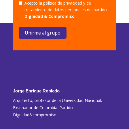
Acepto la política de privacidad y de
tratamiento de datos personales del partido
Dignidad & Compromiso
Unirme al grupo
Jorge Enrique Robledo
Arquitecto, profesor de la Universidad Nacional.
Exsenador de Colombia. Partido
Dignidad&compromiso