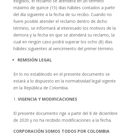
exigidos, el reclamo se atenderá en un término
máximo de quince (15) días hábiles contados a partir
del día siguiente a la fecha de su recibo. Cuando no
fuere posible atender el reclamo dentro de dicho
término, se informará al interesado los motivos de la
demora y la fecha en que se atenderá su reclamo, la
cual en ningún caso podrá superar los ocho (8) días
hábiles siguientes al vencimiento del primer término.
REMISIÓN LEGAL
En lo no establecido en el presente documento se
estará a lo dispuesto en la normatividad legal vigente
en la República de Colombia.
VIGENCIA Y MODIFICACIONES
El presente documento rige a partir del 8 de diciembre
de 2020 y no ha recibido modificaciones a la fecha.
CORPORACIÓN SOMOS TODOS POR COLOMBIA