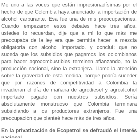
Me uno a las voces que están impresionadísimas por el
hecho de que Colombia haya anunciado la importación de
alcohol carburante. Esa fue una de mis preocupaciones.
Cuando empezaron estos debates hace tres años,
ustedes lo recuerdan, dije que a mí lo que más me
preocupaba de la ley era que permitía hacer la mezcla
obligatoria con alcohol importado, y concluí: que no
suceda que los subsidios que pagamos los colombianos
para hacer agrocombustibles terminen afianzando, no la
producción nacional, sino la extranjera. Llamo la atención
sobre la gravedad de esta medida, porque podría suceder
que por razones de competitividad a Colombia la
invadieran el día de mañana de agrodiesel y agroalcohol
importado pagado con nuestros subsidios. Sería
absolutamente monstruoso que Colombia terminara
subsidiando a los productores extranjeros. Fue una
preocupación que planteé hace más de tres años.
En la privatización de Ecopetrol se defraudó el interés
nacional