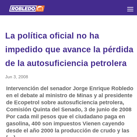
La política oficial no ha
impedido que avance la pérdida
de la autosuficiencia petrolera
Jun 3, 2008
Intervención del senador Jorge Enrique Robledo
en el debate al ministro de Minas y al presidente
de Ecopetrol sobre autosuficiencia petrolera,
Comisión Quinta del Senado, 3 de junio de 2008
Por cada mil pesos que el ciudadano paga en
gasolina, 400 son impuestos Vienen cayendo
desde el año 2000 la producción de crudo y las