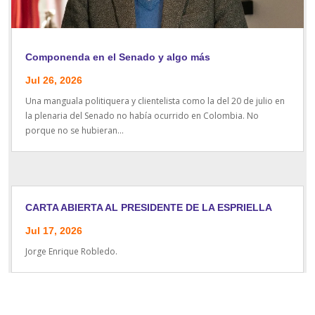
Componenda en el Senado y algo más
Jul 26, 2026
Una manguala politiquera y clientelista como la del 20 de julio en
la plenaria del Senado no había ocurrido en Colombia. No
porque no se hubieran...
CARTA ABIERTA AL PRESIDENTE DE LA ESPRIELLA
Jul 17, 2026
Jorge Enrique Robledo.