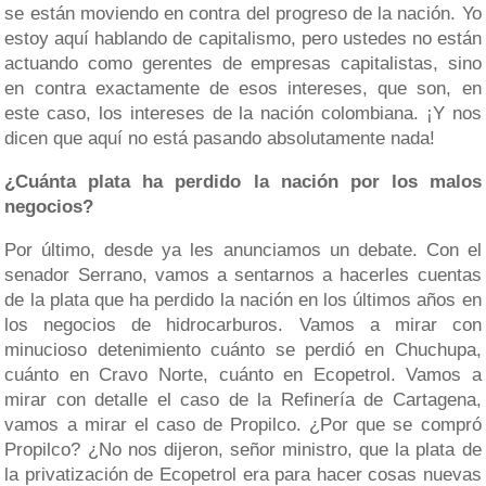
se están moviendo en contra del progreso de la nación. Yo
estoy aquí hablando de capitalismo, pero ustedes no están
actuando como gerentes de empresas capitalistas, sino
en contra exactamente de esos intereses, que son, en
este caso, los intereses de la nación colombiana. ¡Y nos
dicen que aquí no está pasando absolutamente nada!
¿Cuánta plata ha perdido la nación por los malos
negocios?
Por último, desde ya les anunciamos un debate. Con el
senador Serrano, vamos a sentarnos a hacerles cuentas
de la plata que ha perdido la nación en los últimos años en
los negocios de hidrocarburos. Vamos a mirar con
minucioso detenimiento cuánto se perdió en Chuchupa,
cuánto en Cravo Norte, cuánto en Ecopetrol. Vamos a
mirar con detalle el caso de la Refinería de Cartagena,
vamos a mirar el caso de Propilco. ¿Por que se compró
Propilco? ¿No nos dijeron, señor ministro, que la plata de
la privatización de Ecopetrol era para hacer cosas nuevas