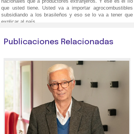
nacionales que a productores extranjeros. Y ese es el lío
que usted tiene. Usted va a importar agrocombustibles
subsidiando a los brasileños y eso se lo va a tener que
explicar al país.
Publicaciones Relacionadas