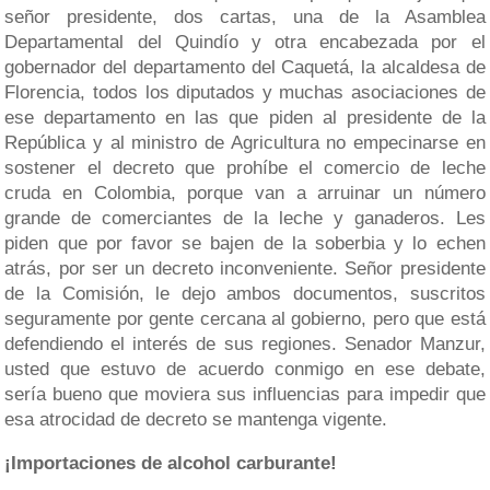
señor presidente, dos cartas, una de la Asamblea
Departamental del Quindío y otra encabezada por el
gobernador del departamento del Caquetá, la alcaldesa de
Florencia, todos los diputados y muchas asociaciones de
ese departamento en las que piden al presidente de la
República y al ministro de Agricultura no empecinarse en
sostener el decreto que prohíbe el comercio de leche
cruda en Colombia, porque van a arruinar un número
grande de comerciantes de la leche y ganaderos. Les
piden que por favor se bajen de la soberbia y lo echen
atrás, por ser un decreto inconveniente. Señor presidente
de la Comisión, le dejo ambos documentos, suscritos
seguramente por gente cercana al gobierno, pero que está
defendiendo el interés de sus regiones. Senador Manzur,
usted que estuvo de acuerdo conmigo en ese debate,
sería bueno que moviera sus influencias para impedir que
esa atrocidad de decreto se mantenga vigente.
¡Importaciones de alcohol carburante!