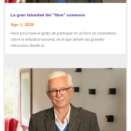
La gran falsedad del “libre” comercio
Ago 1, 2026
Hace poco tuve el gusto de participar en un foro en Uniandinos
sobre la industria nacional, en el que señalé sus grandes
retrocesos desde la...