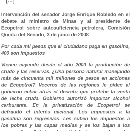
[…]
Intervención del senador Jorge Enrique Robledo en el
debate al ministro de Minas y al presidente de
Ecopetrol sobre autosuficiencia petrolera, Comisión
Quinta del Senado, 3 de junio de 2008
Por cada mil pesos que el ciudadano paga en gasolina,
400 son impuestos
Vienen cayendo desde el año 2000 la producción de
crudo y las reservas. ¿Una persona natural manejando
más de cincuenta mil millones de pesos en acciones
de Ecopetrol? Voceros de las regiones le piden al
gobierno echar atrás el decreto que prohíbe la venta
de leche cruda. Gobierno autorizó importar alcohol
carburante. En la privatización de Ecopetrol se
defraudó el interés nacional. Los impuestos a la
gasolina son regresivos. Les suben los impuestos a
los pobres y las capas medias y se los bajan a los