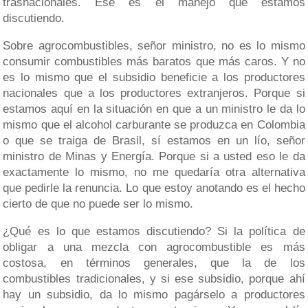
trasnacionales. Ese es el manejo que estamos
discutiendo.
Sobre agrocombustibles, señor ministro, no es lo mismo
consumir combustibles más baratos que más caros. Y no
es lo mismo que el subsidio beneficie a los productores
nacionales que a los productores extranjeros. Porque si
estamos aquí en la situación en que a un ministro le da lo
mismo que el alcohol carburante se produzca en Colombia
o que se traiga de Brasil, sí estamos en un lío, señor
ministro de Minas y Energía. Porque si a usted eso le da
exactamente lo mismo, no me quedaría otra alternativa
que pedirle la renuncia. Lo que estoy anotando es el hecho
cierto de que no puede ser lo mismo.
¿Qué es lo que estamos discutiendo? Si la política de
obligar a una mezcla con agrocombustible es más
costosa, en términos generales, que la de los
combustibles tradicionales, y si ese subsidio, porque ahí
hay un subsidio, da lo mismo pagárselo a productores