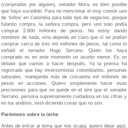
(comprados por alguien), senador Mora, es bien posible
que haya sucedido. Para no mencionar el muy común uso
de ‘toños’ en Colombia para todo tipo de negocios, porque
fulanito compra, la señora compra, pero uno solo podía
comprar 2.800 millones de pesos. No estoy dando
nombres de nada, sino dejando en claro que sí se podían
comprar cerca de tres mil millones de pesos, tal como lo
señaló el senador Hugo Serrano. Quién los haya
comprado es en este momento un asunto menor. Es un
debate que vamos a hacer después. Ya la prensa ha
registrado que hay inversionistas colombianos, personas
naturales, manejando más de cincuenta mil millones de
pesos en acciones. Quiero simplemente hacer esas
precisiones para que no quede en el aire que el senador
Serrano, persona supremamente cuidadosa en las cifras y
en los análisis, está diciendo cosas que no son.
Paréntesis sobre la leche
Antes de entrar al tema que nos ocupa, quiero dejar aquí,