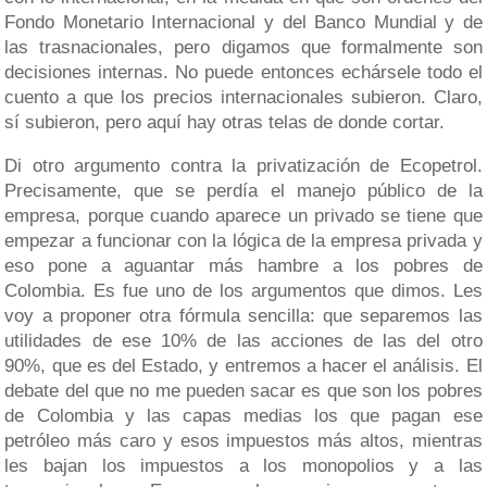
Fondo Monetario Internacional y del Banco Mundial y de
las trasnacionales, pero digamos que formalmente son
decisiones internas. No puede entonces echársele todo el
cuento a que los precios internacionales subieron. Claro,
sí subieron, pero aquí hay otras telas de donde cortar.
Di otro argumento contra la privatización de Ecopetrol.
Precisamente, que se perdía el manejo público de la
empresa, porque cuando aparece un privado se tiene que
empezar a funcionar con la lógica de la empresa privada y
eso pone a aguantar más hambre a los pobres de
Colombia. Es fue uno de los argumentos que dimos. Les
voy a proponer otra fórmula sencilla: que separemos las
utilidades de ese 10% de las acciones de las del otro
90%, que es del Estado, y entremos a hacer el análisis. El
debate del que no me pueden sacar es que son los pobres
de Colombia y las capas medias los que pagan ese
petróleo más caro y esos impuestos más altos, mientras
les bajan los impuestos a los monopolios y a las