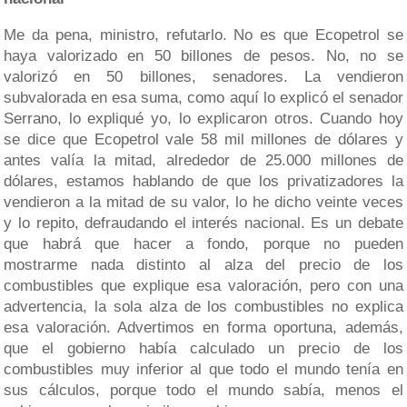
Me da pena, ministro, refutarlo. No es que Ecopetrol se
haya valorizado en 50 billones de pesos. No, no se
valorizó en 50 billones, senadores. La vendieron
subvalorada en esa suma, como aquí lo explicó el senador
Serrano, lo expliqué yo, lo explicaron otros. Cuando hoy
se dice que Ecopetrol vale 58 mil millones de dólares y
antes valía la mitad, alrededor de 25.000 millones de
dólares, estamos hablando de que los privatizadores la
vendieron a la mitad de su valor, lo he dicho veinte veces
y lo repito, defraudando el interés nacional. Es un debate
que habrá que hacer a fondo, porque no pueden
mostrarme nada distinto al alza del precio de los
combustibles que explique esa valoración, pero con una
advertencia, la sola alza de los combustibles no explica
esa valoración. Advertimos en forma oportuna, además,
que el gobierno había calculado un precio de los
combustibles muy inferior al que todo el mundo tenía en
sus cálculos, porque todo el mundo sabía, menos el