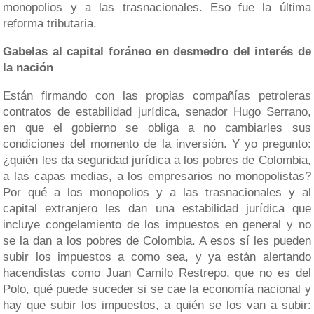
monopolios y a las trasnacionales. Eso fue la última
reforma tributaria.
Gabelas al capital foráneo en desmedro del interés de
la nación
Están firmando con las propias compañías petroleras
contratos de estabilidad jurídica, senador Hugo Serrano,
en que el gobierno se obliga a no cambiarles sus
condiciones del momento de la inversión. Y yo pregunto:
¿quién les da seguridad jurídica a los pobres de Colombia,
a las capas medias, a los empresarios no monopolistas?
Por qué a los monopolios y a las trasnacionales y al
capital extranjero les dan una estabilidad jurídica que
incluye congelamiento de los impuestos en general y no
se la dan a los pobres de Colombia. A esos sí les pueden
subir los impuestos a como sea, y ya están alertando
hacendistas como Juan Camilo Restrepo, que no es del
Polo, qué puede suceder si se cae la economía nacional y
hay que subir los impuestos, a quién se los van a subir: