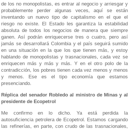
de los no monopolistas, es entrar al negocio y arriesgar y
probablemente perder algunas veces, aquí se están
inventando un nuevo tipo de capitalismo en el que el
riesgo no existe. El Estado les garantiza la estabilidad
absoluta de todos los negocios de manera que siempre
ganen. Así podrán enriquecerse tres o cuatro, pero así
jamás se desarrollará Colombia y el país seguirá sumido
en una situación en la que los que tienen más, y estoy
hablando de monopolistas y trasnacionales, cada vez se
enriquecen más y más y más. Y en el otro polo de la
contradicción, los pobres tienen cada vez menos y menos
y menos. Ese es el tipo economía que estamos
presenciando.
Réplica del senador Robledo al ministro de Minas y al
presidente de Ecopetrol
Me confirmo en lo dicho. Ya está perdida la
autosuficiencia petrolera de Ecopetrol. Estamos cargando
las refinerías, en parte, con crudo de las trasnacionales,