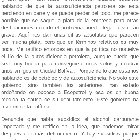
hablando de que la autosuficiencia petrolera se está
perdiendo en parte y se puede perder del todo, me parece
horrible que se saque la plata de la empresa para otras
destinaciones cuando el problema puede llegar a ser tan
grave. Aquí nos dan unas cifras absolutas que parecen
ser mucha plata, pero que en términos relativos es muy
poca. Me ratifico entonces en que la política no resuelve
el lío de la autosuficiencia petrolera, aunque puede que
sea muy buena para conseguirse unos votos y cuadrar
unos amigos en Ciudad Bolívar. Porque de lo que estamos
hablando es de petróleo y de autosuficiencia. No solo este
gobierno, sino también los anteriores, han estado
ordeñando en exceso a Ecopetrol y esa es en buena
medida la causa de su debilitamiento. Este gobierno ha
mantenido la política.
Denuncié que había subsidios al alcohol carburante
importado y me ratifico en la idea, que podemos mirar
después con más detenimiento. Y hay subsidios porque