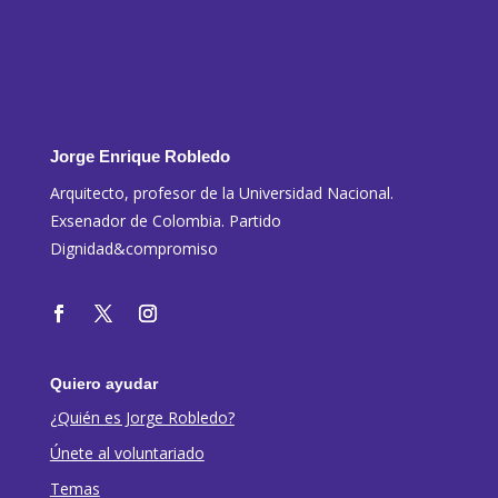
Jorge Enrique Robledo
Arquitecto, profesor de la Universidad Nacional.
Exsenador de Colombia. Partido
Dignidad&compromiso
Quiero ayudar
¿Quién es Jorge Robledo?
Únete al voluntariado
Temas