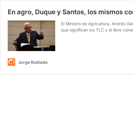
En agro, Duque y Santos, los mismos co
El Ministro de Agricultura, Andrés Va
que significan los TLC y el libre com
Jorge Robledo