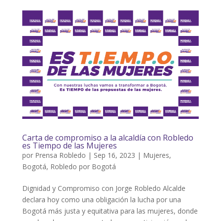
Carta de compromiso a la alcaldía con Robledo
es Tiempo de las Mujeres
por
Prensa Robledo
|
Sep 16, 2023
|
Mujeres
,
Bogotá
,
Robledo por Bogotá
Dignidad y Compromiso con Jorge Robledo Alcalde
declara hoy como una obligación la lucha por una
Bogotá más justa y equitativa para las mujeres, donde