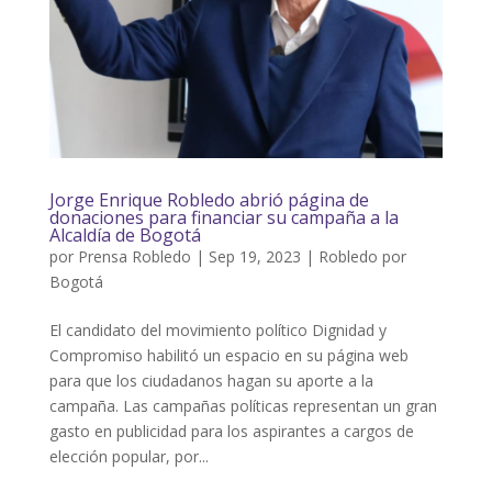
Jorge Enrique Robledo abrió página de
donaciones para financiar su campaña a la
Alcaldía de Bogotá
por
Prensa Robledo
|
Sep 19, 2023
|
Robledo por
Bogotá
El candidato del movimiento político Dignidad y
Compromiso habilitó un espacio en su página web
para que los ciudadanos hagan su aporte a la
campaña. Las campañas políticas representan un gran
gasto en publicidad para los aspirantes a cargos de
elección popular, por...