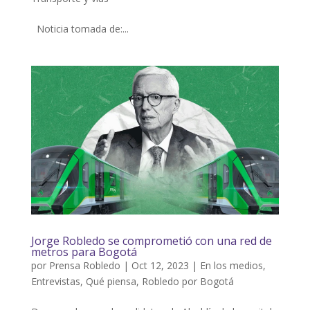
Noticia tomada de:...
Jorge Robledo se comprometió con una red de
metros para Bogotá
por
Prensa Robledo
|
Oct 12, 2023
|
En los medios
,
Entrevistas
,
Qué piensa
,
Robledo por Bogotá