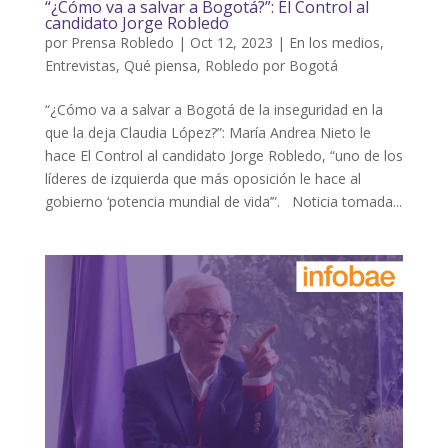
“¿Cómo va a salvar a Bogotá?”: El Control al
candidato Jorge Robledo
por
Prensa Robledo
|
Oct 12, 2023
|
En los medios
,
Entrevistas
,
Qué piensa
,
Robledo por Bogotá
“¿Cómo va a salvar a Bogotá de la inseguridad en la
que la deja Claudia López?”: María Andrea Nieto le
hace El Control al candidato Jorge Robledo, “uno de los
líderes de izquierda que más oposición le hace al
gobierno ‘potencia mundial de vida’”. Noticia tomada...