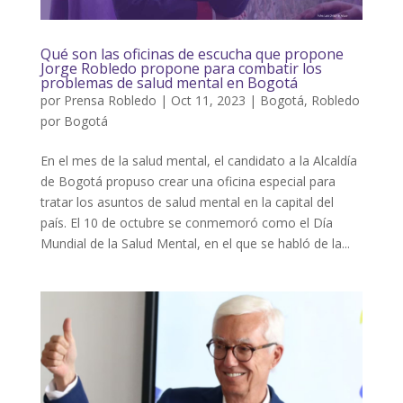
Qué son las oficinas de escucha que propone
Jorge Robledo propone para combatir los
problemas de salud mental en Bogotá
por
Prensa Robledo
|
Oct 11, 2023
|
Bogotá
,
Robledo
por Bogotá
En el mes de la salud mental, el candidato a la Alcaldía
de Bogotá propuso crear una oficina especial para
tratar los asuntos de salud mental en la capital del
país. El 10 de octubre se conmemoró como el Día
Mundial de la Salud Mental, en el que se habló de la...