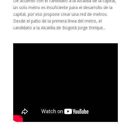
De acuerdo con el candidato a la Alcaldía de la capital,
un solo metro es insuficiente para el desarrollo de la
capital, por eso propone crear una red de metros.
Desde el patio de la primera línea del metro, el
candidato a la Alcaldía de Bogotá Jorge Enrique...