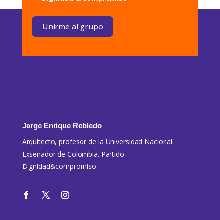
Unirme al grupo
Jorge Enrique Robledo
Arquitecto, profesor de la Universidad Nacional.
Exsenador de Colombia. Partido
Dignidad&compromiso