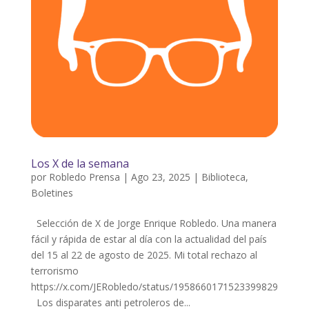
Los X de la semana
por
Robledo Prensa
|
Ago 23, 2025
|
Biblioteca
,
Boletines
Selección de X de Jorge Enrique Robledo. Una manera
fácil y rápida de estar al día con la actualidad del país
del 15 al 22 de agosto de 2025. Mi total rechazo al
terrorismo
https://x.com/JERobledo/status/1958660171523399829
Los disparates anti petroleros de...