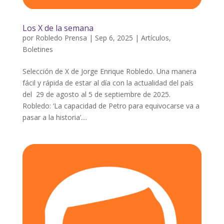
Los X de la semana
por
Robledo Prensa
|
Sep 6, 2025
|
Artículos
,
Boletines
Selección de X de Jorge Enrique Robledo. Una manera
fácil y rápida de estar al día con la actualidad del país
del 29 de agosto al 5 de septiembre de 2025.
Robledo: ‘La capacidad de Petro para equivocarse va a
pasar a la historia’....