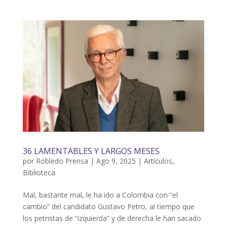
36 LAMENTABLES Y LARGOS MESES
por
Robledo Prensa
|
Ago 9, 2025
|
Artículos
,
Biblioteca
Mal, bastante mal, le ha ido a Colombia con “el
cambio” del candidato Gustavo Petro, al tiempo que
los petristas de “izquierda” y de derecha le han sacado