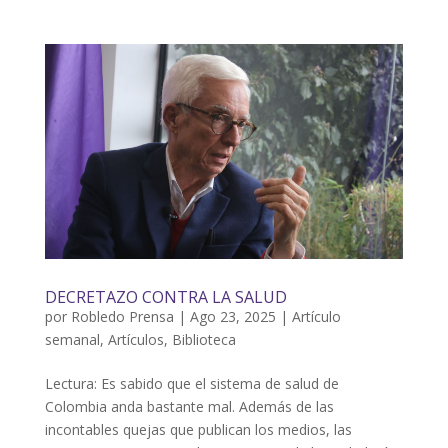
DECRETAZO CONTRA LA SALUD
por
Robledo Prensa
|
Ago 23, 2025
|
Artículo
semanal
,
Artículos
,
Biblioteca
Lectura: Es sabido que el sistema de salud de
Colombia anda bastante mal. Además de las
incontables quejas que publican los medios, las