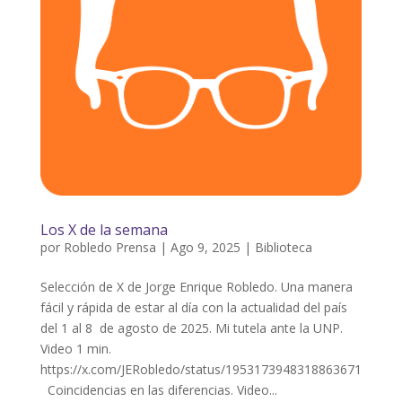
Los X de la semana
por
Robledo Prensa
|
Ago 9, 2025
|
Biblioteca
Selección de X de Jorge Enrique Robledo. Una manera
fácil y rápida de estar al día con la actualidad del país
del 1 al 8 de agosto de 2025. Mi tutela ante la UNP.
Video 1 min.
https://x.com/JERobledo/status/1953173948318863671
Coincidencias en las diferencias. Video...