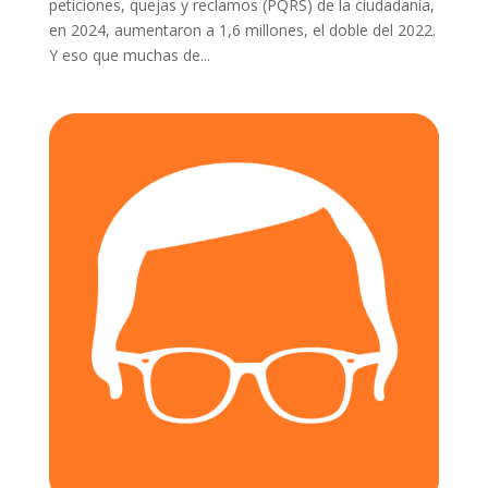
peticiones, quejas y reclamos (PQRS) de la ciudadanía,
en 2024, aumentaron a 1,6 millones, el doble del 2022.
Y eso que muchas de...