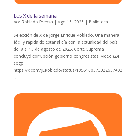
Los X de la semana
por
Robledo Prensa
|
Ago 16, 2025
|
Biblioteca
Selección de X de Jorge Enrique Robledo. Una manera
fácil y rápida de estar al día con la actualidad del país
del 8 al 15 de agosto de 2025. Corte Suprema
concluyó corrupción gobierno-congresistas. Video (24
seg):
https://x.com/JERobledo/status/1956160373322637402
...