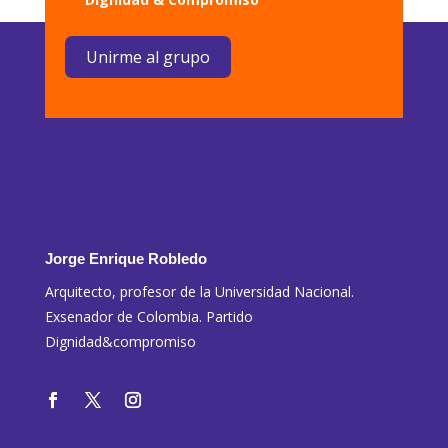
Unirme al grupo
Jorge Enrique Robledo
Arquitecto, profesor de la Universidad Nacional.
Exsenador de Colombia. Partido
Dignidad&compromiso