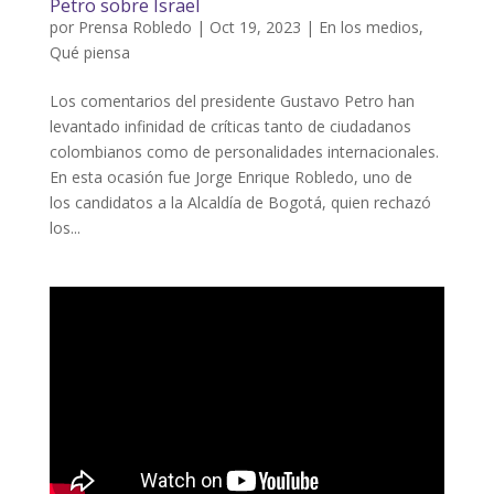
Petro sobre Israel
por
Prensa Robledo
|
Oct 19, 2023
|
En los medios
,
Qué piensa
Los comentarios del presidente Gustavo Petro han
levantado infinidad de críticas tanto de ciudadanos
colombianos como de personalidades internacionales.
En esta ocasión fue Jorge Enrique Robledo, uno de
los candidatos a la Alcaldía de Bogotá, quien rechazó
los...