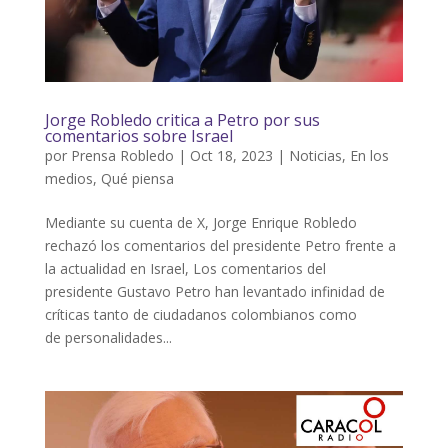
Jorge Robledo critica a Petro por sus
comentarios sobre Israel
por
Prensa Robledo
|
Oct 18, 2023
|
Noticias
,
En los
medios
,
Qué piensa
Mediante su cuenta de X, Jorge Enrique Robledo
rechazó los comentarios del presidente Petro frente a
la actualidad en Israel, Los comentarios del
presidente Gustavo Petro han levantado infinidad de
críticas tanto de ciudadanos colombianos como
de personalidades...