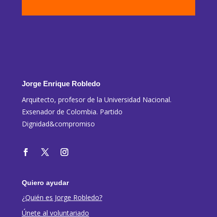
Jorge Enrique Robledo
Arquitecto, profesor de la Universidad Nacional.
Exsenador de Colombia. Partido
Dignidad&compromiso
Quiero ayudar
¿Quién es Jorge Robledo?
Únete al voluntariado