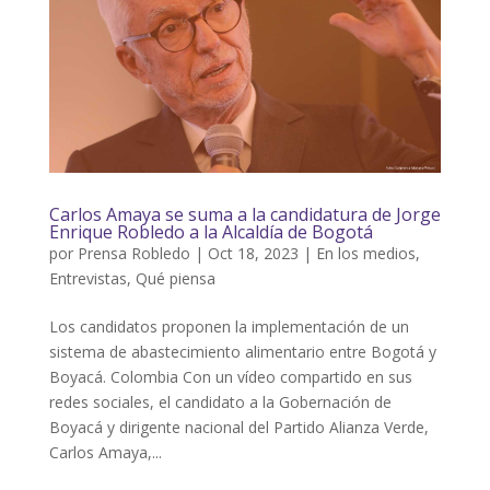
Carlos Amaya se suma a la candidatura de Jorge
Enrique Robledo a la Alcaldía de Bogotá
por
Prensa Robledo
|
Oct 18, 2023
|
En los medios
,
Entrevistas
,
Qué piensa
Los candidatos proponen la implementación de un
sistema de abastecimiento alimentario entre Bogotá y
Boyacá. Colombia Con un vídeo compartido en sus
redes sociales, el candidato a la Gobernación de
Boyacá y dirigente nacional del Partido Alianza Verde,
Carlos Amaya,...