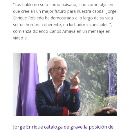
“Las hablo no solo como paisano, sino como alguien
que cree en un mejor futuro para nuestra capital: Jorge
Enrique Robledo ha demostrado a lo largo de su vida
ser un hombre coherente, un luchador incansable…”,
comienza diciendo Carlos Amaya en un mensaje en
video a...
Jorge Enrique cataloga de grave la posición de